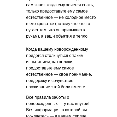
сам знает, когда ему хочется спать,
только предоставьте ему самое
естественное — не холодное место
в его кроватке (потому что кто-то
пугает тем, что он привыкнет к
рукам), а ваши объятия и тепло.
Когда вашему новорожденному
придется столкнуться с таким
испытанием, как колики,
предоставьте ему самое
естественное — свое понимание,
поддержку и сочувствие,
проживание этой боли вместе.
Все правила заботы о
новорожденных — у вас внутри!
Вся информация, в которой вы
нуждаетесь — в вашем сердце!