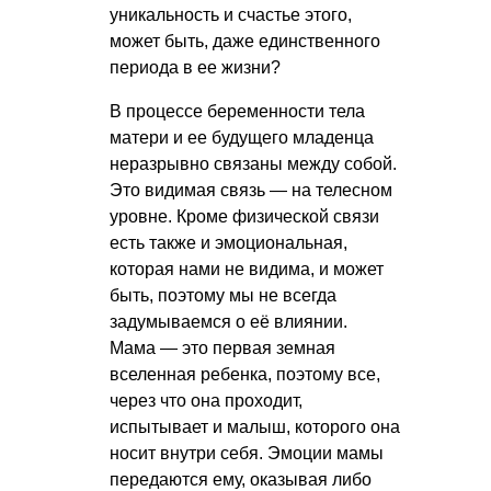
уникальность и счастье этого,
может быть, даже единственного
периода в ее жизни?
В процессе беременности тела
матери и ее будущего младенца
неразрывно связаны между собой.
Это видимая связь — на телесном
уровне. Кроме физической связи
есть также и эмоциональная,
которая нами не видима, и может
быть, поэтому мы не всегда
задумываемся о её влиянии.
Мама — это первая земная
вселенная ребенка, поэтому все,
через что она проходит,
испытывает и малыш, которого она
носит внутри себя. Эмоции мамы
передаются ему, оказывая либо