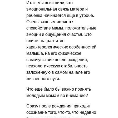
Итак, мы выяснили, что
эмоциональная связь матери и
ребенка начинается еще в утробе.
Очень важным является
спокойствие мамы, положительные
эмоции и ощущения счастья. Это
влияет на развитие
характерологических особенностей
малыша, на его физическое
самочувствие после рождения,
психологическую стабильность,
заложенную в самом начале его
жизненного пути.
Что еще было бы важно принять
молодым мамам во внимание?
Сразу после рождения приходит
осознание того, что-то, что недавно