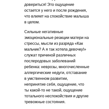
довериться! Это ощущение
остается у него и после рождения,
что влияет на спокойствие малыша
в целом.
Сильные негативные
эмоциональные реакции матери на
стрессы, мысли из разряда «Как
мальчик? А я так хотела девочку!»
служат причиной различных
послеродовых заболеваний
ребенка: неврозы, многочисленные
аллергические недуги, отставание
в умственном развитии,
непринятие себя, ощущение, что
ты какой-то не такой, ощущение
тотального неспокойствия и другие
тревожные состояния.