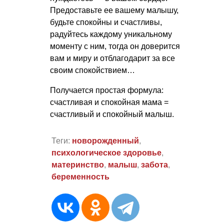
Предоставьте ее вашему малышу,
будьте спокойны и счастливы,
радуйтесь каждому уникальному
моменту с ним, тогда он доверится
вам и миру и отблагодарит за все
своим спокойствием…
Получается простая формула:
счастливая и спокойная мама =
счастливый и спокойный малыш.
Теги:
новорожденный
,
психологическое здоровье
,
материнство
,
малыш
,
забота
,
беременность