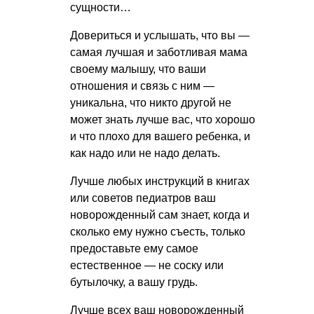
сущности…
Довериться и услышать, что вы —
самая лучшая и заботливая мама
своему малышу, что ваши
отношения и связь с ним —
уникальна, что никто другой не
может знать лучше вас, что хорошо
и что плохо для вашего ребенка, и
как надо или не надо делать.
Лучше любых инструкций в книгах
или советов педиатров ваш
новорожденный сам знает, когда и
сколько ему нужно съесть, только
предоставьте ему самое
естественное — не соску или
бутылочку, а вашу грудь.
Лучше всех ваш новорожденный