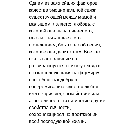
Одним из важнейших факторов
качества эмоциональной связи,
существующей между мамой и
малышом, является любовь, с
которой она вынашивает его;
мысли, связанные с его
появлением, богатство общения,
которое она делит с ним. Все это
оказывает влияние на
развивающуюся психику плода и
его клеточную память, формируя
способность к добру и
сопереживанию, чувство любви
или неприязни, спокойствие или
агрессивность, как и многие другие
свойства личности,
сохраняющиеся на протяжении
всей последующей жизни.