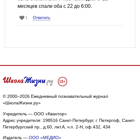
месяцев спали оба с 22 до 6:00.
Ответить
1
18+
© 2000–2026 Ежедневный познавательный журнал
«ШколаЖизни.ру»
Учредитель — ООО «Квантор»
Адрес учредителя: 198516 Санкт-Петербург, г. Петергоф, Санкт-
Петербургский пр., д.60, лит.А, ч.п. 2-Н, оф.432, 434
Издатель —
ООО «МЕДИО»