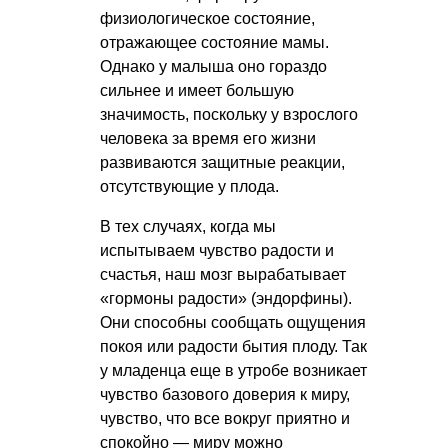
физиологическое состояние,
отражающее состояние мамы.
Однако у малыша оно гораздо
сильнее и имеет большую
значимость, поскольку у взрослого
человека за время его жизни
развиваются защитные реакции,
отсутствующие у плода.
В тех случаях, когда мы
испытываем чувство радости и
счастья, наш мозг вырабатывает
«гормоны радости» (эндорфины).
Они способны сообщать ощущения
покоя или радости бытия плоду. Так
у младенца еще в утробе возникает
чувство базового доверия к миру,
чувство, что все вокруг приятно и
спокойно — миру можно