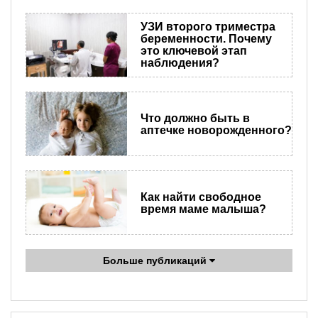
УЗИ второго триместра
беременности. Почему
это ключевой этап
наблюдения?
Что должно быть в
аптечке новорожденного?
Как найти свободное
время маме малыша?
Больше публикаций