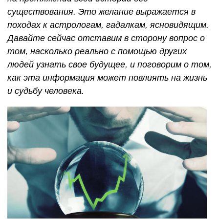
существования. Это желание выражается в
походах к астрологам, гадалкам, ясновидящим.
Давайте сейчас отставим в сторону вопрос о
том, насколько реально с помощью других
людей узнать свое будущее, и поговорим о том,
как эта информация может повлиять на жизнь
и судьбу человека.