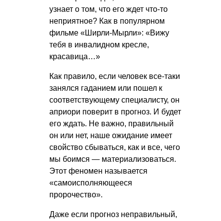
узнает о том, что его ждет что-то
неприятное? Как в популярном
фильме «Ширли-Мырли»: «Вижу
тебя в инвалидном кресле,
красавица…»
Как правило, если человек все-таки
занялся гаданием или пошел к
соответствующему специалисту, он
априори поверит в прогноз. И будет
его ждать. Не важно, правильный
он или нет, наше ожидание имеет
свойство сбываться, как и все, чего
мы боимся — материализоваться.
Этот феномен называется
«самоисполняющееся
пророчество».
Даже если прогноз неправильный,