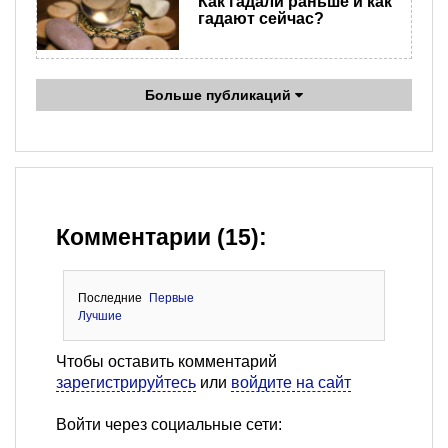
Как гадали раньше и как
гадают сейчас?
Больше публикаций
Комментарии (15):
Последние
Первые
Лучшие
Чтобы оставить комментарий
зарегистрируйтесь
или
войдите на сайт
Войти через социальные сети: