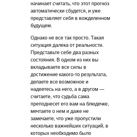
начинает считать, что этот прогноз
автоматически сбудется, и уже
представляет себя в вожделенном
будущем.
Однако не все так просто. Такая
ситуация далека от реальности.
Представьте себе два разных
состояния. В одном из них вы
вкладываете все силы в
достижение какого-то результата,
делаете все возможное и
надеетесь на него, а в другом —
считаете, что судьба сама
преподнесет его вам на блюдечке,
мечтаете о нем и даже не
замечаете, что уже пропустили
несколько важнейших ситуаций, в
которых необходимо было