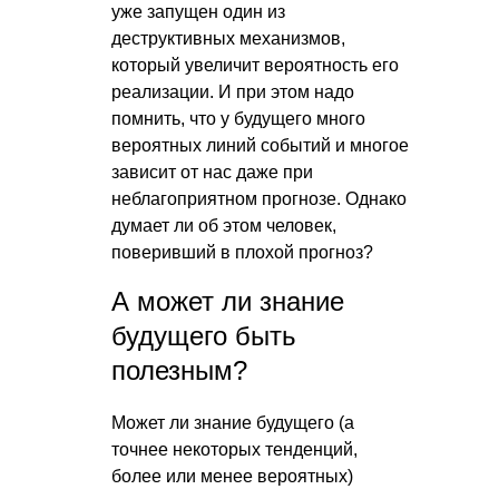
уже запущен один из
деструктивных механизмов,
который увеличит вероятность его
реализации. И при этом надо
помнить, что у будущего много
вероятных линий событий и многое
зависит от нас даже при
неблагоприятном прогнозе. Однако
думает ли об этом человек,
поверивший в плохой прогноз?
А может ли знание
будущего быть
полезным?
Может ли знание будущего (а
точнее некоторых тенденций,
более или менее вероятных)