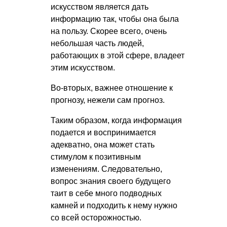
искусством является дать
информацию так, чтобы она была
на пользу. Скорее всего, очень
небольшая часть людей,
работающих в этой сфере, владеет
этим искусством.
Во-вторых, важнее отношение к
прогнозу, нежели сам прогноз.
Таким образом, когда информация
подается и воспринимается
адекватно, она может стать
стимулом к позитивным
изменениям. Следовательно,
вопрос знания своего будущего
таит в себе много подводных
камней и подходить к нему нужно
со всей осторожностью.