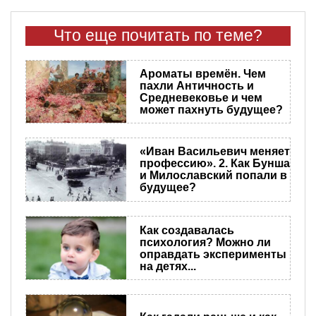
Что еще почитать по теме?
Ароматы времён. Чем
пахли Античность и
Средневековье и чем
может пахнуть будущее?
«Иван Васильевич меняет
профессию». 2. Как Бунша
и Милославский попали в
будущее?
Как создавалась
психология? Можно ли
оправдать эксперименты
на детях...