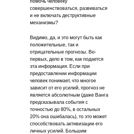
помочь человеку
совершенствоваться, развиваться
и не включать деструктивные
механизмы?
Видимо, да, и это могут быть как
положительные, так и
отрицательные прогнозы. Во-
первых, дело в том, как подается
эта информация. Если при
предоставлении информации
человек понимает, что многое
зависит от его усилий, прогноз не
является абсолютным (даже Ванга
предсказывала события с
точностью до 80%, в остальных
20% она ошибалась), то это может
способствовать активизации его
личных усилий. Большим