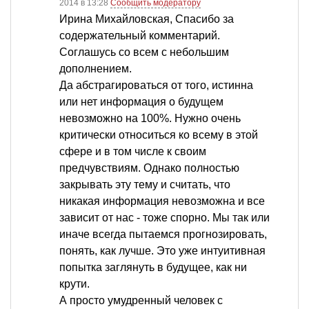
2014 в 13:28
Сообщить модератору
Ирина Михайловская, Спасибо за
содержательный комментарий.
Соглашусь со всем с небольшим
дополнением.
Да абстрагироваться от того, истинна
или нет информация о будущем
невозможно на 100%. Нужно очень
критически относиться ко всему в этой
сфере и в том числе к своим
предчувствиям. Однако полностью
закрывать эту тему и считать, что
никакая информация невозможна и все
зависит от нас - тоже спорно. Мы так или
иначе всегда пытаемся прогнозировать,
понять, как лучше. Это уже интуитивная
попытка заглянуть в будущее, как ни
крути.
А просто умудренный человек с