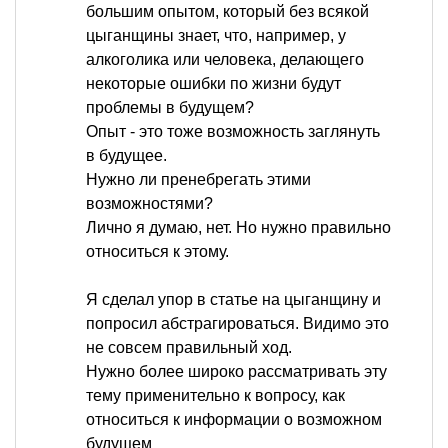
большим опытом, который без всякой
цыганщины знает, что, например, у
алкоголика или человека, делающего
некоторые ошибки по жизни будут
проблемы в будущем?
Опыт - это тоже возможность заглянуть
в будущее.
Нужно ли пренебрегать этими
возможностями?
Лично я думаю, нет. Но нужно правильно
относиться к этому.
Я сделал упор в статье на цыганщину и
попросил абстрагироваться. Видимо это
не совсем правильный ход.
Нужно более широко рассматривать эту
тему применительно к вопросу, как
относиться к информации о возможном
будущем