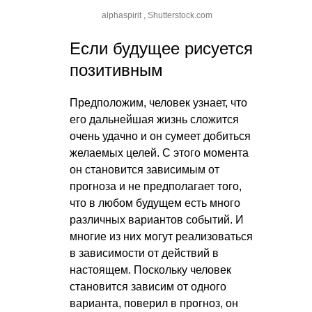
alphaspirit , Shutterstock.com
Если будущее рисуется
позитивным
Предположим, человек узнает, что
его дальнейшая жизнь сложится
очень удачно и он сумеет добиться
желаемых целей. С этого момента
он становится зависимым от
прогноза и не предполагает того,
что в любом будущем есть много
различных вариантов событий. И
многие из них могут реализоваться
в зависимости от действий в
настоящем. Поскольку человек
становится зависим от одного
варианта, поверил в прогноз, он