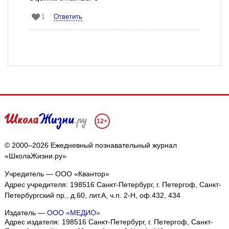
Ответить
1
12+
© 2000–2026 Ежедневный познавательный журнал
«ШколаЖизни.ру»
Учредитель — ООО «Квантор»
Адрес учредителя: 198516 Санкт-Петербург, г. Петергоф, Санкт-
Петербургский пр., д.60, лит.А, ч.п. 2-Н, оф.432, 434
Издатель —
ООО «МЕДИО»
Адрес издателя: 198516 Санкт-Петербург, г. Петергоф, Санкт-