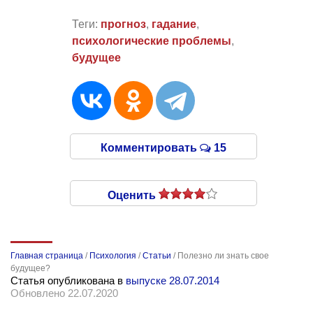
Теги:
прогноз
,
гадание
,
психологические проблемы
,
будущее
Комментировать
15
Оценить
Главная страница
/
Психология
/
Статьи
/
Полезно ли знать свое
будущее?
Статья опубликована в
выпуске 28.07.2014
Обновлено 22.07.2020