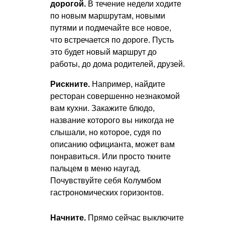
дорогой.
В течение недели ходите
по новым маршрутам, новыми
путями и подмечайте все новое,
что встречается по дороге. Пусть
это будет новый маршрут до
работы, до дома родителей, друзей.
Рискните.
Например, найдите
ресторан совершенно незнакомой
вам кухни. Закажите блюдо,
название которого вы никогда не
слышали, но которое, судя по
описанию официанта, может вам
понравиться. Или просто ткните
пальцем в меню наугад.
Почувствуйте себя Колумбом
гастрономических горизонтов.
Начните.
Прямо сейчас выключите