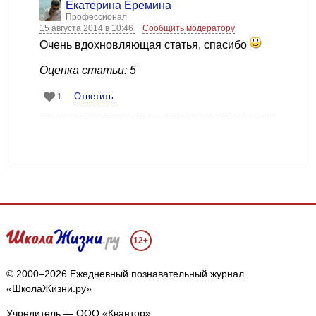
Екатерина Еремина
Профессионал
15 августа 2014 в 10:46
Сообщить модератору
Очень вдохновляющая статья, спасибо
Оценка статьи: 5
Ответить
1
12+
© 2000–2026 Ежедневный познавательный журнал
«ШколаЖизни.ру»
Учредитель — ООО «Квантор»