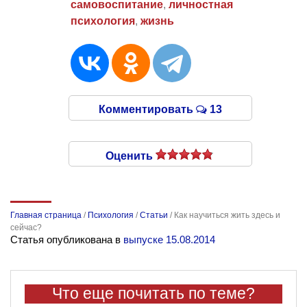
самовоспитание
,
личностная
психология
,
жизнь
Комментировать
13
Оценить
Главная страница
/
Психология
/
Статьи
/
Как научиться жить здесь и
сейчас?
Статья опубликована в
выпуске 15.08.2014
Что еще почитать по теме?