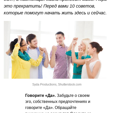
это прекратить! Перед вами 10 советов,
которые помогут начать жить здесь и сейчас.
Syda Productions, Shutterstock.com
Говорите «Да».
Забудьте о своем
эго, собственных предпочтениях и
говорите «Да». Обращайте