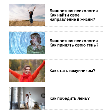
Личностная психология.
Как найти свое
направление в жизни?
Личностная психология.
Как принять свою тень?
Как стать везунчиком?
Как победить лень?