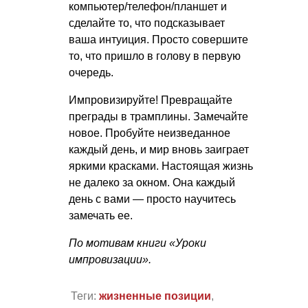
компьютер/телефон/планшет и
сделайте то, что подсказывает
ваша интуиция. Просто совершите
то, что пришло в голову в первую
очередь.
Импровизируйте! Превращайте
преграды в трамплины. Замечайте
новое. Пробуйте неизведанное
каждый день, и мир вновь заиграет
яркими красками. Настоящая жизнь
не далеко за окном. Она каждый
день с вами — просто научитесь
замечать ее.
По мотивам книги «Уроки
импровизации».
Теги:
жизненные позиции
,