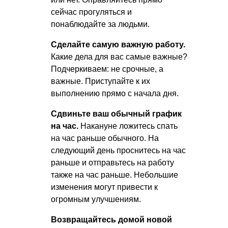
сейчас прогуляться и
понаблюдайте за людьми.
Сделайте самую важную работу.
Какие дела для вас самые важные?
Подчеркиваем: не срочные, а
важные. Приступайте к их
выполнению прямо с начала дня.
Сдвиньте ваш обычный график
на час.
Накануне ложитесь спать
на час раньше обычного. На
следующий день проснитесь на час
раньше и отправьтесь на работу
также на час раньше. Небольшие
изменения могут привести к
огромным улучшениям.
Возвращайтесь домой новой