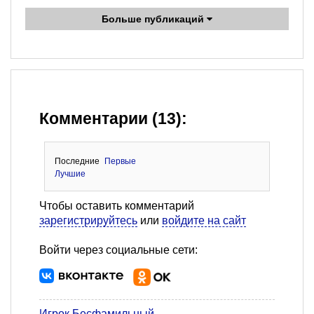
Больше публикаций
Комментарии (13):
Последние
Первые
Лучшие
Чтобы оставить комментарий
зарегистрируйтесь
или
войдите на сайт
Войти через социальные сети:
Игрок Бесфамильный