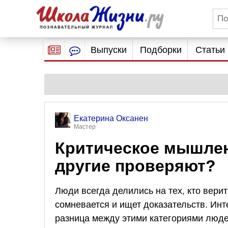
Выпуски
Подборки
Статьи
Екатерина Оксанен
Мастер
Критическое мышлени
другие проверяют?
Люди всегда делились на тех, кто верит
сомневается и ищет доказательств. Инте
разница между этими категориями люде