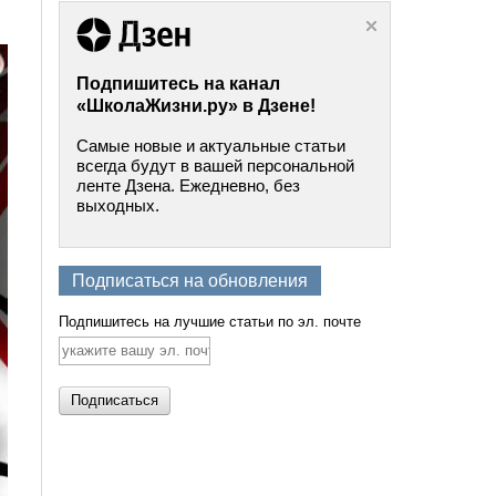
Подпишитесь на канал
«ШколаЖизни.ру» в Дзене!
Самые новые и актуальные статьи
всегда будут в вашей персональной
ленте Дзена. Ежедневно, без
выходных.
Подписаться на обновления
Подпишитесь на лучшие статьи по эл. почте