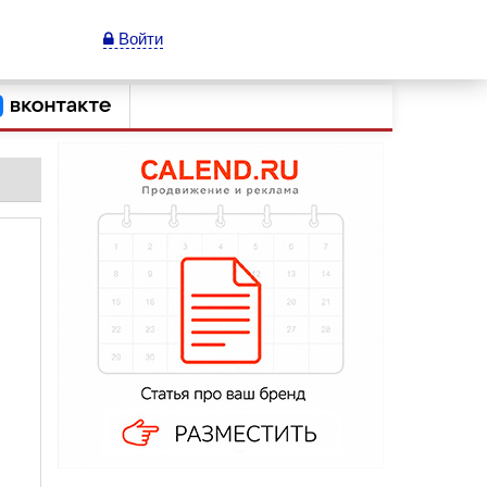
Войти