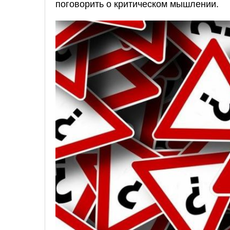
поговорить о критическом мышлении.