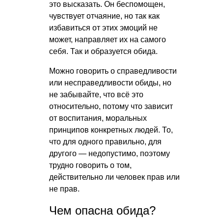
это высказать. Он беспомощен,
чувствует отчаяние, но так как
избавиться от этих эмоций не
может, направляет их на самого
себя. Так и образуется обида.
Можно говорить о справедливости
или несправедливости обиды, но
не забывайте, что всё это
относительно, потому что зависит
от воспитания, моральных
принципов конкретных людей. То,
что для одного правильно, для
другого — недопустимо, поэтому
трудно говорить о том,
действительно ли человек прав или
не прав.
Чем опасна обида?