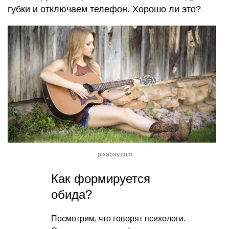
губки и отключаем телефон. Хорошо ли это?
pixabay.com
Как формируется
обида?
Посмотрим, что говорят психологи.