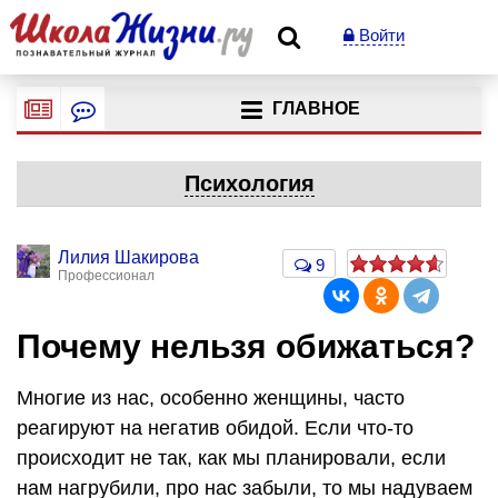
Войти
ГЛАВНОЕ
Психология
Лилия Шакирова
9
Профессионал
Почему нельзя обижаться?
Многие из нас, особенно женщины, часто
реагируют на негатив обидой. Если что-то
происходит не так, как мы планировали, если
нам нагрубили, про нас забыли, то мы надуваем