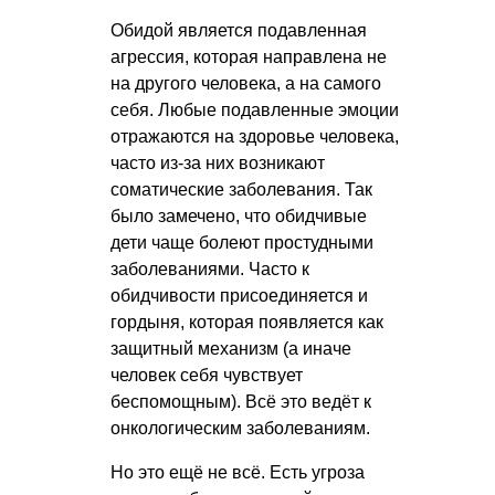
Обидой является подавленная
агрессия, которая направлена не
на другого человека, а на самого
себя. Любые подавленные эмоции
отражаются на здоровье человека,
часто из-за них возникают
соматические заболевания. Так
было замечено, что обидчивые
дети чаще болеют простудными
заболеваниями. Часто к
обидчивости присоединяется и
гордыня, которая появляется как
защитный механизм (а иначе
человек себя чувствует
беспомощным). Всё это ведёт к
онкологическим заболеваниям.
Но это ещё не всё. Есть угроза