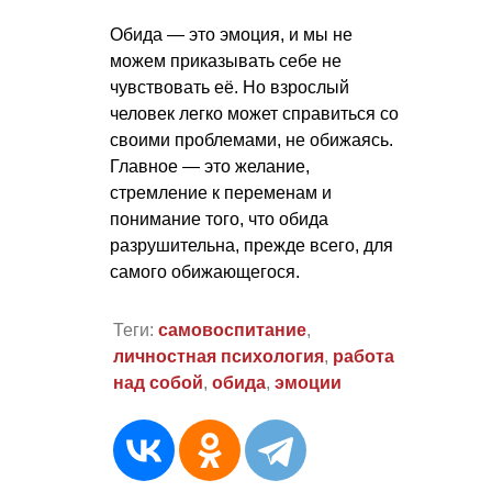
Обида — это эмоция, и мы не
можем приказывать себе не
чувствовать её. Но взрослый
человек легко может справиться со
своими проблемами, не обижаясь.
Главное — это желание,
стремление к переменам и
понимание того, что обида
разрушительна, прежде всего, для
самого обижающегося.
Теги:
самовоспитание
,
личностная психология
,
работа
над собой
,
обида
,
эмоции