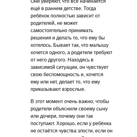
Они уверяют, что всё начинается
ещё в раннем детстве. Тогда
ребёнок полностью зависит от
родителей, не может
самостоятельно принимать
решения и делать то, что ему бы
хотелось. Бывает так, что малышу
хочется одного, а родители требуют
от него другого. Находясь в
зависимой ситуации, он чувствует
свою беспомощность и, хочется
ему или нет, делает то, что ему
приказывают взрослые.
В этот момент очень важно, чтобы
родители объяснили своему сыну
или дочери, почему они так
поступают. Хорошо, если у ребёнка
не остаётся чувства злости, если он