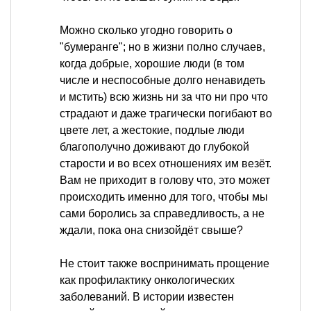
Можно сколько угодно говорить о
"бумеранге"; но в жизни полно случаев,
когда добрые, хорошие люди (в том
числе и неспособные долго ненавидеть
и мстить) всю жизнь ни за что ни про что
страдают и даже трагически погибают во
цвете лет, а жестокие, подлые люди
благополучно доживают до глубокой
старости и во всех отношениях им везёт.
Вам не приходит в голову что, это может
происходить именно для того, чтобы мы
сами боролись за справедливость, а не
ждали, пока она снизойдёт свыше?
Не стоит также воспринимать прощение
как профилактику онкологических
заболеваний. В истории известен