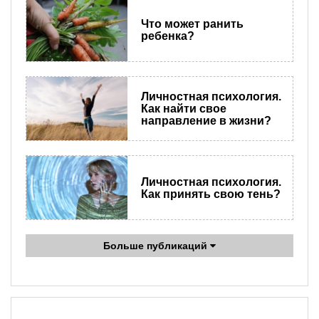
Что может ранить
ребенка?
Личностная психология.
Как найти свое
направление в жизни?
Личностная психология.
Как принять свою тень?
Больше публикаций