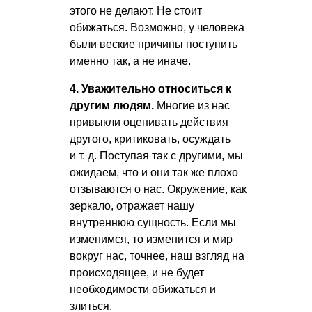
этого не делают. Не стоит
обижаться. Возможно, у человека
были веские причины поступить
именно так, а не иначе.
4. Уважительно относиться к
другим людям.
Многие из нас
привыкли оценивать действия
другого, критиковать, осуждать
и т. д.
Поступая так с другими, мы
ожидаем, что и они так же плохо
отзываются о нас. Окружение, как
зеркало, отражает нашу
внутреннюю сущность. Если мы
изменимся, то изменится и мир
вокруг нас, точнее, наш взгляд на
происходящее, и не будет
необходимости обижаться и
злиться.