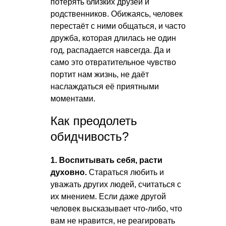
потерять близких друзей и
родственников. Обижаясь, человек
перестаёт с ними общаться, и часто
дружба, которая длилась не один
год, распадается навсегда. Да и
само это отвратительное чувство
портит нам жизнь, не даёт
наслаждаться её приятными
моментами.
Как преодолеть
обидчивость?
1. Воспитывать себя, расти
духовно.
Стараться любить и
уважать других людей, считаться с
их мнением. Если даже другой
человек высказывает что-либо, что
вам не нравится, не реагировать