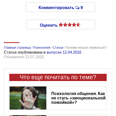
Комментировать
9
Оценить
Главная страница
/
Психология
/
Статьи
/
Почему нельзя обижаться?
Статья опубликована в
выпуске 12.04.2016
Обновлено 21.07.2020
Что еще почитать по теме?
Психология общения. Как
не стать «эмоциональной
помойкой»?