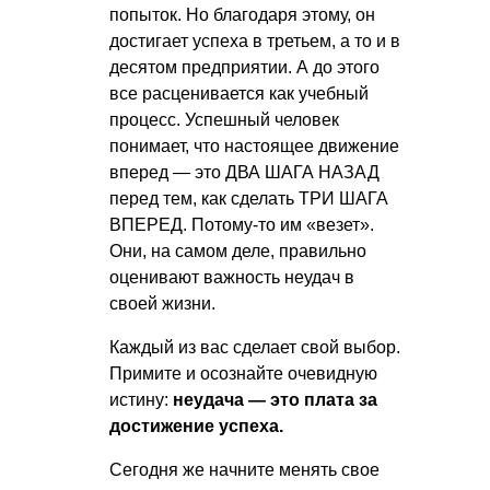
попыток. Но благодаря этому, он
достигает успеха в третьем, а то и в
десятом предприятии. А до этого
все расценивается как учебный
процесс. Успешный человек
понимает, что настоящее движение
вперед — это ДВА ШАГА НАЗАД
перед тем, как сделать ТРИ ШАГА
ВПЕРЕД. Потому-то им «везет».
Они, на самом деле, правильно
оценивают важность неудач в
своей жизни.
Каждый из вас сделает свой выбор.
Примите и осознайте очевидную
истину:
неудача — это плата за
достижение успеха.
Сегодня же начните менять свое