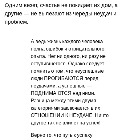
Одним везет, счастье не покидает их дом, а
другие — не вылезают из череды неудач и
проблем.
А ведь жизнь каждого человека
полна ошибок и отрицательного
опыта. Нет ни одного, ни разу не
оступившегося. Однако следует
помнить о том, что неуспешные
люди ПРОГИБАЮТСЯ перед
неудачами, а успешные —
ПОДНИМАЮТСЯ над ними.
Разница между этими двумя
категориями заключается в их
ОТНОШЕНИИ К НЕУДАЧЕ. Ничто
другое так не влияет на успех!
Верно то, что путь к успеху