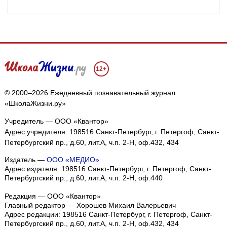
12+
© 2000–2026 Ежедневный познавательный журнал
«ШколаЖизни.ру»
Учредитель — ООО «Квантор»
Адрес учредителя: 198516 Санкт-Петербург, г. Петергоф, Санкт-
Петербургский пр., д.60, лит.А, ч.п. 2-Н, оф.432, 434
Издатель —
ООО «МЕДИО»
Адрес издателя: 198516 Санкт-Петербург, г. Петергоф, Санкт-
Петербургский пр., д.60, лит.А, ч.п. 2-Н, оф.440
Редакция — ООО «Квантор»
Главный редактор — Хорошев Михаил Валерьевич
Адрес редакции:
198516
Санкт-Петербург, г. Петергоф
,
Санкт-
Петербургский пр., д.60, лит.А, ч.п. 2-Н, оф.432, 434