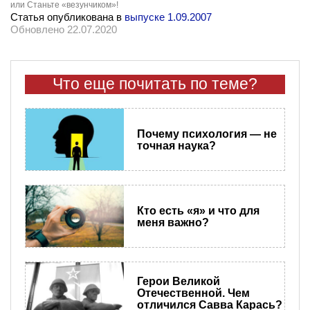
или Станьте «везунчиком»!
Статья опубликована в
выпуске 1.09.2007
Обновлено 22.07.2020
Что еще почитать по теме?
Почему психология — не
точная наука?
Кто есть «я» и что для
меня важно?
Герои Великой
Отечественной. Чем
отличился Савва Карась?