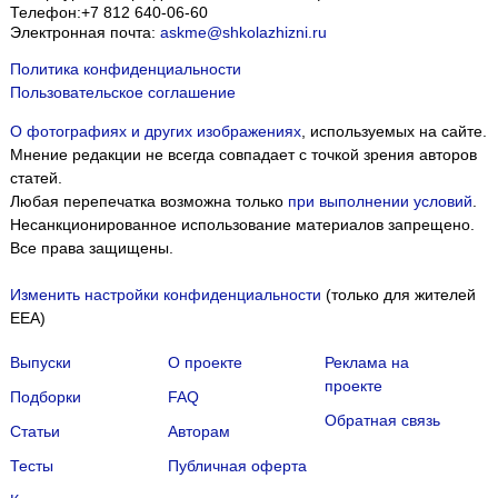
Телефон:
+7 812 640-06-60
Электронная почта:
askme@shkolazhizni.ru
Политика конфиденциальности
Пользовательское соглашение
О фотографиях и других изображениях
, используемых на сайте.
Мнение редакции не всегда совпадает с точкой зрения авторов
статей.
Любая перепечатка возможна только
при выполнении условий
.
Несанкционированное использование материалов запрещено.
Все права защищены.
Изменить настройки конфиденциальности
(только для жителей
EEA)
Выпуски
О проекте
Реклама на
проекте
Подборки
FAQ
Обратная связь
Статьи
Авторам
Тесты
Публичная оферта