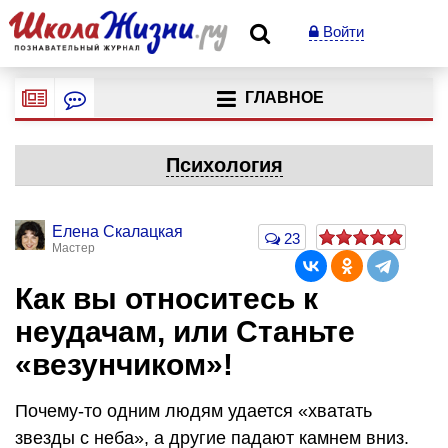
Войти
ГЛАВНОЕ
Психология
Елена Скалацкая
23
Мастер
Как вы относитесь к
неудачам, или Станьте
«везунчиком»!
Почему-то одним людям удается «хватать
звезды с неба», а другие падают камнем вниз.