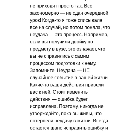
не приходят просто так. Все
закономерно — не сдан очередной
урок! Когда-то я тоже списывала
все на случай, но потом поняла, что
неудача — это процесс. Например,
если вы получили двойку по
предмету в вузе, это означает, что
вы не справились с самим
процессом подготовки к нему.
Запомните! Неудача — НЕ
случайное событие в вашей жизни.
Какие-то ваши действия привели
вас к ней. Стоит изменить
действия — ошибка будет
исправлена. Поэтому, никогда не
утверждайте, пока вы живы, что
потерпели неудачу в жизни. Всегда
остается шанс исправить ошибку и