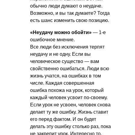
обычно люди думают о неудаче.
Возможно, и вы так думаете? Тогда
есть шанс изменить свою позицию.
«Неудачу можно обойти»
— 1-е
ошибочное мнение.
Все люди без исключения терпят
неудачу и не одну. Если вы
человеческое существо — вам
свойственно ошибаться. Люди всю
жизнь учатся, на ошибках в том
числе. Каждая совершенная
ошибка похожа на урок, который
каждый человек усвоит по-своему.
Если урок не усвоен, человек снова
делает ту же ошибку. Жизнь ставит
его перед фактом. И он будет
делать эту ошибку столько раз, пока
не закрепит урок. Интересно то,