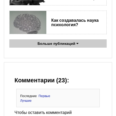
Как создавалась наука
психология?
Больше публикаций
Комментарии (23):
Последние
Первые
Лучшие
Чтобы оставить комментарий