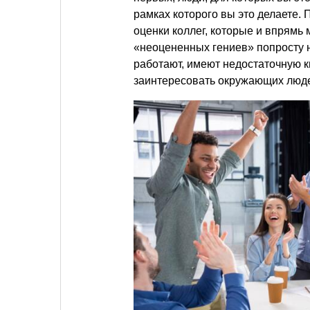
рамках которого вы это делаете.
оценки коллег, которые и впрямь 
«неоцененных гениев» попросту н
работают, имеют недостаточную к
заинтересовать окружающих людей