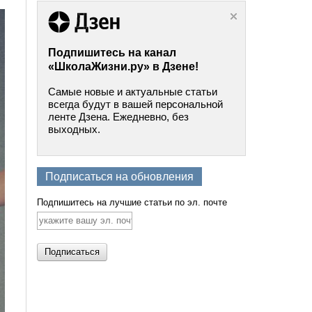
Подпишитесь на канал
«ШколаЖизни.ру» в Дзене!
Самые новые и актуальные статьи
всегда будут в вашей персональной
ленте Дзена. Ежедневно, без
выходных.
Подписаться на обновления
Подпишитесь на лучшие статьи по эл. почте