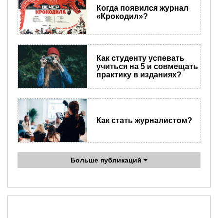
Когда появился журнал
«Крокодил»?
Как студенту успевать
учиться на 5 и совмещать
практику в изданиях?
Как стать журналистом?
Больше публикаций