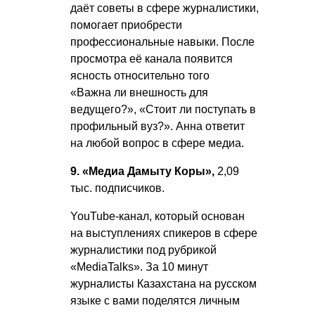
даёт советы в сфере журналистики,
помогает приобрести
профессиональные навыки. После
просмотра её канала появится
ясность относительно того
«Важна ли внешность для
ведущего?», «Стоит ли поступать в
профильный вуз?». Анна ответит
на любой вопрос в сфере медиа.
9. «Медиа Дамыту Коры»,
2,09
тыс. подписчиков.
YouTube-канал, который основан
на выступлениях спикеров в сфере
журналистики под рубрикой
«MediaTalks». За 10 минут
журналисты Казахстана на русском
языке с вами поделятся личным