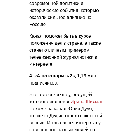
современной политики и
исторические события, которые
оказали сильное влияние на
Россию.
Канал поможет быть в курсе
положения дел в стране, а также
станет отличным примером
телевизионной журналистики в
Интернете.
4. «А поговорить?»,
1,19 млн.
подписчиков.
Это авторское шоу, ведущей
которого является
Ирина Шихман
.
Похоже на канал Юрия Дудя,
тот же «вДудь», только в женской
версии. Ирина берёт интервью у
совершенно разных людей по