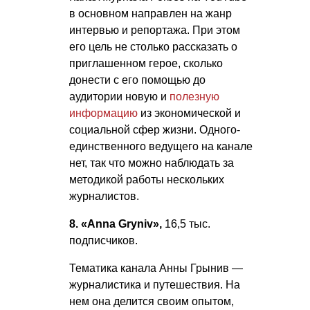
в основном направлен на жанр
интервью и репортажа. При этом
его цель не столько рассказать о
приглашенном герое, сколько
донести с его помощью до
аудитории новую и
полезную
информацию
из экономической и
социальной сфер жизни. Одного-
единственного ведущего на канале
нет, так что можно наблюдать за
методикой работы нескольких
журналистов.
8. «Annа Gryniv»,
16,5 тыс.
подписчиков.
Тематика канала Анны Грынив —
журналистика и путешествия. На
нем она делится своим опытом,