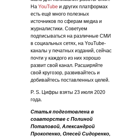
На
YouTube
и других платформах
есть ещё много полезных
источников по сферам медиа и
журналистики. Советуем
подписываться на различные СМИ
в социальных сетях, на YouTube-
каналы у печатных изданий, сейчас
почти у каждого из них хорошо
развит свой канал. Расширяйте
свой кругозор, развивайтесь и
добивайтесь поставленных целей.
P. S.
Цифры взяты 23 июля 2020
года.
Статья подготовлена в
соавторстве с Полиной
Потаповой, Александрой
Прокопенко, Олесей Сидоренко,