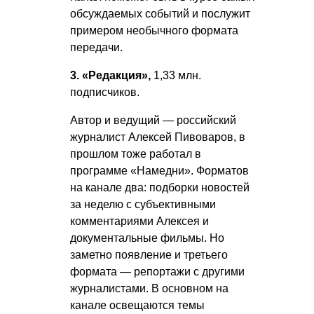
обсуждаемых событий и послужит
примером необычного формата
передачи.
3. «Редакция»,
1,33 млн.
подписчиков.
Автор и ведущий — российский
журналист Алексей Пивоваров, в
прошлом тоже работал в
программе «Намедни». Форматов
на канале два: подборки новостей
за неделю с субъективными
комментариями Алексея и
документальные фильмы. Но
заметно появление и третьего
формата — репортажи с другими
журналистами. В основном на
канале освещаются темы