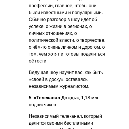
профессии, главное, чтобы они
были известными и популярными.
Обычно разговор в шоу идёт об
успехе, о жизни в регионах, о
личных отношениях, о
политической власти, о творчестве,
о чём-то очень личном и дорогом, о
том, чем хотят и готовы поделиться
её гости.
Ведущая шоу научит вас, как быть
«своей в доску», оставаясь
независимым журналистом.
5. «Телеканал Дождь»,
1,18 млн.
подписчиков.
Независимый телеканал, который
делится своими бесплатными