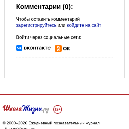
Комментарии (0):
Чтобы оставить комментарий
зарегистрируйтесь
или
войдите на сайт
Войти через социальные сети:
12+
© 2000–2026 Ежедневный познавательный журнал
«ШколаЖизни.ру»