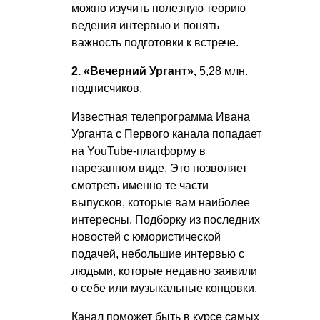
можно изучить полезную теорию
ведения интервью и понять
важность подготовки к встрече.
2. «Вечерний Ургант»,
5,28 млн.
подписчиков.
Известная телепрограмма Ивана
Урганта с Первого канала попадает
на YouTube-платформу в
нарезанном виде. Это позволяет
смотреть именно те части
выпусков, которые вам наиболее
интересны. Подборку из последних
новостей с юмористической
подачей, небольшие интервью с
людьми, которые недавно заявили
о себе или музыкальные концовки.
Канал поможет быть в курсе самых