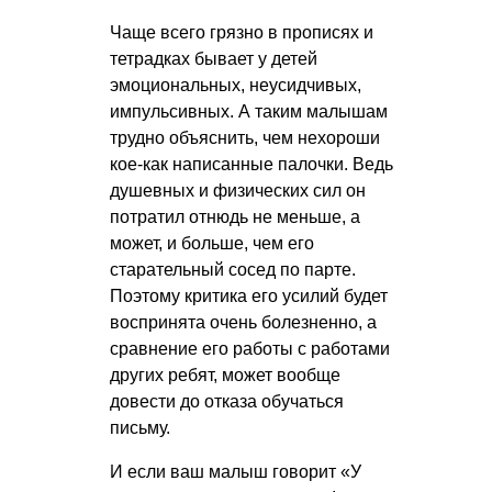
Чаще всего грязно в прописях и
тетрадках бывает у детей
эмоциональных, неусидчивых,
импульсивных. А таким малышам
трудно объяснить, чем нехороши
кое-как написанные палочки. Ведь
душевных и физических сил он
потратил отнюдь не меньше, а
может, и больше, чем его
старательный сосед по парте.
Поэтому критика его усилий будет
воспринята очень болезненно, а
сравнение его работы с работами
других ребят, может вообще
довести до отказа обучаться
письму.
И если ваш малыш говорит «У