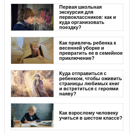
Первая школьная
экскурсия для
первоклассников: как и
куда организовать
поездку?
Как привлечь ребенка к
весенней уборке и
превратить ее в семейное
приключение?
Куда отправиться с
ребенком, чтобы оживить
страницы любимых книг
и встретиться с героями
наяву?
Как взрослому человеку
учиться в шестом классе?