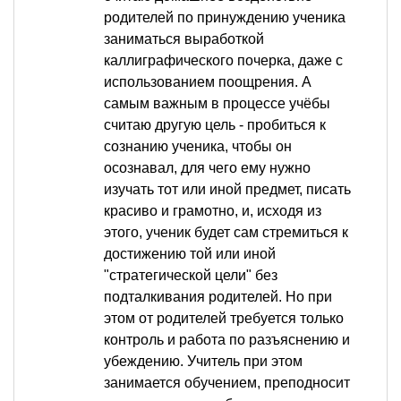
родителей по принуждению ученика
заниматься выработкой
каллиграфического почерка, даже с
использованием поощрения. А
самым важным в процессе учёбы
считаю другую цель - пробиться к
сознанию ученика, чтобы он
осознавал, для чего ему нужно
изучать тот или иной предмет, писать
красиво и грамотно, и, исходя из
этого, ученик будет сам стремиться к
достижению той или иной
"стратегической цели" без
подталкивания родителей. Но при
этом от родителей требуется только
контроль и работа по разъяснению и
убеждению. Учитель при этом
занимается обучением, преподносит