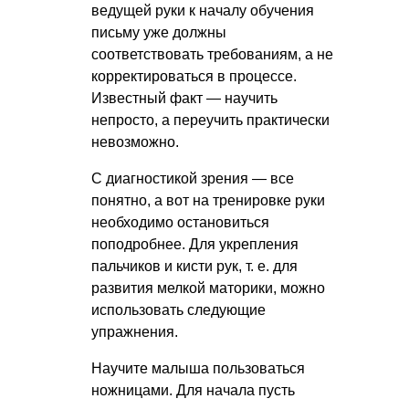
ведущей руки к началу обучения
письму уже должны
соответствовать требованиям, а не
корректироваться в процессе.
Известный факт — научить
непросто, а переучить практически
невозможно.
С диагностикой зрения — все
понятно, а вот на тренировке руки
необходимо остановиться
поподробнее. Для укрепления
пальчиков и кисти рук,
т. е.
для
развития мелкой маторики, можно
использовать следующие
упражнения.
Научите малыша пользоваться
ножницами. Для начала пусть