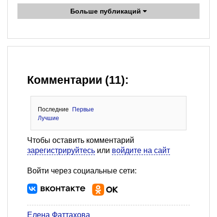
Больше публикаций
Комментарии (11):
Последние
Первые
Лучшие
Чтобы оставить комментарий
зарегистрируйтесь
или
войдите на сайт
Войти через социальные сети:
Елена Фаттахова