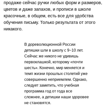
продаже сейчас ручки любых форм и размеров,
цветов и даже запахов, и прописи в школе
красочные, в общем, есть все для удобства
обучения письму. Только результата от этого
никакого.
В дореволюционной России
детишки шли в школу с 9−10 лет.
Сейчас же никого не удивишь
первоклашкой, которому «почти
шесть». Конечно, мир меняется и
темп жизни прошлых столетий уже
совершенно неприемлем. Однако,
следует заметить, что учебная
программа год от года все
сложнее, а детишки наши здоровее
не становятся.