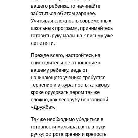
вашего ребенка, то начинайте
заботиться об этом заранее.
Учитывая сложность современных
школьных программ, принимайтесь
готовить руку малыша к письму уже
лет с пяти.
Прежде всего, настройтесь на
снисходительное отношение к
вашему ребенку, ведь от
начинающего ученика требуется
терпение и аккуратность, а такому
крохе орудовать пером так же
сложно, как лесорубу бензопилой
«Дружба».
Так же необходимо убедиться в
готовности малыша взять в руки
ручку: острота зрения и крепость