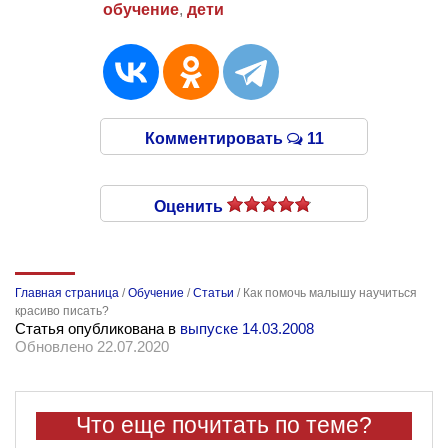
обучение
,
дети
Комментировать
11
Оценить
Главная страница
/
Обучение
/
Статьи
/
Как помочь малышу научиться
красиво писать?
Статья опубликована в
выпуске 14.03.2008
Обновлено 22.07.2020
Что еще почитать по теме?