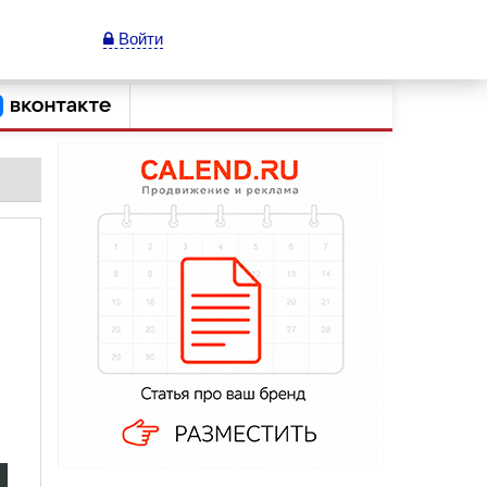
Войти