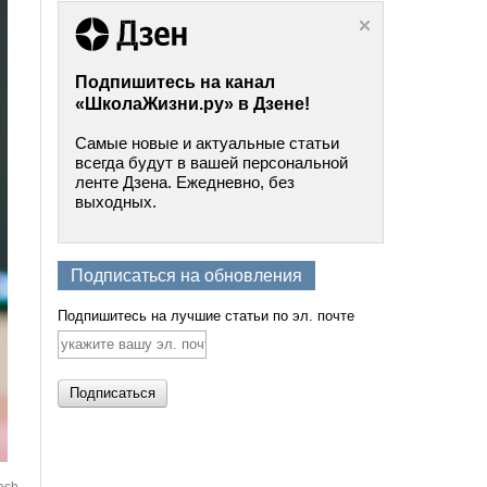
Подпишитесь на канал
«ШколаЖизни.ру» в Дзене!
Самые новые и актуальные статьи
всегда будут в вашей персональной
ленте Дзена. Ежедневно, без
выходных.
Подписаться на обновления
Подпишитесь на лучшие статьи по эл. почте