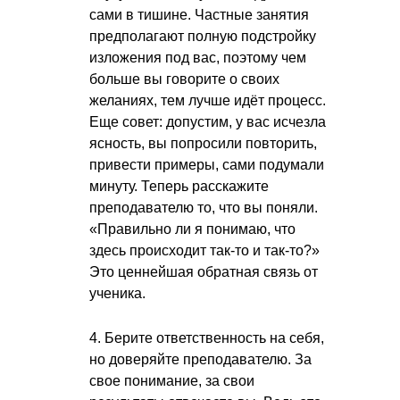
сами в тишине. Частные занятия
предполагают полную подстройку
изложения под вас, поэтому чем
больше вы говорите о своих
желаниях, тем лучше идёт процесс.
Еще совет: допустим, у вас исчезла
ясность, вы попросили повторить,
привести примеры, сами подумали
минуту. Теперь расскажите
преподавателю то, что вы поняли.
«Правильно ли я понимаю, что
здесь происходит так-то и так-то?»
Это ценнейшая обратная связь от
ученика.
4. Берите ответственность на себя,
но доверяйте преподавателю. За
свое понимание, за свои