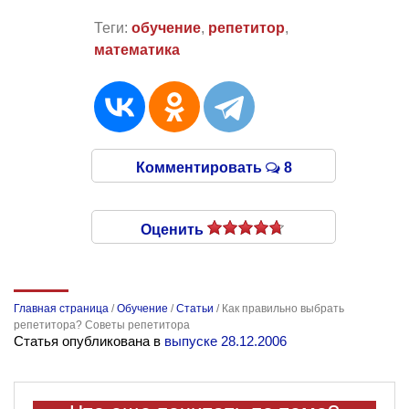
Теги:
обучение
,
репетитор
,
математика
Комментировать
8
Оценить
Главная страница
/
Обучение
/
Статьи
/
Как правильно выбрать
репетитора? Советы репетитора
Статья опубликована в
выпуске 28.12.2006