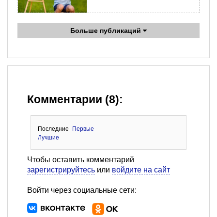
Больше публикаций
Комментарии (8):
Последние
Первые
Лучшие
Чтобы оставить комментарий
зарегистрируйтесь
или
войдите на сайт
Войти через социальные сети: