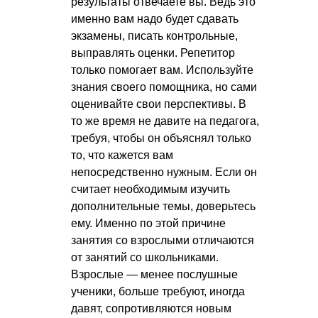
результаты отвечаете вы. Ведь это
именно вам надо будет сдавать
экзамены, писать контрольные,
выправлять оценки. Репетитор
только помогает вам. Используйте
знания своего помощника, но сами
оценивайте свои перспективы. В
то же время не давите на педагога,
требуя, чтобы он объяснял только
то, что кажется вам
непосредственно нужным. Если он
считает необходимым изучить
дополнительные темы, доверьтесь
ему. Именно по этой причине
занятия со взрослыми отличаются
от занятий со школьниками.
Взрослые — менее послушные
ученики, больше требуют, иногда
давят, сопротивляются новым