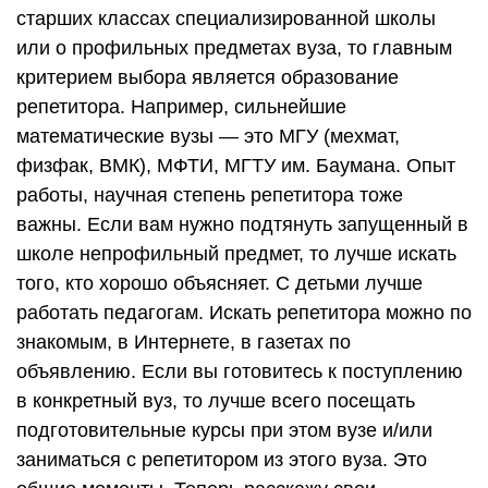
старших классах специализированной школы
или о профильных предметах вуза, то главным
критерием выбора является образование
репетитора. Например, сильнейшие
математические вузы — это МГУ (мехмат,
физфак, ВМК), МФТИ, МГТУ им. Баумана. Опыт
работы, научная степень репетитора тоже
важны. Если вам нужно подтянуть запущенный в
школе непрофильный предмет, то лучше искать
того, кто хорошо объясняет. С детьми лучше
работать педагогам. Искать репетитора можно по
знакомым, в Интернете, в газетах по
объявлению. Если вы готовитесь к поступлению
в конкретный вуз, то лучше всего посещать
подготовительные курсы при этом вузе и/или
заниматься с репетитором из этого вуза. Это