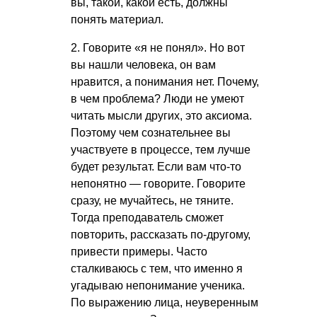
вы, такой, какой есть, должны
понять материал.
2. Говорите «я не понял». Но вот
вы нашли человека, он вам
нравится, а понимания нет. Почему,
в чем проблема? Люди не умеют
читать мысли других, это аксиома.
Поэтому чем сознательнее вы
участвуете в процессе, тем лучше
будет результат. Если вам что-то
непонятно — говорите. Говорите
сразу, не мучайтесь, не тяните.
Тогда преподаватель сможет
повторить, рассказать по-другому,
привести примеры. Часто
сталкиваюсь с тем, что именно я
угадываю непонимание ученика.
По выражению лица, неуверенным