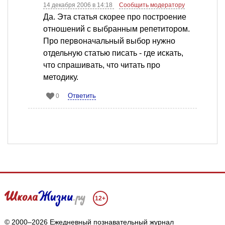
14 декабря 2006 в 14:18
Сообщить модератору
Да. Эта статья скорее про построение
отношений с выбранным репетитором.
Про первоначальный выбор нужно
отдельную статью писать - где искать,
что спрашивать, что читать про
методику.
Ответить
0
12+
© 2000–2026 Ежедневный познавательный журнал