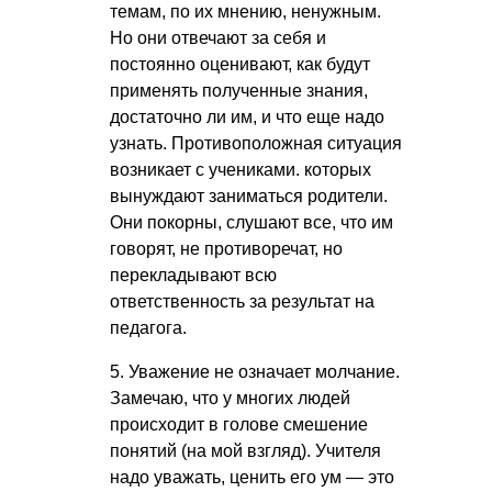
темам, по их мнению, ненужным.
Но они отвечают за себя и
постоянно оценивают, как будут
применять полученные знания,
достаточно ли им, и что еще надо
узнать. Противоположная ситуация
возникает с учениками. которых
вынуждают заниматься родители.
Они покорны, слушают все, что им
говорят, не противоречат, но
перекладывают всю
ответственность за результат на
педагога.
5. Уважение не означает молчание.
Замечаю, что у многих людей
происходит в голове смешение
понятий (на мой взгляд). Учителя
надо уважать, ценить его ум — это