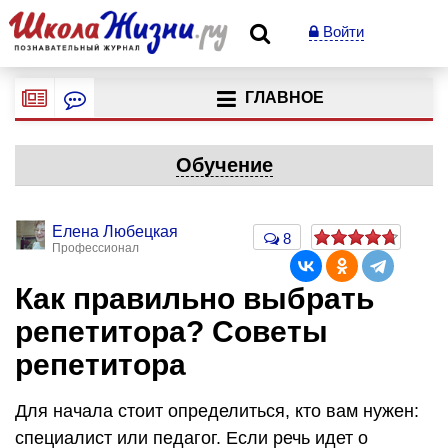
Войти
ГЛАВНОЕ
Обучение
Елена Любецкая
8
Профессионал
Как правильно выбрать
репетитора? Советы
репетитора
Для начала стоит определиться, кто вам нужен:
специалист или педагог. Если речь идет о