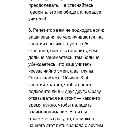
преодолевать. Не стесняйтесь
говорить, это не обидит, а порадует
учителя!
6. Репетитор вам не подходит, если:
ваши знания не увеличиваются, на
занятиях вы чувствуете себя
скованно, боитесь говорить; чем
дольше занимаетесь, тем больше
убеждаетесь, что ваш учитель
чрезвычайно умен, а вы глупы.
Отказывайтесь. Обычно 3−4
занятий хватает, чтобы понять,
подходите ли вы друг другу. Сразу
отказываться не стоит — какое-то
время нужно, чтобы наладить
взаимопонимание. Если вы
откажетесь сразу, то, возможно,
начнете этот путь сначала с другим