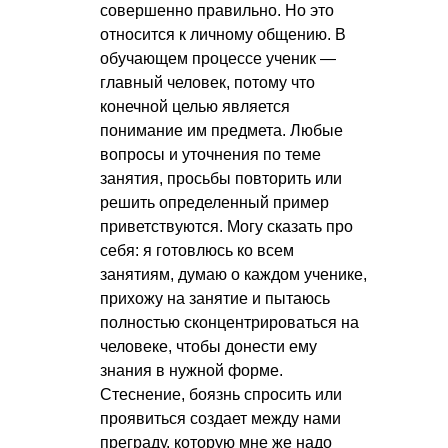
совершенно правильно. Но это
относится к личному общению. В
обучающем процессе ученик —
главный человек, потому что
конечной целью является
понимание им предмета. Любые
вопросы и уточнения по теме
занятия, просьбы повторить или
решить определенный пример
приветствуются. Могу сказать про
себя: я готовлюсь ко всем
занятиям, думаю о каждом ученике,
прихожу на занятие и пытаюсь
полностью сконцентрироваться на
человеке, чтобы донести ему
знания в нужной форме.
Стеснение, боязнь спросить или
проявиться создает между нами
преграду, которую мне же надо