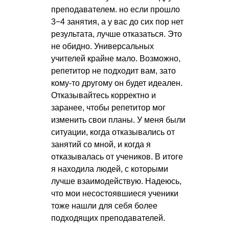
преподавателем. но если прошло
3−4 занятия, а у вас до сих пор нет
результата, лучше отказаться. Это
не обидно. Универсальных
учителей крайне мало. Возможно,
репетитор не подходит вам, зато
кому-то другому он будет идеален.
Отказывайтесь корректно и
заранее, чтобы репетитор мог
изменить свои планы. У меня были
ситуации, когда отказывались от
занятий со мной, и когда я
отказывалась от учеников. В итоге
я находила людей, с которыми
лучше взаимодействую. Надеюсь,
что мои несостоявшиеся ученики
тоже нашли для себя более
подходящих преподавателей.