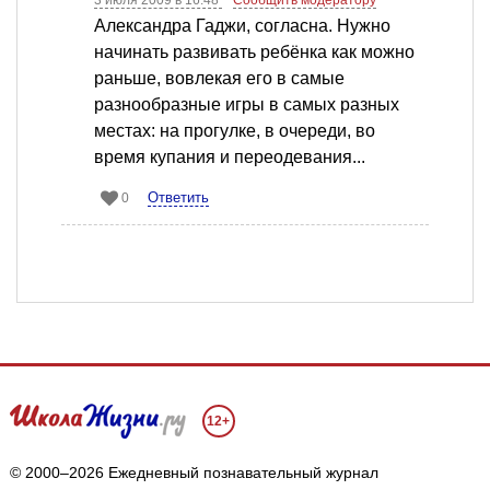
3 июля 2009 в 16:48
Сообщить модератору
Александра Гаджи, согласна. Нужно
начинать развивать ребёнка как можно
раньше, вовлекая его в самые
разнообразные игры в самых разных
местах: на прогулке, в очереди, во
время купания и переодевания...
Ответить
0
12+
© 2000–2026 Ежедневный познавательный журнал