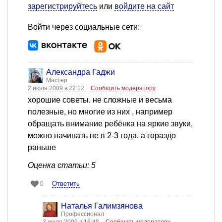
зарегистрируйтесь
или
войдите на сайт
Войти через социальные сети:
Александра Гаджи
Мастер
2 июля 2009 в 22:12
Сообщить модератору
хорошие советы. не сложные и весьма
полезные, но многие из них , например
обращать внимание ребёнка на яркие звуки,
можно начинать не в 2-3 года. а гораздо
раньше
Оценка статьи: 5
Ответить
0
Наталья Галимзянова
Профессионал