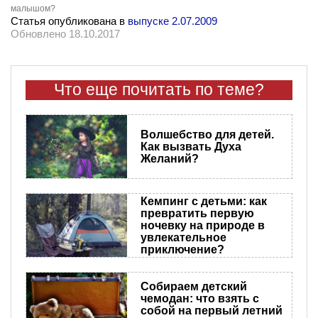
малышом?
Статья опубликована в
выпуске 2.07.2009
Обновлено 18.10.2017
Что еще почитать по теме?
Волшебство для детей.
Как вызвать Духа
Желаний?
Кемпинг с детьми: как
превратить первую
ночевку на природе в
увлекательное
приключение?
Собираем детский
чемодан: что взять с
собой на первый летний