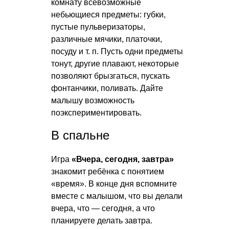
комнату всевозможные
небьющиеся предметы: губки,
пустые пульверизаторы,
различные мячики, платочки,
посуду и т. п. Пусть одни предметы
тонут, другие плавают, некоторые
позволяют брызгаться, пускать
фонтанчики, поливать. Дайте
малышу возможность
поэкспериментировать.
В спальне
Игра
«Вчера, сегодня, завтра»
знакомит ребёнка с понятием
«время». В конце дня вспомните
вместе с малышом, что вы делали
вчера, что — сегодня, а что
планируете делать завтра.