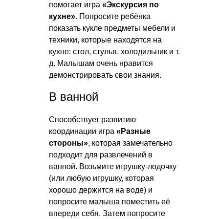
помогает игра
«Экскурсия по
кухне»
. Попросите ребёнка
показать кукле предметы мебели и
техники, которые находятся на
кухне: стол, стулья, холодильник и т.
д. Малышам очень нравится
демонстрировать свои знания.
В ванной
Способствует развитию
координации игра
«Разные
стороны»
, которая замечательно
подходит для развлечений в
ванной. Возьмите игрушку-лодочку
(или любую игрушку, которая
хорошо держится на воде) и
попросите малыша поместить её
впереди себя. Затем попросите