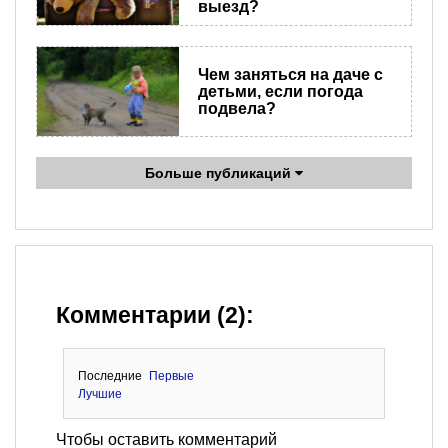
выезд?
Чем заняться на даче с
детьми, если погода
подвела?
Больше публикаций
Комментарии (2):
Последние
Первые
Лучшие
Чтобы оставить комментарий