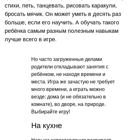
стихи, петь, танцевать, рисовать каракули,
бросать мячик. Он может уметь в десять раз
больше, если его научить. А обучать такого
ребёнка самым разным полезным навыкам
лучше всего в игре.
Но часто загруженные делами
родители откладывают занятия с
ребёнком, не находя времени и
места. Игра же зачастую не требует
много времени, а играть можно
везде: дома (и не обязательно в
комнате), во дворе, на природе.
Выбирайте игру!
На кухне