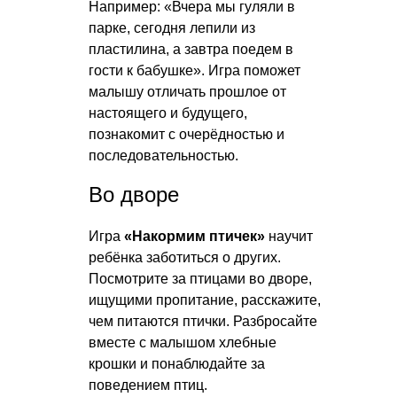
Например: «Вчера мы гуляли в
парке, сегодня лепили из
пластилина, а завтра поедем в
гости к бабушке». Игра поможет
малышу отличать прошлое от
настоящего и будущего,
познакомит с очерёдностью и
последовательностью.
Во дворе
Игра
«Накормим птичек»
научит
ребёнка заботиться о других.
Посмотрите за птицами во дворе,
ищущими пропитание, расскажите,
чем питаются птички. Разбросайте
вместе с малышом хлебные
крошки и понаблюдайте за
поведением птиц.