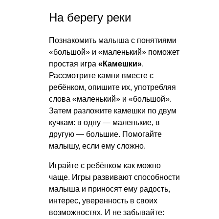
На берегу реки
Познакомить малыша с понятиями
«большой» и «маленький» поможет
простая игра
«Камешки»
.
Рассмотрите камни вместе с
ребёнком, опишите их, употребляя
слова «маленький» и «большой».
Затем разложите камешки по двум
кучкам: в одну — маленькие, в
другую — большие. Помогайте
малышу, если ему сложно.
Играйте с ребёнком как можно
чаще. Игры развивают способности
малыша и приносят ему радость,
интерес, уверенность в своих
возможностях. И не забывайте: