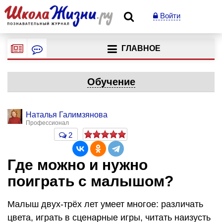
Войти
ГЛАВНОЕ
Обучение
Наталья Галимзянова
Профессионал
2
Где можно и нужно
поиграть с малышом?
Малыш двух-трёх лет умеет многое: различать
цвета, играть в сценарные игры, читать наизусть