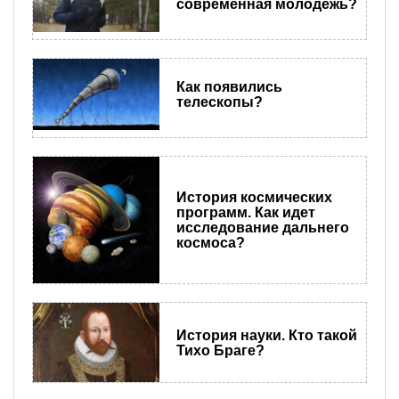
современная молодежь?
Как появились
телескопы?
История космических
программ. Как идет
исследование дальнего
космоса?
История науки. Кто такой
Тихо Браге?