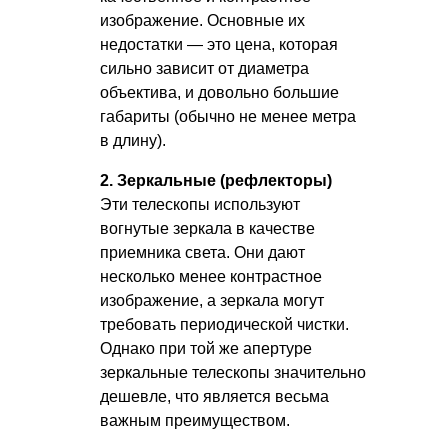
изображение. Основные их
недостатки — это цена, которая
сильно зависит от диаметра
объектива, и довольно большие
габариты (обычно не менее метра
в длину).
2. Зеркальные (рефлекторы)
Эти телескопы используют
вогнутые зеркала в качестве
приемника света. Они дают
несколько менее контрастное
изображение, а зеркала могут
требовать периодической чистки.
Однако при той же апертуре
зеркальные телескопы значительно
дешевле, что является весьма
важным преимуществом.