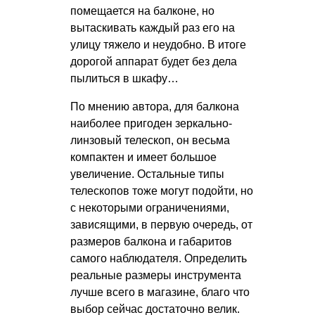
помещается на балконе, но
вытаскивать каждый раз его на
улицу тяжело и неудобно. В итоге
дорогой аппарат будет без дела
пылиться в шкафу…
По мнению автора, для балкона
наиболее пригоден зеркально-
линзовый телескоп, он весьма
компактен и имеет большое
увеличение. Остальные типы
телескопов тоже могут подойти, но
с некоторыми ограничениями,
зависящими, в первую очередь, от
размеров балкона и габаритов
самого наблюдателя. Определить
реальные размеры инструмента
лучше всего в магазине, благо что
выбор сейчас достаточно велик.