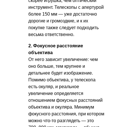
скорее игрушка, чем оптический
инструмент. Телескопы с апертурой
более 150 мм — уже достаточно
дорогие и громоздкие, и к их
покупке также следует подходить
весьма ответственно.
2. Фокусное расстояние
объектива
От него зависит увеличение: чем
оно больше, тем крупнее и
детальнее будет изображение.
Помимо объектива, у телескопа
есть окуляр, и реальное
увеличение определяется
отношением фокусных расстояний
объектива и окуляра. Минимум
фокусного расстояния, при котором
можно что-то разглядеть — это