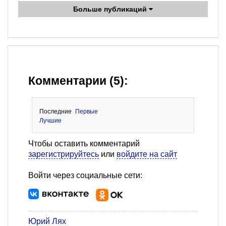
Больше публикаций
Комментарии (5):
Последние
Первые
Лучшие
Чтобы оставить комментарий
зарегистрируйтесь
или
войдите на сайт
Войти через социальные сети:
Юрий Лях