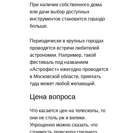
При наличии собственного дома
или дачи выбор доступных
инструментов становится гораздо
больше.
Периодически в крупных городах
проводятся встречи любителей
астрономии. Например, такой
фестиваль под названием
«Астрофест» ежегодно проводится
в Московской области, приехать
туда может любой желающий.
Цена вопроса
Что касается цен на телескопы, то
они не столь уж и велики.
Упрощенно можно сказать, что
стоимость телескопа среднего