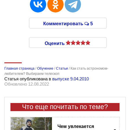
Комментировать
5
Оценить
Главная страница
/
Обучение
/
Статьи
/
Как стать астрономом-
любителем? Выбираем телескоп
Статья опубликована в
выпуске 9.04.2010
Обновлено 12.08.2022
Что еще почитать по теме?
Чем увлекается