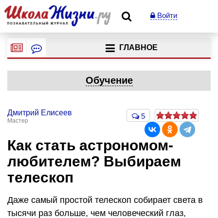
Войти
ГЛАВНОЕ
Обучение
Дмитрий Елисеев
5
Мастер
Как стать астрономом-
любителем? Выбираем
телескоп
Даже самый простой телескоп собирает света в
тысячи раз больше, чем человеческий глаз,