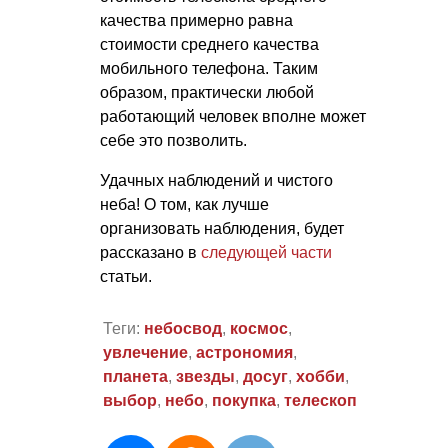
качества примерно равна
стоимости среднего качества
мобильного телефона. Таким
образом, практически любой
работающий человек вполне может
себе это позволить.
Удачных наблюдений и чистого
неба! О том, как лучше
организовать наблюдения, будет
рассказано в
следующей части
статьи.
Теги:
небосвод
,
космос
,
увлечение
,
астрономия
,
планета
,
звезды
,
досуг
,
хобби
,
выбор
,
небо
,
покупка
,
телескоп