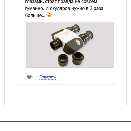
глазами, стоят правда не совсем
гуманно. И окуляров нужно в 2 раза
больше...
Ответить
0