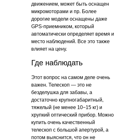
движением, может быть оснащен
микромоторами и пр. Более
дорогие модели оснащены даже
GPS-приемником, который
автоматически определяет время и
место наблюдений. Все это также
влияет на цену.
Где наблюдать
Этот вопрос на самом деле очень
важен. Телескоп — это не
безделушка для забавы, а
достаточно крупногабаритный,
тяжелый (не менее 10−15 кг) и
хрупкий оптический прибор. Можно
купить очень качественный
телескоп с большой апертурой, а
потом выяснится, что он не