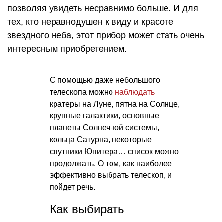
позволяя увидеть несравнимо больше. И для
тех, кто неравнодушен к виду и красоте
звездного неба, этот прибор может стать очень
интересным приобретением.
С помощью даже небольшого
телескопа можно
наблюдать
кратеры на Луне, пятна на Солнце,
крупные галактики, основные
планеты Солнечной системы,
кольца Сатурна, некоторые
спутники Юпитера… список можно
продолжать. О том, как наиболее
эффективно выбрать телескоп, и
пойдет речь.
Как выбирать