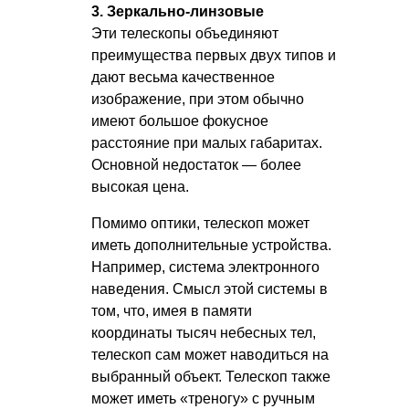
3. Зеркально-линзовые
Эти телескопы объединяют
преимущества первых двух типов и
дают весьма качественное
изображение, при этом обычно
имеют большое фокусное
расстояние при малых габаритах.
Основной недостаток — более
высокая цена.
Помимо оптики, телескоп может
иметь дополнительные устройства.
Например, система электронного
наведения. Смысл этой системы в
том, что, имея в памяти
координаты тысяч небесных тел,
телескоп сам может наводиться на
выбранный объект. Телескоп также
может иметь «треногу» с ручным