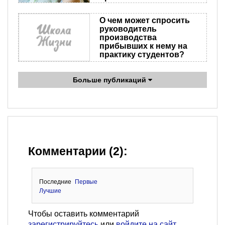
О чем может спросить
руководитель
производства
прибывших к нему на
практику студентов?
Больше публикаций
Комментарии (2):
Последние
Первые
Лучшие
Чтобы оставить комментарий
зарегистрируйтесь
или
войдите на сайт