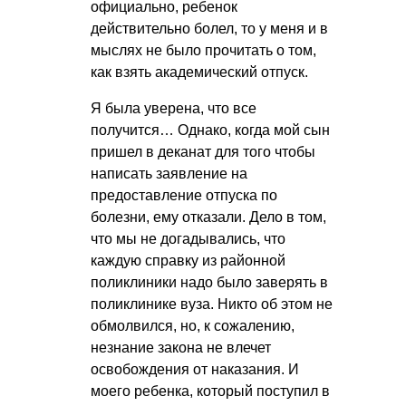
официально, ребенок
действительно болел, то у меня и в
мыслях не было прочитать о том,
как взять академический отпуск.
Я была уверена, что все
получится… Однако, когда мой сын
пришел в деканат для того чтобы
написать заявление на
предоставление отпуска по
болезни, ему отказали. Дело в том,
что мы не догадывались, что
каждую справку из районной
поликлиники надо было заверять в
поликлинике вуза. Никто об этом не
обмолвился, но, к сожалению,
незнание закона не влечет
освобождения от наказания. И
моего ребенка, который поступил в