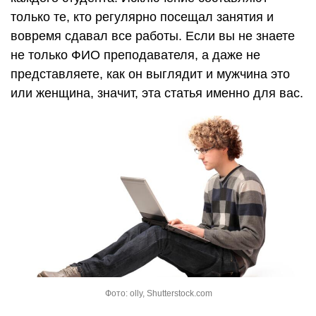
только те, кто регулярно посещал занятия и
вовремя сдавал все работы. Если вы не знаете
не только ФИО преподавателя, а даже не
представляете, как он выглядит и мужчина это
или женщина, значит, эта статья именно для вас.
Фото: olly, Shutterstock.com