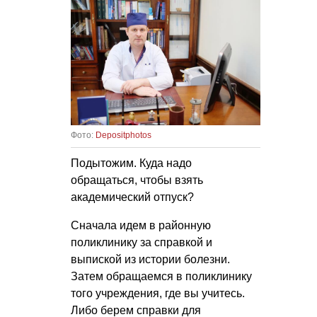
Фото:
Depositphotos
Подытожим. Куда надо
обращаться, чтобы взять
академический отпуск?
Сначала идем в районную
поликлинику за справкой и
выпиской из истории болезни.
Затем обращаемся в поликлинику
того учреждения, где вы учитесь.
Либо берем справки для