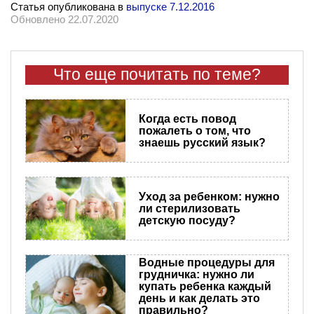
Статья опубликована в
выпуске 7.12.2016
Обновлено 22.07.2020
Что еще почитать по теме?
Когда есть повод
пожалеть о том, что
знаешь русский язык?
Уход за ребенком: нужно
ли стерилизовать
детскую посуду?
Водные процедуры для
грудничка: нужно ли
купать ребенка каждый
день и как делать это
правильно?