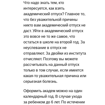
Что надо знать тем, кто
интересуется, как взять
академический отпуск? Главное то,
что без уважительной причины
никто вам академический отпуск не
даст. Уйти в академический отпуск
это вовсе не то же самое, что
остаться в школе на второй год. За
неуспевание в отпуск не
отправляют. За двойки из института
отчисляют. Поэтому вы можете
рассчитывать на данный отпуск
только в том случае, если имеется
какая-то уважительная причина или
серьезная болезнь.
Оформить академ можно на один
календарный год. В случае ухода
за ребенком до 6 лет. По истечении