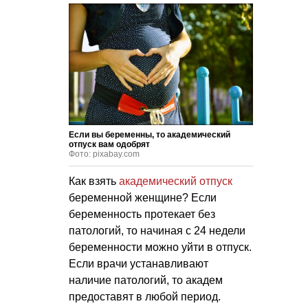
Если вы беременны, то академический
отпуск вам одобрят
Фото: pixabay.com
Как взять
академический отпуск
беременной женщине? Если
беременность протекает без
патологий, то начиная с 24 недели
беременности можно уйти в отпуск.
Если врачи устанавливают
наличие патологий, то академ
предоставят в любой период.