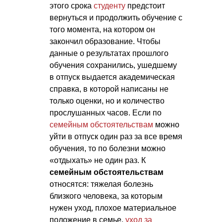
этого срока
студенту
предстоит
вернуться и продолжить обучение с
того момента, на котором он
закончил образование. Чтобы
данные о результатах прошлого
обучения сохранились, ушедшему
в отпуск выдается академическая
справка, в которой написаны не
только оценки, но и количество
прослушанных часов. Если по
семейным обстоятельствам
можно
уйти в отпуск один раз за все время
обучения, то по болезни можно
«отдыхать» не один раз. К
семейным обстоятельствам
относятся: тяжелая болезнь
близкого человека, за которым
нужен уход, плохое материальное
положение в семье,
уход за