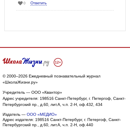
Ответить
0
12+
© 2000–2026 Ежедневный познавательный журнал
«ШколаЖизни.ру»
Учредитель — ООО «Квантор»
Адрес учредителя: 198516 Санкт-Петербург, г. Петергоф, Санкт-
Петербургский пр., д.60, лит.А, ч.п. 2-Н, оф.432, 434
Издатель —
ООО «МЕДИО»
Адрес издателя: 198516 Санкт-Петербург, г. Петергоф, Санкт-
Петербургский пр., д.60, лит.А, ч.п. 2-Н, оф.440