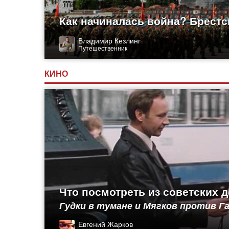
Как начиналась война? Брестс
Владимир Кезлинг
Путешественник
КИНО
Что посмотреть из советских 
Гудки в тумане и Мягков против 
Евгений Жарков