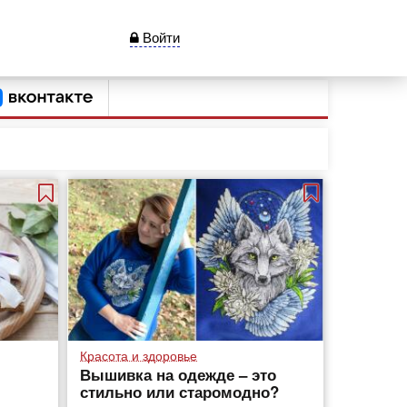
Войти
Красота и здоровье
Вышивка на одежде – это
стильно или старомодно?