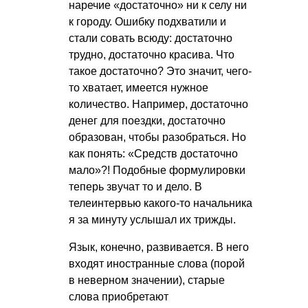
наречие «достаточно» ни к селу ни
к городу. Ошибку подхватили и
стали совать всюду: достаточно
трудно, достаточно красива. Что
такое достаточно? Это значит, чего-
то хватает, имеется нужное
количество. Например, достаточно
денег для поездки, достаточно
образован, чтобы разобраться. Но
как понять: «Средств достаточно
мало»?! Подобные формулировки
теперь звучат то и дело. В
телеинтервью какого-то начальника
я за минуту услышал их трижды.
Язык, конечно, развивается. В него
входят иностранные слова (порой
в неверном значении), старые
слова приобретают