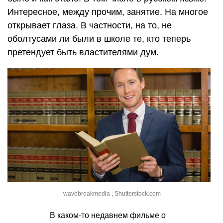
Интересное, между прочим, занятие. На многое
открывает глаза. В частности, на то, не
оболтусами ли были в школе те, кто теперь
претендует быть властителями дум.
wavebreakmedia , Shutterstock.com
В каком-то недавнем фильме о