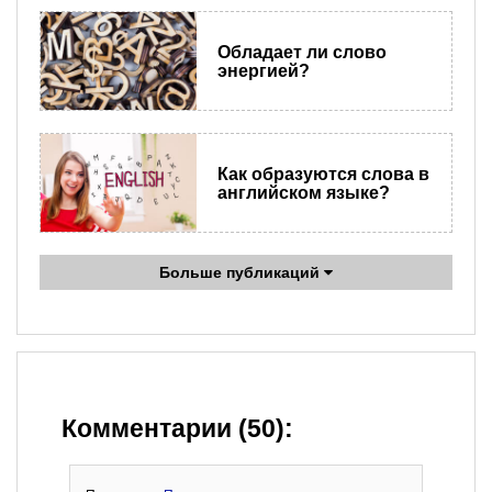
Обладает ли слово
энергией?
Как образуются слова в
английском языке?
Больше публикаций
Комментарии (50):