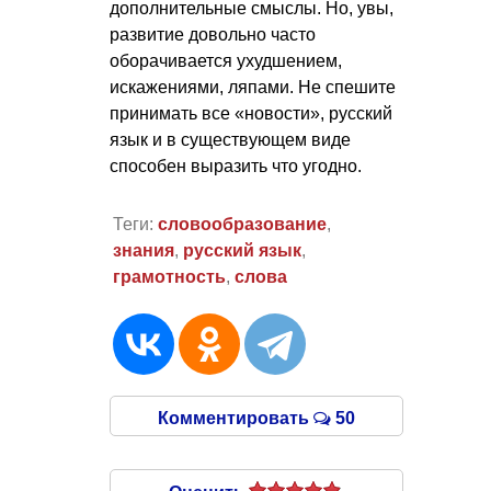
дополнительные смыслы. Но, увы,
развитие довольно часто
оборачивается ухудшением,
искажениями, ляпами. Не спешите
принимать все «новости», русский
язык и в существующем виде
способен выразить что угодно.
Теги:
словообразование
,
знания
,
русский язык
,
грамотность
,
слова
Комментировать
50