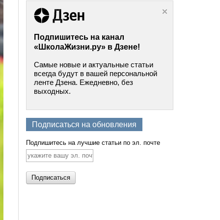
Подпишитесь на канал
«ШколаЖизни.ру» в Дзене!
Самые новые и актуальные статьи
всегда будут в вашей персональной
ленте Дзена. Ежедневно, без
выходных.
Подписаться на обновления
Подпишитесь на лучшие статьи по эл. почте