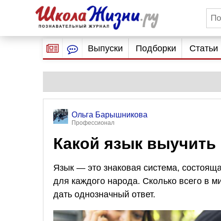
Выпуски
Подборки
Статьи
Ольга Барышникова
Профессионал
Какой язык выучить
Язык — это знаковая система, состояща
для каждого народа. Сколько всего в м
дать однозначный ответ.