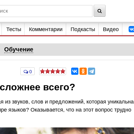
Тесты
Комментарии
Подкасты
Видео
Обучение
0
 сложнее всего?
я из звуков, слов и предложений, которая уникальна
ире языков? Оказывается, что на этот вопрос трудно