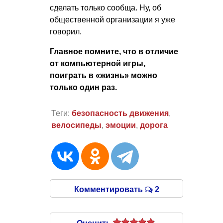
сделать только сообща. Ну, об
общественной организации я уже
говорил.
Главное помните, что в отличие
от компьютерной игры,
поиграть в «жизнь» можно
только один раз.
Теги:
безопасность движения
,
велосипеды
,
эмоции
,
дорога
Комментировать
2