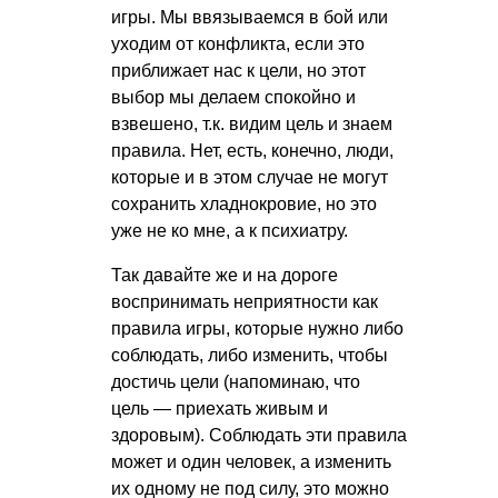
игры. Мы ввязываемся в бой или
уходим от конфликта, если это
приближает нас к цели, но этот
выбор мы делаем спокойно и
взвешено, т.к. видим цель и знаем
правила. Нет, есть, конечно, люди,
которые и в этом случае не могут
сохранить хладнокровие, но это
уже не ко мне, а к психиатру.
Так давайте же и на дороге
воспринимать неприятности как
правила игры, которые нужно либо
соблюдать, либо изменить, чтобы
достичь цели (напоминаю, что
цель — приехать живым и
здоровым). Соблюдать эти правила
может и один человек, а изменить
их одному не под силу, это можно