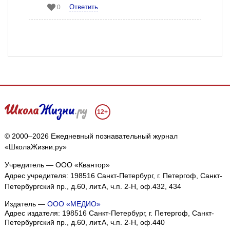
Ответить
0
12+
© 2000–2026 Ежедневный познавательный журнал
«ШколаЖизни.ру»
Учредитель — ООО «Квантор»
Адрес учредителя: 198516 Санкт-Петербург, г. Петергоф, Санкт-
Петербургский пр., д.60, лит.А, ч.п. 2-Н, оф.432, 434
Издатель —
ООО «МЕДИО»
Адрес издателя: 198516 Санкт-Петербург, г. Петергоф, Санкт-
Петербургский пр., д.60, лит.А, ч.п. 2-Н, оф.440