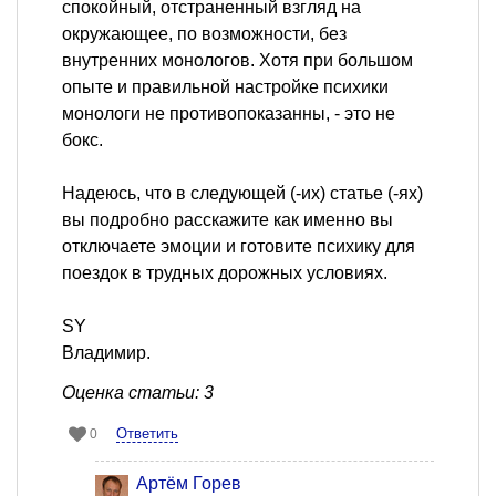
спокойный, отстраненный взгляд на
окружающее, по возможности, без
внутренних монологов. Хотя при большом
опыте и правильной настройке психики
монологи не противопоказанны, - это не
бокс.
Надеюсь, что в следующей (-их) статье (-ях)
вы подробно расскажите как именно вы
отключаете эмоции и готовите психику для
поездок в трудных дорожных условиях.
SY
Владимир.
Оценка статьи: 3
Ответить
0
Артём Горев