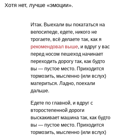
Хотя нет, лучше «эмоции».
Итак. Выехали вы покататься на
велосипеде, едете, никого не
трогаете, всё делаете так, как я
рекомендовал выше
, и вдруг у вас
перед носом пешеход начинает
переходить дорогу так, как будто
вы — пустое место. Приходится
тормозить, мысленно (или вслух)
материться. Ладно, поехали
дальше.
Едете по главной, и вдруг с
второстепенной дороги
выскакивает машина так, как будто
вы — пустое место. Приходится
тормозить, мысленно (или вслух)