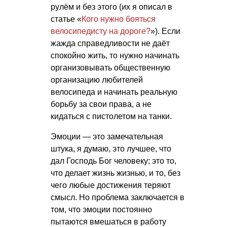
рулём и без этого (их я описал в
статье «
Кого нужно бояться
велосипедисту на дороге?
»). Если
жажда справедливости не даёт
спокойно жить, то нужно начинать
организовывать общественную
организацию любителей
велосипеда и начинать реальную
борьбу за свои права, а не
кидаться с пистолетом на танки.
Эмоции — это замечательная
штука, я думаю, это лучшее, что
дал Господь Бог человеку; это то,
что делает жизнь жизнью, и то, без
чего любые достижения теряют
смысл. Но проблема заключается в
том, что эмоции постоянно
пытаются вмешаться в работу