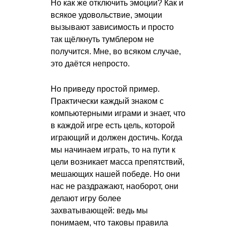
Но как же отключить эмоции? Как и
всякое удовольствие, эмоции
вызывают зависимость и просто
так щёлкнуть тумблером не
получится. Мне, во всяком случае,
это даётся непросто.
Но приведу простой пример.
Практически каждый знаком с
компьютерными играми и знает, что
в каждой игре есть цель, которой
играющий и должен достичь. Когда
мы начинаем играть, то на пути к
цели возникает масса препятствий,
мешающих нашей победе. Но они
нас не раздражают, наоборот, они
делают игру более
захватывающей: ведь мы
понимаем, что таковы правила