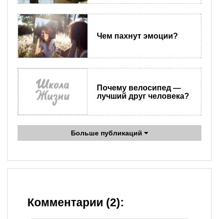
Чем пахнут эмоции?
Почему велосипед —
лучший друг человека?
Больше публикаций
Комментарии (2):