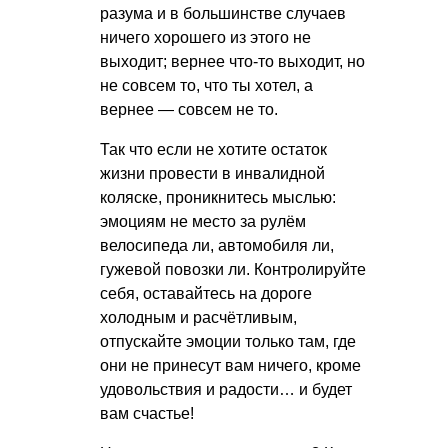
разума и в большинстве случаев
ничего хорошего из этого не
выходит; вернее что-то выходит, но
не совсем то, что ты хотел, а
вернее — совсем не то.
Так что если не хотите остаток
жизни провести в инвалидной
коляске, проникнитесь мыслью:
эмоциям не место за рулём
велосипеда ли, автомобиля ли,
гужевой повозки ли. Контролируйте
себя, оставайтесь на дороге
холодным и расчётливым,
отпускайте эмоции только там, где
они не принесут вам ничего, кроме
удовольствия и радости… и будет
вам счастье!