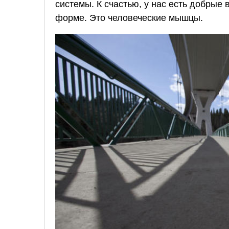
системы. К счастью, у нас есть добрые
форме. Это человеческие мышцы.