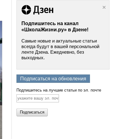
Подпишитесь на канал
«ШколаЖизни.ру» в Дзене!
Самые новые и актуальные статьи
всегда будут в вашей персональной
ленте Дзена. Ежедневно, без
выходных.
Подписаться на обновления
Подпишитесь на лучшие статьи по эл. почте