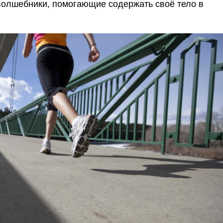
 волшебники, помогающие содержать своё тело в