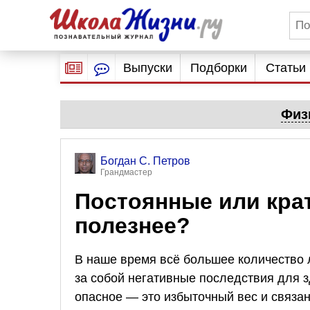
Выпуски
Подборки
Статьи
Физ
Богдан С. Петров
Грандмастер
Постоянные или кра
полезнее?
В наше время всё большее количество 
за собой негативные последствия для 
опасное — это избыточный вес и связа