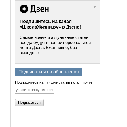
Подпишитесь на канал
«ШколаЖизни.ру» в Дзене!
Самые новые и актуальные статьи
всегда будут в вашей персональной
ленте Дзена. Ежедневно, без
выходных.
Подписаться на обновления
Подпишитесь на лучшие статьи по эл. почте