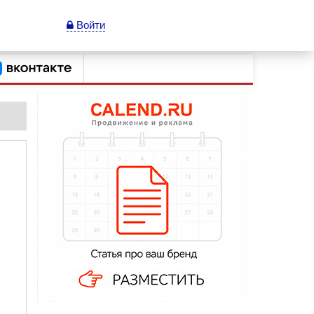
Войти