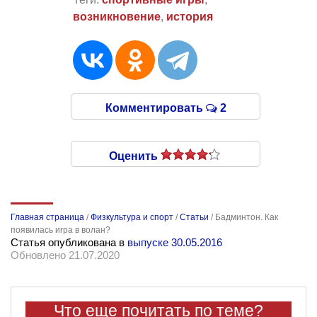
возникновение
,
история
Комментировать
2
Оценить
Главная страница
/
Физкультура и спорт
/
Статьи
/
Бадминтон. Как
появилась игра в волан?
Статья опубликована в
выпуске 30.05.2016
Обновлено 21.07.2020
Что еще почитать по теме?