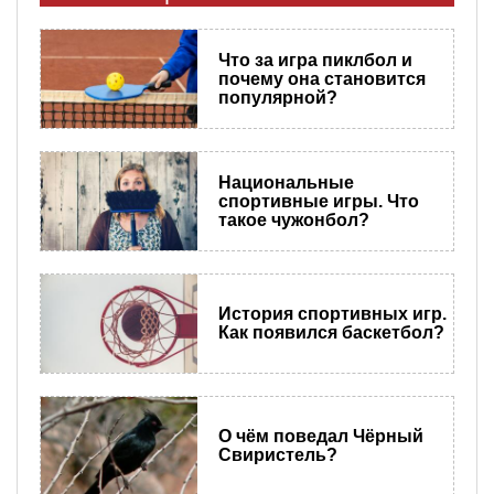
Что за игра пиклбол и
почему она становится
популярной?
Национальные
спортивные игры. Что
такое чужонбол?
История спортивных игр.
Как появился баскетбол?
О чём поведал Чёрный
Свиристель?