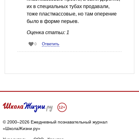
их в специальных тубах продавали,
тоже пластмассовые, но там оперение
было в форме перьев.
Оценка статьи: 1
Ответить
0
12+
© 2000–2026 Ежедневный познавательный журнал
«ШколаЖизни.ру»