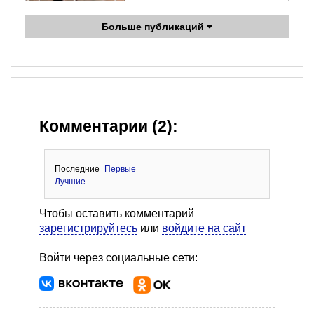
Больше публикаций
Комментарии (2):
Последние
Первые
Лучшие
Чтобы оставить комментарий
зарегистрируйтесь
или
войдите на сайт
Войти через социальные сети: