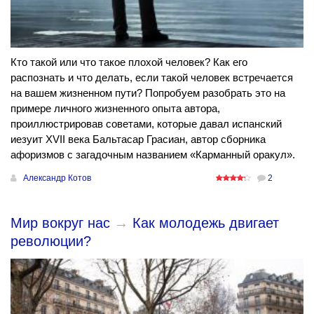
Кто такой или что такое плохой человек? Как его
распознать и что делать, если такой человек встречается
на вашем жизненном пути? Попробуем разобрать это на
примере личного жизненного опыта автора,
проиллюстрировав советами, которые давал испанский
иезуит XVII века Бальтасар Грасиан, автор сборника
афоризмов с загадочным названием «Карманный оракул».
Александр Котов
2
Мир вокруг нас
→
Как молодежь двигает
революции?