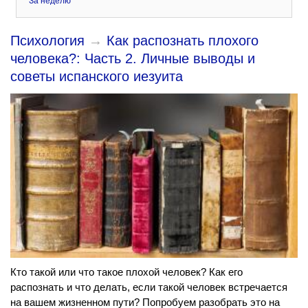
За неделю
Психология
→
Как распознать плохого
человека?: Часть 2. Личные выводы и
советы испанского иезуита
Кто такой или что такое плохой человек? Как его
распознать и что делать, если такой человек встречается
на вашем жизненном пути? Попробуем разобрать это на