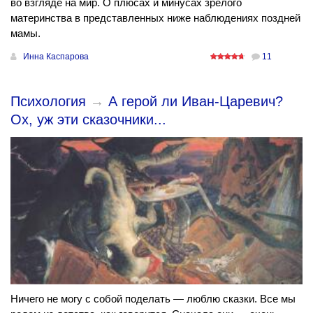
во взгляде на мир. О плюсах и минусах зрелого
материнства в представленных ниже наблюдениях поздней
мамы.
Инна Каспарова
11
Психология
→
А герой ли Иван-Царевич?
Ох, уж эти сказочники...
Ничего не могу с собой поделать — люблю сказки. Все мы