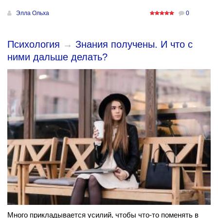
Элла Ольха
0
Психология
→
Знания получены. И что с
ними дальше делать?
Много прикладывается усилий, чтобы что-то поменять в