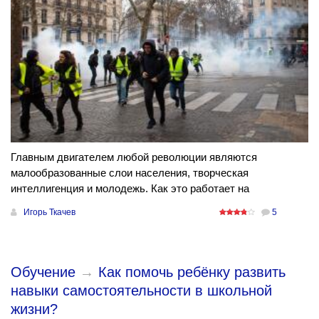
Главным двигателем любой революции являются
малообразованные слои населения, творческая
интеллигенция и молодежь. Как это работает на
Игорь Ткачев
5
Обучение
→
Как помочь ребёнку развить
навыки самостоятельности в школьной
жизни?