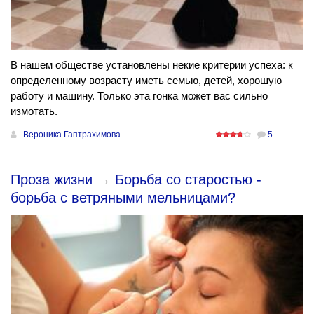
В нашем обществе установлены некие критерии успеха: к
определенному возрасту иметь семью, детей, хорошую
работу и машину. Только эта гонка может вас сильно
измотать.
Вероника Гаптрахимова
5
Проза жизни
→
Борьба со старостью -
борьба с ветряными мельницами?