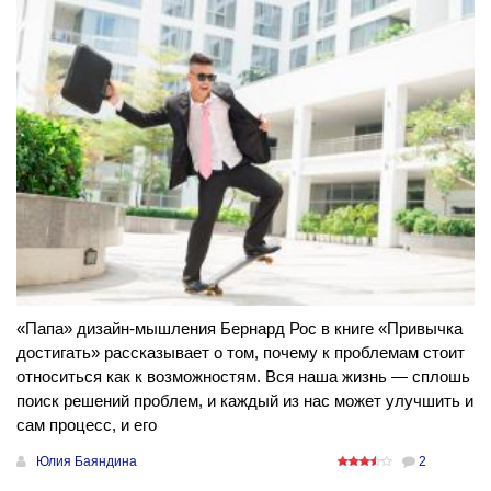
«Папа» дизайн-мышления Бернард Рос в книге «Привычка
достигать» рассказывает о том, почему к проблемам стоит
относиться как к возможностям. Вся наша жизнь — сплошь
поиск решений проблем, и каждый из нас может улучшить и
сам процесс, и его
Юлия Баяндина
2