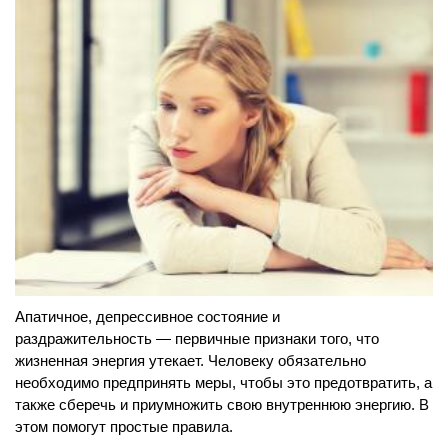
Апатичное, депрессивное состояние и
раздражительность — первичные признаки того, что
жизненная энергия утекает. Человеку обязательно
необходимо предпринять меры, чтобы это предотвратить, а
также сберечь и приумножить свою внутреннюю энергию. В
этом помогут простые правила.