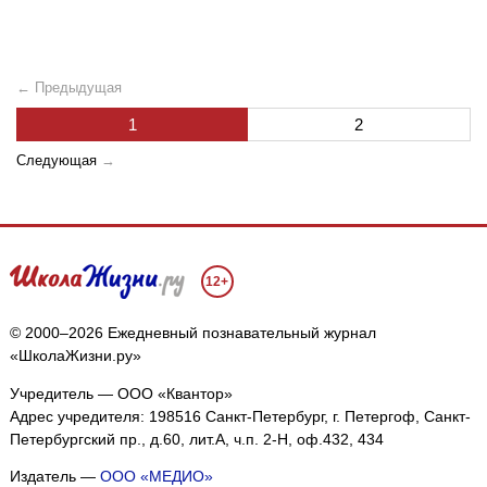
← Предыдущая
1
2
Следующая
→
12+
© 2000–2026 Ежедневный познавательный журнал
«ШколаЖизни.ру»
Учредитель — ООО «Квантор»
Адрес учредителя: 198516 Санкт-Петербург, г. Петергоф, Санкт-
Петербургский пр., д.60, лит.А, ч.п. 2-Н, оф.432, 434
Издатель —
ООО «МЕДИО»