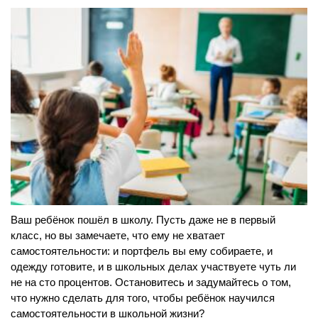
Ваш ребёнок пошёл в школу. Пусть даже не в первый
класс, но вы замечаете, что ему не хватает
самостоятельности: и портфель вы ему собираете, и
одежду готовите, и в школьных делах участвуете чуть ли
не на сто процентов. Остановитесь и задумайтесь о том,
что нужно сделать для того, чтобы ребёнок научился
самостоятельности в школьной жизни?