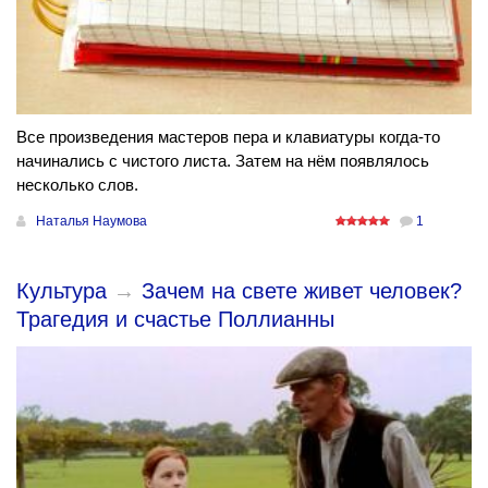
Все произведения мастеров пера и клавиатуры когда-то
начинались с чистого листа. Затем на нём появлялось
несколько слов.
Наталья Наумова
1
Культура
→
Зачем на свете живет человек?
Трагедия и счастье Поллианны