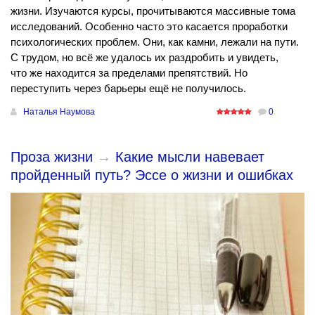
жизни. Изучаются курсы, прочитываются массивные тома
исследований. Особенно часто это касается проработки
психологических проблем. Они, как камни, лежали на пути.
С трудом, но всё же удалось их раздробить и увидеть,
что же находится за пределами препятствий. Но
переступить через барьеры ещё не получилось.
Наталья Наумова
0
Проза жизни
→
Какие мысли навевает
пройденный путь? Эссе о жизни и ошибках