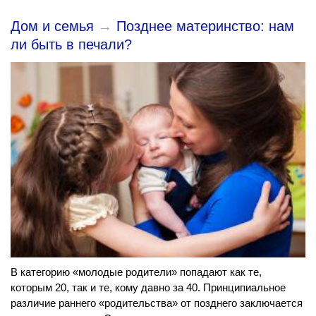
Дом и семья
→
Позднее материнство: нам
ли быть в печали?
В категорию «молодые родители» попадают как те,
которым 20, так и те, кому давно за 40. Принципиальное
различие раннего «родительства» от позднего заключается