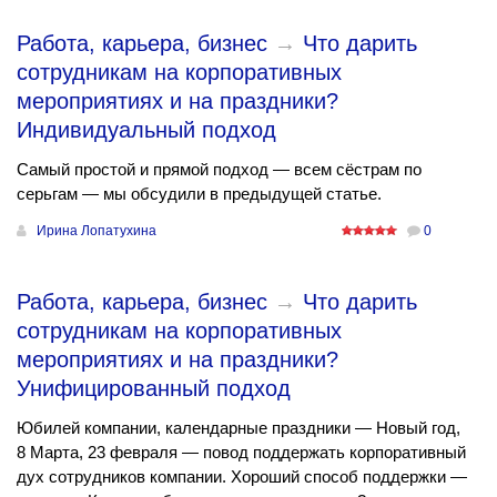
Работа, карьера, бизнес
→
Что дарить
сотрудникам на корпоративных
мероприятиях и на праздники?
Индивидуальный подход
Самый простой и прямой подход — всем сёстрам по
серьгам — мы обсудили в предыдущей статье.
Ирина Лопатухина
0
Работа, карьера, бизнес
→
Что дарить
сотрудникам на корпоративных
мероприятиях и на праздники?
Унифицированный подход
Юбилей компании, календарные праздники — Новый год,
8 Марта, 23 февраля — повод поддержать корпоративный
дух сотрудников компании. Хороший способ поддержки —