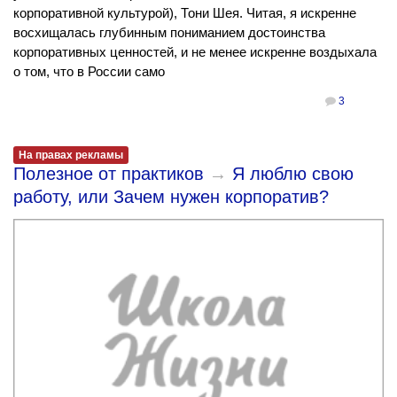
корпоративной культурой), Тони Шея. Читая, я искренне
восхищалась глубинным пониманием достоинства
корпоративных ценностей, и не менее искренне воздыхала
о том, что в России само
3
На правах рекламы
Полезное от практиков
→
Я люблю свою
работу, или Зачем нужен корпоратив?