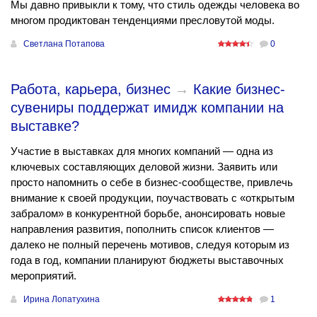
Мы давно привыкли к тому, что стиль одежды человека во
многом продиктован тенденциями пресловутой моды.
Светлана Потапова
0
Работа, карьера, бизнес
→
Какие бизнес-
сувениры поддержат имидж компании на
выставке?
Участие в выставках для многих компаний — одна из
ключевых составляющих деловой жизни. Заявить или
просто напомнить о себе в бизнес-сообществе, привлечь
внимание к своей продукции, поучаствовать с «открытым
забралом» в конкурентной борьбе, анонсировать новые
направления развития, пополнить список клиентов —
далеко не полный перечень мотивов, следуя которым из
года в год, компании планируют бюджеты выставочных
мероприятий.
Ирина Лопатухина
1