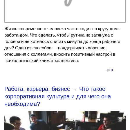
Жизнь современного человека часто ходит по кругу дом-
работа-дом. Что сделать, чтобы рутина не затянула с
головой и не хотелось считать минуты до конца рабочего
дня? Один из способов — поддерживать хорошие
отношения с коллегами, вносить позитивный настрой в
психологический климат коллектива.
0
Работа, карьера, бизнес
→
Что такое
корпоративная культура и для чего она
необходима?