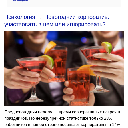
За неделю
Психология
→
Новогодний корпоратив:
участвовать в нем или игнорировать?
Предновогодняя неделя — время корпоративных встреч и
праздников. По небезупречной статистике только 28%
работников в нашей стране посещают корпоративы, а 14%