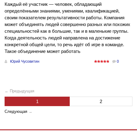
Каждый её участник — человек, обладающий
определёнными знаниями, умениями, квалификацией,
своим показателем результативности работы. Компания
может объединять людей совершенно разных или похожих
специальностей как в большие, так и в маленькие группы.
Когда деятельность людей направлена на достижение
конкретной общей цели, то речь идёт об игре в команде.
Такое объединение может работать
Юрий Чусовитин
0
← Предыдущая
1
2
Следующая
→