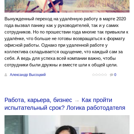
Вынужденный переход на удалённую работу в марте 2020
года вызвал панику как у руководителей, так и у самих
сотрудников. Но по прошествии года многие так привыкли к
удалёнке, что больше не готовы возвращаться к формату
офисной работы. Однако при удаленной работе у
коллектива складывается ощущение, что каждый сам за
себя. А ведь для успеха всей компании важно, чтобы
сотрудники были дружны и вместе шли к общей цели.
Александр Высоцкий
0
Работа, карьера, бизнес
→
Как пройти
испытательный срок? Логика работодателя