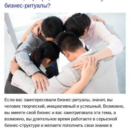
бизнес-ритуалы?
Если вас заинтересовали бизнес-ритуалы, значит, вы
человек творческий, инициативный и успешный. Возможно,
вы имеете свой бизнес и вас заинтриговала эта тема, а
возможно, вы длительное время работаете в серьезной
бизнес-структуре и желаете пополнить свои знания в