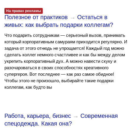
На правах рекламы
Полезное от практиков
→
Остаться в
живых: как выбрать подарки коллегам?
Что подарить сотрудникам — серьезный вызов, принимать
который корпоративным самураям приходится регулярно. И
задача от этого отнюдь не упрощается! Каждый год можно
сделать коллег немного счастливее и как бы между делом
укрепить корпоративный дух. А можно навести скуку и
разочароваться в своих способностях креативного
супергероя. Вот последнее — как раз самое обидное!
Чтобы этого не произошло, выбирайте такие подарки
коллегам, как будто вы
Работа, карьера, бизнес
→
Современная
спецодежда. Какая она?