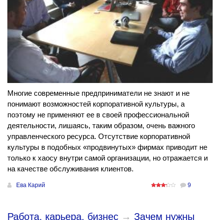
Многие современные предприниматели не знают и не
понимают возможностей корпоративной культуры, а
поэтому не применяют ее в своей профессиональной
деятельности, лишаясь, таким образом, очень важного
управленческого ресурса. Отсутствие корпоративной
культуры в подобных «продвинутых» фирмах приводит не
только к хаосу внутри самой организации, но отражается и
на качестве обслуживания клиентов.
Ева Карий
9
Работа, карьера, бизнес
→
Зачем нужны