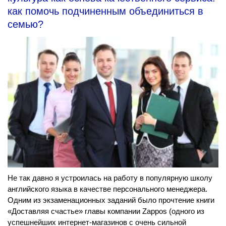
как помочь подчиненным объединиться в
семью?
Не так давно я устроилась на работу в популярную школу
английского языка в качестве персонального менеджера.
Одним из экзаменационных заданий было прочтение книги
«Доставляя счастье» главы компании Zappos (одного из
успешнейших интернет-магазинов с очень сильной