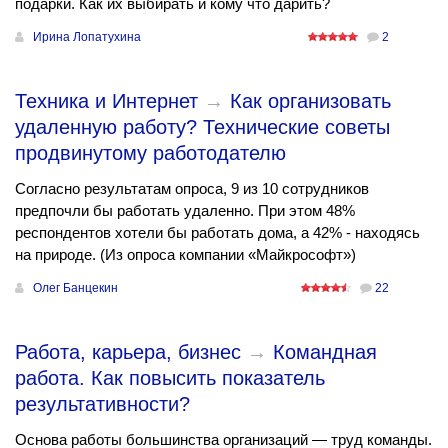
подарки. Как их выбирать и кому что дарить?
Ирина Лопатухина
2
Техника и Интернет
→
Как организовать
удаленную работу? Технические советы
продвинутому работодателю
Согласно результатам опроса, 9 из 10 сотрудников
предпочли бы работать удаленно. При этом 48%
респондентов хотели бы работать дома, а 42% - находясь
на природе. (Из опроса компании «Майкрософт»)
Олег Банцекин
22
Работа, карьера, бизнес
→
Командная
работа. Как повысить показатель
результативности?
Основа работы большинства организаций — труд команды.