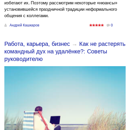
избегают их. Поэтому рассмотрим некоторые «нюансы»
установившейся праздничной традиции неформального
общения с коллегами.
Андрей Кашкаров
0
Работа, карьера, бизнес
→
Как не растерять
командный дух на удалёнке?: Советы
руководителю