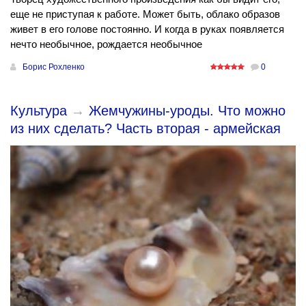
еще не приступая к работе. Может быть, облако образов
живет в его голове постоянно. И когда в руках появляется
нечто необычное, рождается необычное
Борис Рохленко
0
Культура
→
Жемчужины-уроды. Что можно
из них сделать? Часть вторая - армейская