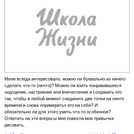
Меня всегда интересовало, можно ли буквально из ничего
сделать что-то (нечто)? Можно ли взять понравившееся
ощущение, настроение или впечатление и сохранить его
так, чтобы в любой момент соединить две точки на ленте
времени и снова «примерить» его на себя? И
обязательно ли для этого уметь что-то особенное?
Ответить на эти вопросы мне помогла моя привычка
рисовать.