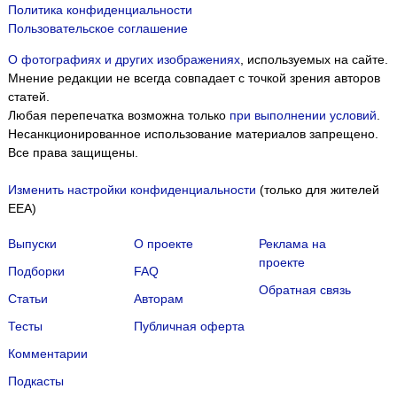
Политика конфиденциальности
Пользовательское соглашение
О фотографиях и других изображениях
, используемых на сайте.
Мнение редакции не всегда совпадает с точкой зрения авторов
статей.
Любая перепечатка возможна только
при выполнении условий
.
Несанкционированное использование материалов запрещено.
Все права защищены.
Изменить настройки конфиденциальности
(только для жителей
EEA)
Выпуски
О проекте
Реклама на
проекте
Подборки
FAQ
Обратная связь
Статьи
Авторам
Тесты
Публичная оферта
Комментарии
Подкасты