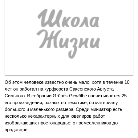
Об этом человеке известно очень мало, хотя в течение 10
лет он работал на курфюрста Саксонского Августа
Сильного. В собрании Grünes Gewölbe насчитывается 25
его произведений, разных по тематике, по материалу,
большого и маленького размера. Среди миниатюр есть
несколько нехарактерных для ювелиров работ,
изображающих простонародье: от ремесленников до
продавцов.