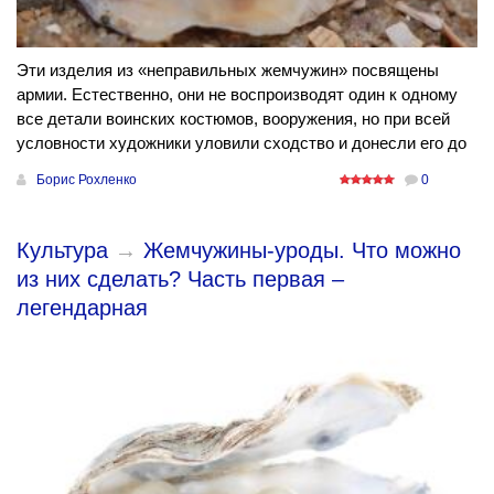
Эти изделия из «неправильных жемчужин» посвящены
армии. Естественно, они не воспроизводят один к одному
все детали воинских костюмов, вооружения, но при всей
условности художники уловили сходство и донесли его до
Борис Рохленко
0
Культура
→
Жемчужины-уроды. Что можно
из них сделать? Часть первая –
легендарная