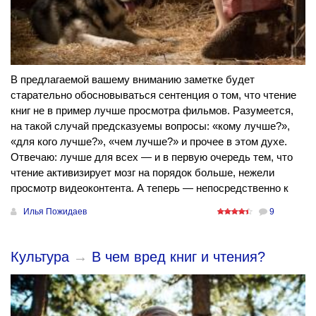
В предлагаемой вашему вниманию заметке будет
старательно обосновываться сентенция о том, что чтение
книг не в пример лучше просмотра фильмов. Разумеется,
на такой случай предсказуемы вопросы: «кому лучше?»,
«для кого лучше?», «чем лучше?» и прочее в этом духе.
Отвечаю: лучше для всех — и в первую очередь тем, что
чтение активизирует мозг на порядок больше, нежели
просмотр видеоконтента. А теперь — непосредственно к
Илья Пожидаев
9
Культура
→
В чем вред книг и чтения?