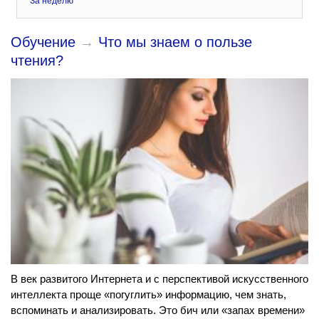
За неделю
Обучение
→
Что мы знаем о пользе
чтения?
В век развитого Интернета и с перспективой искусственного
интеллекта проще «погуглить» информацию, чем знать,
вспоминать и анализировать. Это бич или «запах времени»