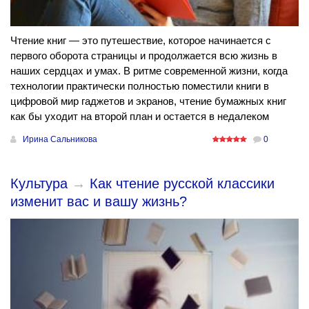
Чтение книг — это путешествие, которое начинается с
первого оборота страницы и продолжается всю жизнь в
наших сердцах и умах. В ритме современной жизни, когда
технологии практически полностью поместили книги в
цифровой мир гаджетов и экранов, чтение бумажных книг
как бы уходит на второй план и остается в недалеком
Ирина Сальникова
0
Культура
→
Как чтение русской классики
изменит вас и вашу жизнь?