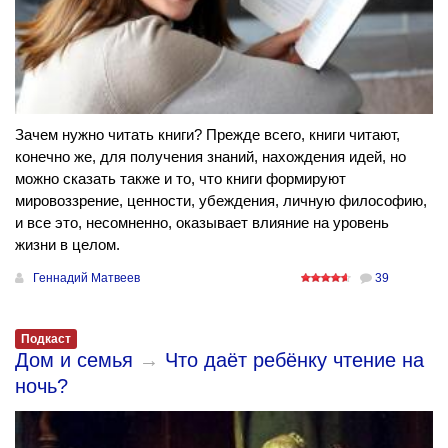
Зачем нужно читать книги? Прежде всего, книги читают,
конечно же, для получения знаний, нахождения идей, но
можно сказать также и то, что книги формируют
мировоззрение, ценности, убеждения, личную философию,
и все это, несомненно, оказывает влияние на уровень
жизни в целом.
Геннадий Матвеев
39
Подкаст
Дом и семья
→
Что даёт ребёнку чтение на
ночь?