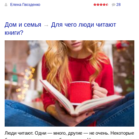
Елена Гвозденко
28
Дом и семья
→
Для чего люди читают
книги?
Люди читают. Одни — много, другие — не очень. Некоторые