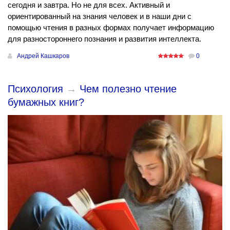
сегодня и завтра. Но не для всех. Активный и
ориентированный на знания человек и в наши дни с
помощью чтения в разных формах получает информацию
для разностороннего познания и развития интеллекта.
Андрей Кашкаров
0
Психология
→
Чем полезно чтение
бумажных книг?