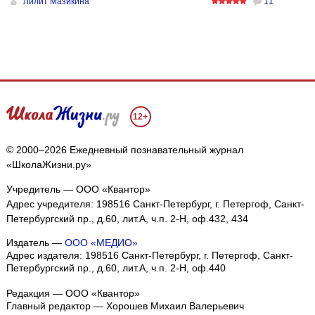
Лилит Мазикина
11
12+
© 2000–2026 Ежедневный познавательный журнал
«ШколаЖизни.ру»
Учредитель — ООО «Квантор»
Адрес учредителя: 198516 Санкт-Петербург, г. Петергоф, Санкт-
Петербургский пр., д.60, лит.А, ч.п. 2-Н, оф.432, 434
Издатель —
ООО «МЕДИО»
Адрес издателя: 198516 Санкт-Петербург, г. Петергоф, Санкт-
Петербургский пр., д.60, лит.А, ч.п. 2-Н, оф.440
Редакция — ООО «Квантор»
Главный редактор — Хорошев Михаил Валерьевич