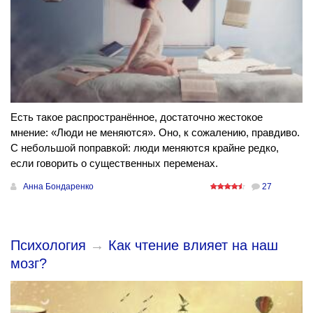
Есть такое распространённое, достаточно жестокое
мнение: «Люди не меняются». Оно, к сожалению, правдиво.
С небольшой поправкой: люди меняются крайне редко,
если говорить о существенных переменах.
Анна Бондаренко
27
Психология
→
Как чтение влияет на наш
мозг?