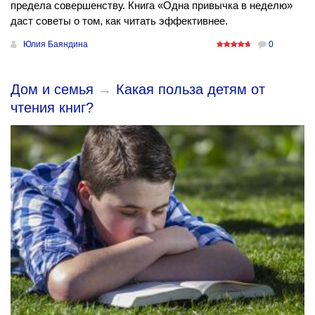
предела совершенству. Книга «Одна привычка в неделю»
даст советы о том, как читать эффективнее.
Юлия Баяндина
0
Дом и семья
→
Какая польза детям от
чтения книг?