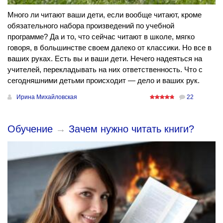
Много ли читают ваши дети, если вообще читают, кроме
обязательного набора произведений по учебной
программе? Да и то, что сейчас читают в школе, мягко
говоря, в большинстве своем далеко от классики. Но все в
ваших руках. Есть вы и ваши дети. Нечего надеяться на
учителей, перекладывать на них ответственность. Что с
сегодняшними детьми происходит — дело и ваших рук.
Ирина Михайловская
22
Обучение
→
Зачем нужно читать книги?