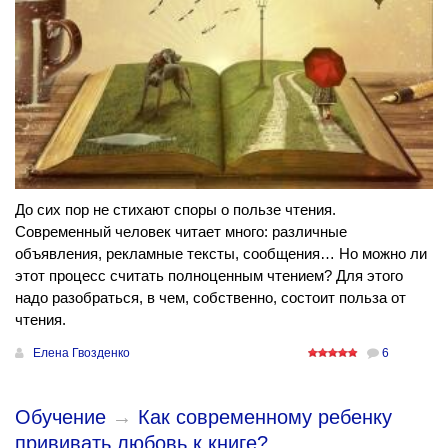
До сих пор не стихают споры о пользе чтения.
Современный человек читает много: различные
объявления, рекламные тексты, сообщения… Но можно ли
этот процесс считать полноценным чтением? Для этого
надо разобраться, в чем, собственно, состоит польза от
чтения.
Елена Гвозденко
6
Обучение
→
Как современному ребенку
прививать любовь к книге?