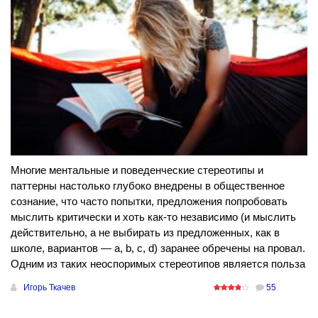
Многие ментальные и поведенческие стереотипы и
паттерны настолько глубоко внедрены в общественное
сознание, что часто попытки, предложения попробовать
мыслить критически и хоть как-то независимо (и мыслить
действительно, а не выбирать из предложенных, как в
школе, вариантов — a, b, c, d) заранее обречены на провал.
Одним из таких неоспоримых стереотипов является польза
Игорь Ткачев
55