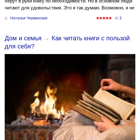
берут в руки книгу по необходимости. Но в основном люди
читают для удовольствия. Это я так думаю. Возможно, я не
Наталья Червинская
3
Дом и семья
→
Как читать книги с пользой
для себя?