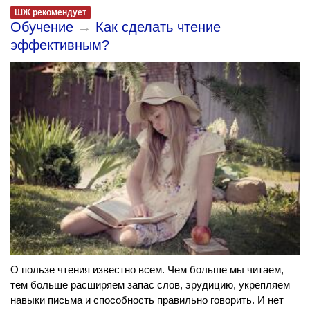
ШЖ рекомендует
Обучение
→
Как сделать чтение
эффективным?
О пользе чтения известно всем. Чем больше мы читаем,
тем больше расширяем запас слов, эрудицию, укрепляем
навыки письма и способность правильно говорить. И нет