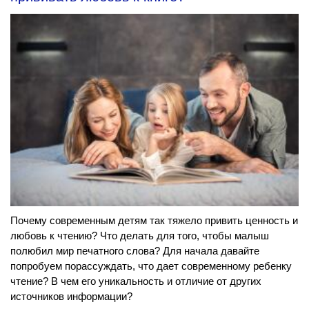
Почему современным детям так тяжело привить ценность и
любовь к чтению? Что делать для того, чтобы малыш
полюбил мир печатного слова? Для начала давайте
попробуем порассуждать, что дает современному ребенку
чтение? В чем его уникальность и отличие от других
источников информации?