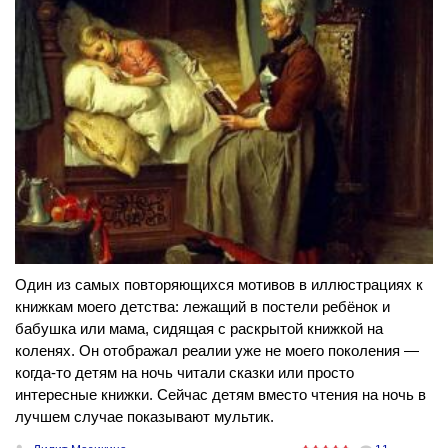
Один из самых повторяющихся мотивов в иллюстрациях к
книжкам моего детства: лежащий в постели ребёнок и
бабушка или мама, сидящая с раскрытой книжкой на
коленях. Он отображал реалии уже не моего поколения —
когда-то детям на ночь читали сказки или просто
интересные книжки. Сейчас детям вместо чтения на ночь в
лучшем случае показывают мультик.