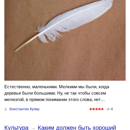
Естественно, маленькими. Мелкими мы были, когда
деревья были большими. Ну, не так чтобы совсем
мелюзгой, в прямом понимании этого слова, нет…
Константин Кучер
4
Культура
→
Каким должен быть хороший