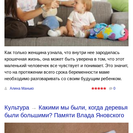
Как только женщина узнала, что внутри нее зародилась
крошечная жизнь, она может быть уверена в том, что этот
маленький человечек все чувствует и понимает. Это значит,
что на протяжении всего срока беременности маме
необходимо разговаривать со своим будущим ребенком.
Алина Манько
0
Культура
→
Какими мы были, когда деревья
были большими? Памяти Влада Яновского