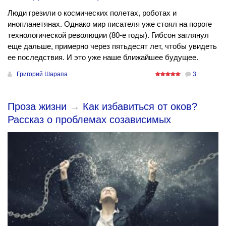
Люди грезили о космических полетах, роботах и
инопланетянах. Однако мир писателя уже стоял на пороге
технологической революции (80-е годы). Гибсон заглянул
еще дальше, примерно через пятьдесят лет, чтобы увидеть
ее последствия. И это уже наше ближайшее будущее.
Григорий Шарапа
3
Проза жизни
→
Как избавиться от оков?
Рассказ о проблемах созависимых