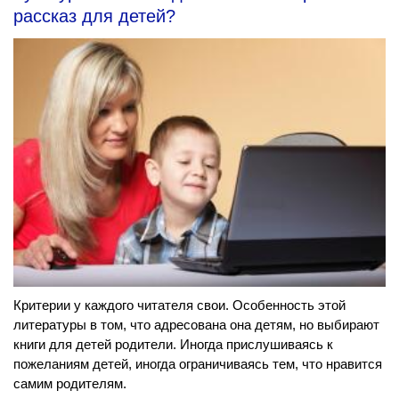
рассказ для детей?
Критерии у каждого читателя свои. Особенность этой
литературы в том, что адресована она детям, но выбирают
книги для детей родители. Иногда прислушиваясь к
пожеланиям детей, иногда ограничиваясь тем, что нравится
самим родителям.