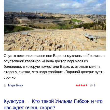
Спустя несколько часов все Варины мужчины собрались в
опустевшей квартире. «Наш» доктор вернулся из
больницы, в которую поместили Варю, и, отозвав меня в
сторону, сказал, что надо сообщить Вариной дочери: пусть
срочно
Марк Блау
2
Культура
→
Кто такой Уильям Гибсон и что
нас ждет очень скоро?