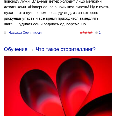
повсюду лужи. Влажный ветер холодит лицо мелкими
дождинками. «Наверное, всю ночь шел ливень! Ну и пусть,
лужи — это лучше, чем повсюду лед, из-за которого
рискуешь упасть и всё время приходится замедлять
шаг», — удивляюсь и радуюсь одновременно.
Надежда Сергиянская
1
Обучение
→
Что такое сторителлинг?