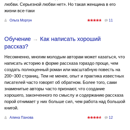
любви. Серьезной любви нет». Но такая женщина в его
жизни все-таки
Ольга Моргун
11
Обучение
→
Как написать хороший
рассказ?
Несомненно, многим молодым авторам может казаться, что
написать историю в форме рассказа гораздо проще, чем
создать полноценный роман или масштабную повесть на
200−300 страниц. Тем не менее, опыт и практика известных
писателей часто говорят об обратном. Более того, сами
знаменитые авторы часто признают, что создание
хорошего, законченного по смыслу и содержанию рассказа
порой отнимает у них больше сил, чем работа над большой
книгой.
Алина Панова
12