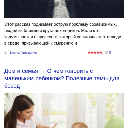
Этот рассказ поднимает острую проблему созависимых,
людей из ближнего круга алкоголиков. Мало кто
задумывается о прессинге, который испытывают эти люди
в среде, призывающей к смирению и
Елена Гвозденко
0
Дом и семья
→
О чем говорить с
маленьким ребенком? Полезные темы для
бесед