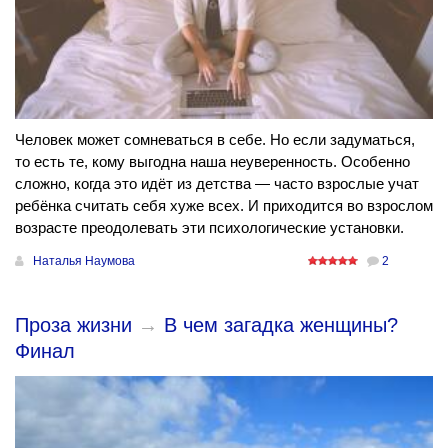
Человек может сомневаться в себе. Но если задуматься,
то есть те, кому выгодна наша неуверенность. Особенно
сложно, когда это идёт из детства — часто взрослые учат
ребёнка считать себя хуже всех. И приходится во взрослом
возрасте преодолевать эти психологические установки.
Наталья Наумова
2
Проза жизни
→
В чем загадка женщины?
Финал