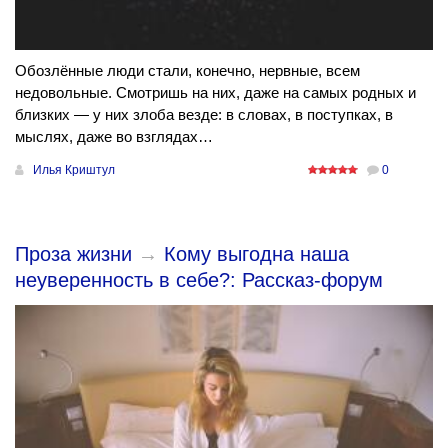
Обозлённые люди стали, конечно, нервные, всем
недовольные. Смотришь на них, даже на самых родных и
близких — у них злоба везде: в словах, в поступках, в
мыслях, даже во взглядах…
Илья Криштул
0
Проза жизни
→
Кому выгодна наша
неуверенность в себе?: Рассказ-форум