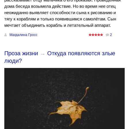
дома беседа возымела действие. Но во время нее отец
неожиданно выявляет способности сына к рисованию и
тягу к кораблям и только появившимся самолётам. Сын
мечтает объединить корабль и летательный аппарат.
Магдалина Гросс
2
Проза жизни
→
Откуда появляются злые
люди?