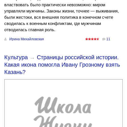
властвовать было практически невозможно: миром
управляли мужчины. Законы жизни, точнее — выживания,
были жестоки, вся внешняя политика в конечном счете
сводилась к военным конфликтам, где мужчинам
отводилась главная роль.
Ирина Михайловская
11
Культура
→
Страницы российской истории.
Какая икона помогла Ивану Грозному взять
Казань?