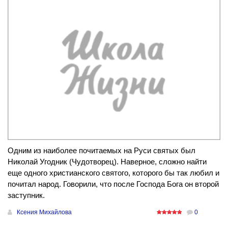
Одним из наиболее почитаемых на Руси святых был
Николай Угодник (Чудотворец). Наверное, сложно найти
еще одного христианского святого, которого бы так любил и
почитал народ. Говорили, что после Господа Бога он второй
заступник.
Ксения Михайлова
0