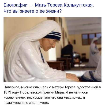
Биографии
→
Мать Тереза Калькуттская.
Что вы знаете о ее жизни?
Наверное, многие слышали о матери Терезе, удостоенной в
1979 году Нобелевской премии Мира. Я не являюсь
исключением, но, кроме того что она миссионер, я
практически не знал ничего.