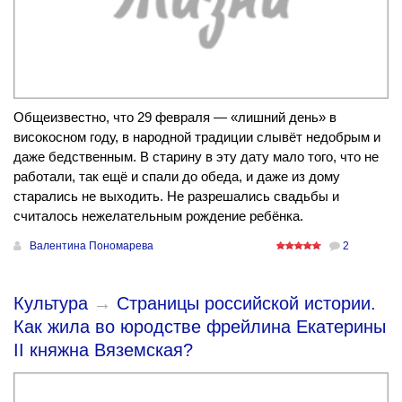
Общеизвестно, что 29 февраля — «лишний день» в
високосном году, в народной традиции слывёт недобрым и
даже бедственным. В старину в эту дату мало того, что не
работали, так ещё и спали до обеда, и даже из дому
старались не выходить. Не разрешались свадьбы и
считалось нежелательным рождение ребёнка.
Валентина Пономарева
2
Культура
→
Страницы российской истории.
Как жила во юродстве фрейлина Екатерины
II княжна Вяземская?