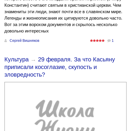
Константин) считают святым в христианской церкви. Чем
знамениты эти люди, знают почти все в славянском мире.
Легенды и жизнеописания их цитируются довольно часто.
Вот за этим ворохом документов и скрылось несколько
довольно интересных
Сергей Вишняков
1
Культура
→
29 февраля. За что Касьяну
приписали косоглазие, скупость и
зловредность?