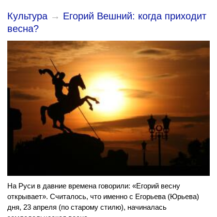
Культура
→
Егорий Вешний: когда приходит
весна?
На Руси в давние времена говорили: «Егорий весну
открывает». Считалось, что именно с Егорьева (Юрьева)
дня, 23 апреля (по старому стилю), начиналась