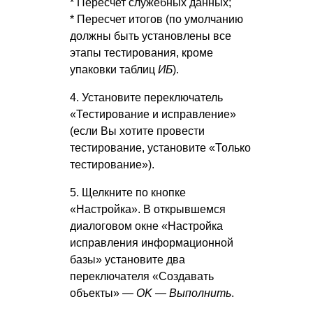
* Пересчет служебных данных;
* Пересчет итогов (по умолчанию
должны быть установлены все
этапы тестирования, кроме
упаковки таблиц
ИБ
).
4. Установите переключатель
«Тестирование и исправление»
(если Вы хотите провести
тестирование, установите «Только
тестирование»).
5. Щелкните по кнопке
«Настройка». В открывшемся
диалоговом окне «Настройка
исправления информационной
базы» установите два
переключателя «Создавать
объекты» —
OK — Выполнить
.