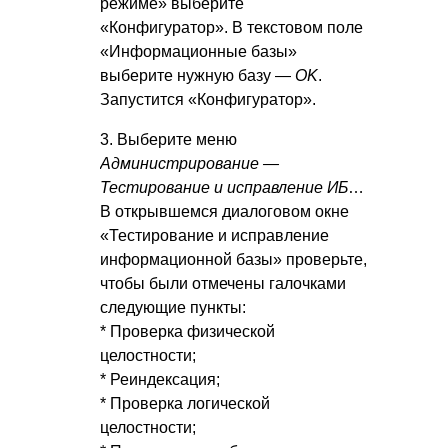
режиме» выберите
«Конфигуратор». В текстовом поле
«Информационные базы»
выберите нужную базу —
OK
.
Запустится «Конфигуратор».
3. Выберите меню
Администрирование —
Тестирование и исправление ИБ
…
В открывшемся диалоговом окне
«Тестирование и исправление
информационной базы» проверьте,
чтобы были отмечены галочками
следующие пункты:
* Проверка физической
целостности;
* Реиндексация;
* Проверка логической
целостности;