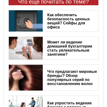
Что еще почитать по теме?
Как обеспечить
безопасность ценных
вещей? Сейфы для
офиса
Может ли ведение
домашней бухгалтерии
стать увлекательным
занятием?
Что предлагают мировые
бренды? Обзор
популярных серий по
восстановлению волос
Как упростить ведение