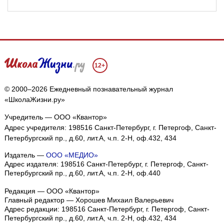
12+
© 2000–2026 Ежедневный познавательный журнал
«ШколаЖизни.ру»
Учредитель — ООО «Квантор»
Адрес учредителя: 198516 Санкт-Петербург, г. Петергоф, Санкт-
Петербургский пр., д.60, лит.А, ч.п. 2-Н, оф.432, 434
Издатель —
ООО «МЕДИО»
Адрес издателя: 198516 Санкт-Петербург, г. Петергоф, Санкт-
Петербургский пр., д.60, лит.А, ч.п. 2-Н, оф.440
Редакция — ООО «Квантор»
Главный редактор — Хорошев Михаил Валерьевич
Адрес редакции:
198516
Санкт-Петербург, г. Петергоф
,
Санкт-
Петербургский пр., д.60, лит.А, ч.п. 2-Н, оф.432, 434