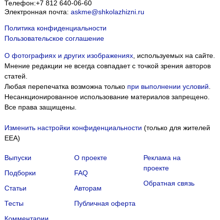
Телефон:
+7 812 640-06-60
Электронная почта:
askme@shkolazhizni.ru
Политика конфиденциальности
Пользовательское соглашение
О фотографиях и других изображениях
, используемых на сайте.
Мнение редакции не всегда совпадает с точкой зрения авторов
статей.
Любая перепечатка возможна только
при выполнении условий
.
Несанкционированное использование материалов запрещено.
Все права защищены.
Изменить настройки конфиденциальности
(только для жителей
EEA)
Выпуски
О проекте
Реклама на
проекте
Подборки
FAQ
Обратная связь
Статьи
Авторам
Тесты
Публичная оферта
Комментарии