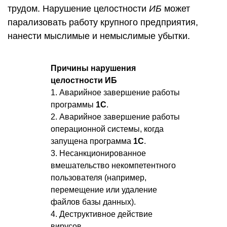
трудом. Нарушение целостности
ИБ
может
парализовать работу крупного предприятия,
нанести мыслимые и немыслимые убытки.
Причины нарушения
целостности ИБ
1. Аварийное завершение работы
программы
1С
.
2. Аварийное завершение работы
операционной системы, когда
запущена программа
1С
.
3. Несанкционированное
вмешательство некомпетентного
пользователя (например,
перемещение или удаление
файлов базы данных).
4. Деструктивное действие
вирусов.