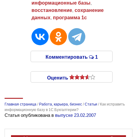
информационные базы
,
восстановление
,
сохранение
данных
,
программа 1с
Комментировать
1
Оценить
Главная страница
/
Работа, карьера, бизнес
/
Статьи
/
Как исправить
информационную базу в 1С:Бухгалтерии?
Статья опубликована в
выпуске 23.02.2007