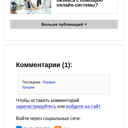
бизнеса с помощью
онлайн-системы?
Больше публикаций
Комментарии (1):
Последние
Первые
Лучшие
Чтобы оставить комментарий
зарегистрируйтесь
или
войдите на сайт
Войти через социальные сети: