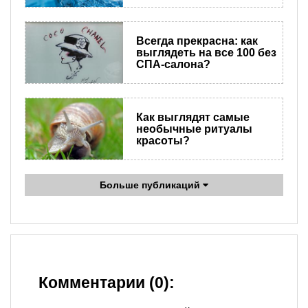
Всегда прекрасна: как
выглядеть на все 100 без
СПА-салона?
Как выглядят самые
необычные ритуалы
красоты?
Больше публикаций
Комментарии (0):