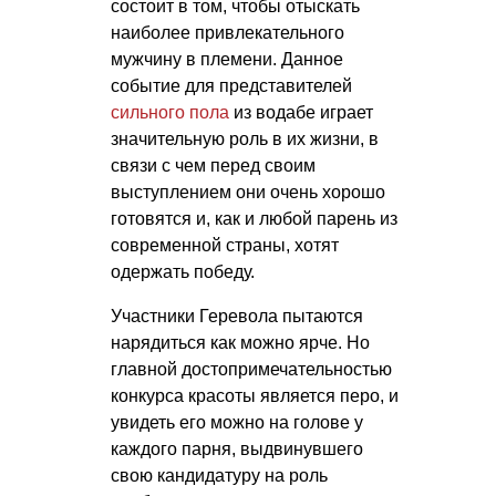
состоит в том, чтобы отыскать
наиболее привлекательного
мужчину в племени. Данное
событие для представителей
сильного пола
из водабе играет
значительную роль в их жизни, в
связи с чем перед своим
выступлением они очень хорошо
готовятся и, как и любой парень из
современной страны, хотят
одержать победу.
Участники Геревола пытаются
нарядиться как можно ярче. Но
главной достопримечательностью
конкурса красоты является перо, и
увидеть его можно на голове у
каждого парня, выдвинувшего
свою кандидатуру на роль