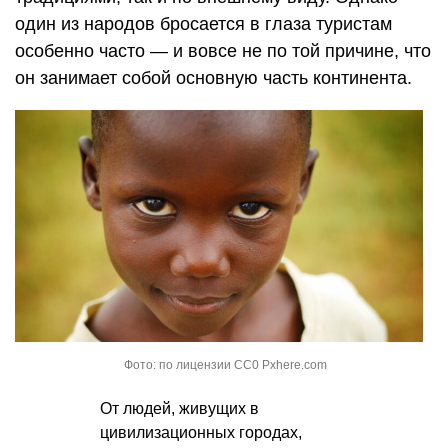
один из народов бросается в глаза туристам
особенно часто — и вовсе не по той причине, что
он занимает собой основную часть континента.
Фото: по лицензии CC0 Pxhere.com
От людей, живущих в
цивилизационных городах,