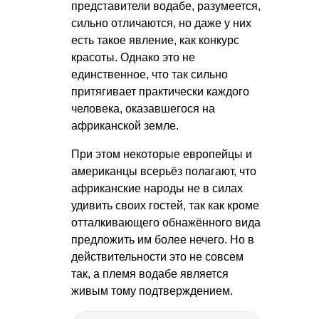
представители водабе, разумеется,
сильно отличаются, но даже у них
есть такое явление, как конкурс
красоты. Однако это не
единственное, что так сильно
притягивает практически каждого
человека, оказавшегося на
африканской земле.
При этом некоторые европейцы и
американцы всерьёз полагают, что
африканские народы не в силах
удивить своих гостей, так как кроме
отталкивающего обнажённого вида
предложить им более нечего. Но в
действительности это не совсем
так, а племя водабе является
живым тому подтверждением.