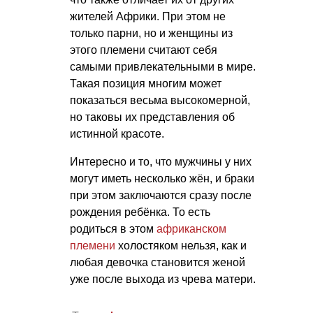
жителей Африки. При этом не
только парни, но и женщины из
этого племени считают себя
самыми привлекательными в мире.
Такая позиция многим может
показаться весьма высокомерной,
но таковы их представления об
истинной красоте.
Интересно и то, что мужчины у них
могут иметь несколько жён, и браки
при этом заключаются сразу после
рождения ребёнка. То есть
родиться в этом
африканском
племени
холостяком нельзя, как и
любая девочка становится женой
уже после выхода из чрева матери.