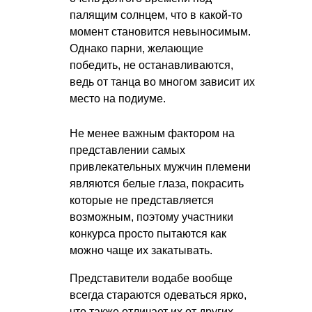
палящим солнцем, что в какой-то
момент становится невыносимым.
Однако парни, желающие
победить, не останавливаются,
ведь от танца во многом зависит их
место на подиуме.
Не менее важным фактором на
представлении самых
привлекательных мужчин племени
являются белые глаза, покрасить
которые не представляется
возможным, поэтому участники
конкурса просто пытаются как
можно чаще их закатывать.
Представители водабе вообще
всегда стараются одеваться ярко,
что также отличает их от других