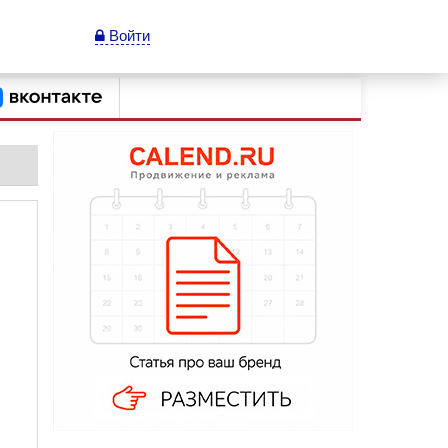
Войти