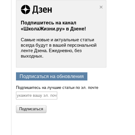
Подпишитесь на канал
«ШколаЖизни.ру» в Дзене!
Самые новые и актуальные статьи
всегда будут в вашей персональной
ленте Дзена. Ежедневно, без
выходных.
Подписаться на обновления
Подпишитесь на лучшие статьи по эл. почте