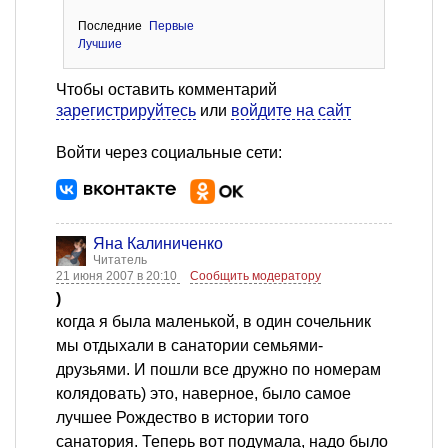
Последние
Первые
Лучшие
Чтобы оставить комментарий
зарегистрируйтесь
или
войдите на сайт
Войти через социальные сети:
Яна Калиниченко
Читатель
21 июня 2007 в 20:10
Сообщить модератору
)
когда я была маленькой, в один сочельник
мы отдыхали в санатории семьями-
друзьями. И пошли все дружно по номерам
колядовать) это, наверное, было самое
лучшее Рождество в истории того
санатория. Теперь вот подумала, надо было