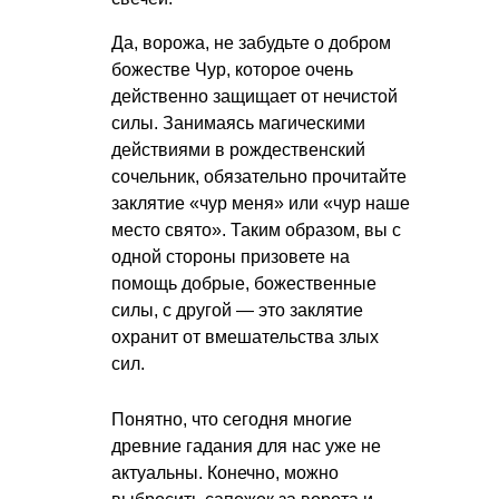
Да, ворожа, не забудьте о добром
божестве Чур, которое очень
действенно защищает от нечистой
силы. Занимаясь магическими
действиями в рождественский
сочельник, обязательно прочитайте
заклятие «чур меня» или «чур наше
место свято». Таким образом, вы с
одной стороны призовете на
помощь добрые, божественные
силы, с другой — это заклятие
охранит от вмешательства злых
сил.
Понятно, что сегодня многие
древние гадания для нас уже не
актуальны. Конечно, можно