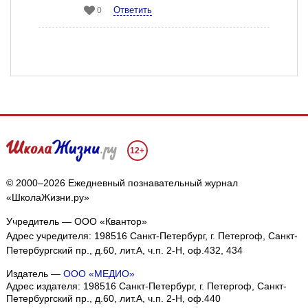
Ответить
0
12+
© 2000–2026 Ежедневный познавательный журнал
«ШколаЖизни.ру»
Учредитель — ООО «Квантор»
Адрес учредителя: 198516 Санкт-Петербург, г. Петергоф, Санкт-
Петербургский пр., д.60, лит.А, ч.п. 2-Н, оф.432, 434
Издатель —
ООО «МЕДИО»
Адрес издателя: 198516 Санкт-Петербург, г. Петергоф, Санкт-
Петербургский пр., д.60, лит.А, ч.п. 2-Н, оф.440