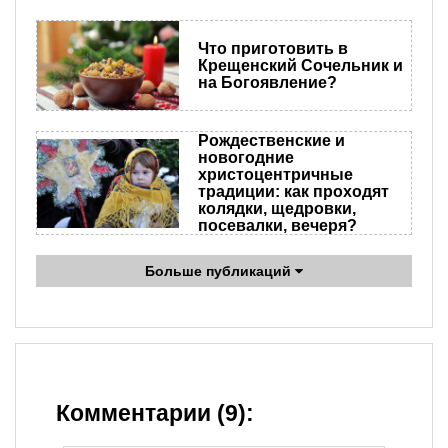
Что приготовить в
Крещенский Сочельник и
на Богоявление?
Рождественские и
новогодние
христоцентричные
традиции: как проходят
колядки, щедровки,
посевалки, вечеря?
Больше публикаций
Комментарии (9):