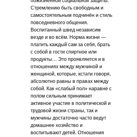
пожизненной социальной защиты.
Стремлению быть свободным и
самостоятельным подчинён и стиль
повседневного общения.
Воспитанный швед независим
везде и во всём. Норма жизни —
платить каждый сам за себя, брать
с собой в гости спиртное или
продукты… Это проявляется и в
отношениях между мужчиной и
женщиной, которые, кстати говоря,
абсолютно равны в правах между
собой. Как «слабый пол» наравне с
полом сильным принимает
активное участие в политической и
трудовой жизни страны, так и
мужчины достаточно часто ведут
домашнее хозяйство и
воспитывают детей. Отношения