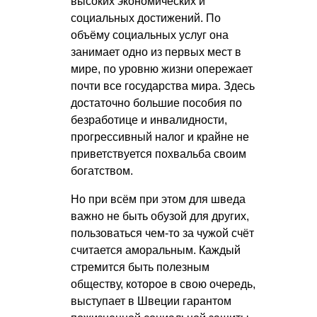
высоких экономических и
социальных достижений. По
объёму социальных услуг она
занимает одно из первых мест в
мире, по уровню жизни опережает
почти все государства мира. Здесь
достаточно большие пособия по
безработице и инвалидности,
прогрессивный налог и крайне не
приветствуется похвальба своим
богатством.
Но при всём при этом для шведа
важно не быть обузой для других,
пользоваться чем-то за чужой счёт
считается аморальным. Каждый
стремится быть полезным
обществу, которое в свою очередь,
выступает в Швеции гарантом