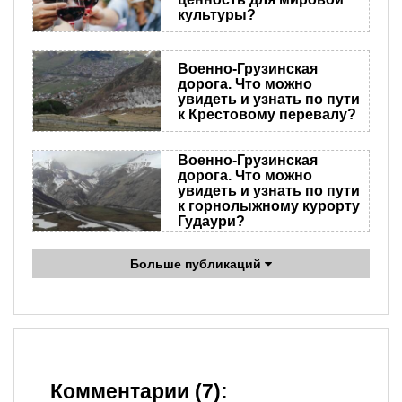
культуры?
Военно-Грузинская
дорога. Что можно
увидеть и узнать по пути
к Крестовому перевалу?
Военно-Грузинская
дорога. Что можно
увидеть и узнать по пути
к горнолыжному курорту
Гудаури?
Больше публикаций
Комментарии (7):