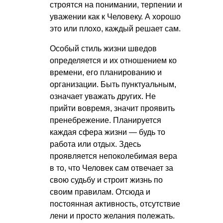
строятся на понимании, терпении и
уважении как к Человеку. А хорошо
это или плохо, каждый решает сам.
Особый стиль жизни шведов
определяется и их отношением ко
времени, его планированию и
организации. Быть пунктуальным,
означает уважать других. Не
прийти вовремя, значит проявить
пренебрежение. Планируется
каждая сфера жизни — будь то
работа или отдых. Здесь
проявляется непоколебимая вера
в то, что Человек сам отвечает за
свою судьбу и строит жизнь по
своим правилам. Отсюда и
постоянная активность, отсутствие
лени и просто желания полежать.