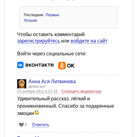
Последние
Первые
Лучшие
Чтобы оставить комментарий
зарегистрируйтесь
или
войдите на сайт
Войти через социальные сети:
Анна Ася Литвинова
Дебютант
15 ноября 2011 в 21:16
Сообщить модератору
Удивительный рассказ, лёгкий и
проникновенный. Спасибо за подаренные
эмоции
Ответить
0