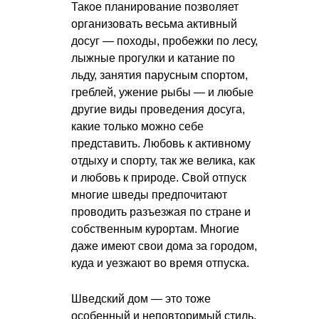
Такое планирование позволяет
организовать весьма активный
досуг — походы, пробежки по лесу,
лыжные прогулки и катание по
льду, занятия парусным спортом,
греблей, ужение рыбы — и любые
другие виды проведения досуга,
какие только можно себе
представить. Любовь к активному
отдыху и спорту, так же велика, как
и любовь к природе. Свой отпуск
многие шведы предпочитают
проводить разъезжая по стране и
собственным курортам. Многие
даже имеют свои дома за городом,
куда и уезжают во время отпуска.
Шведский дом — это тоже
особенный и неповторимый стиль.