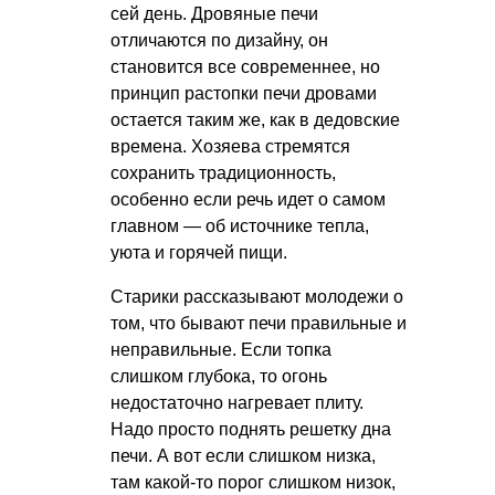
сей день. Дровяные печи
отличаются по дизайну, он
становится все современнее, но
принцип растопки печи дровами
остается таким же, как в дедовские
времена. Хозяева стремятся
сохранить традиционность,
особенно если речь идет о самом
главном — об источнике тепла,
уюта и горячей пищи.
Старики рассказывают молодежи о
том, что бывают печи правильные и
неправильные. Если топка
слишком глубока, то огонь
недостаточно нагревает плиту.
Надо просто поднять решетку дна
печи. А вот если слишком низка,
там какой-то порог слишком низок,