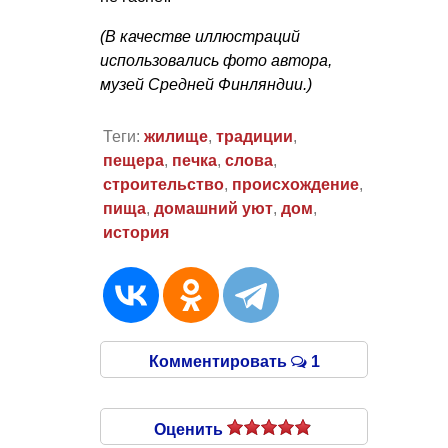
(В качестве иллюстраций
использовались фото автора,
музей Средней Финляндии.)
Теги:
жилище
,
традиции
,
пещера
,
печка
,
слова
,
строительство
,
происхождение
,
пища
,
домашний уют
,
дом
,
история
Комментировать
1
Оценить