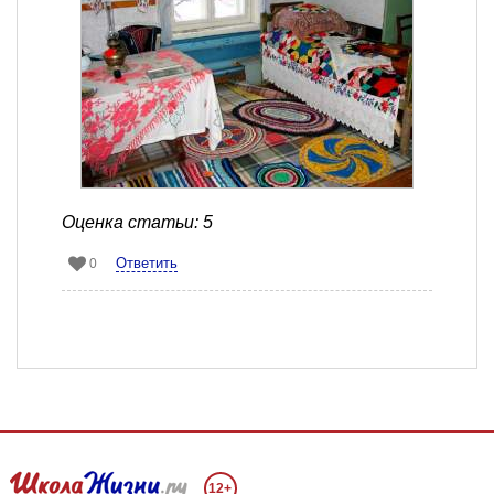
Оценка статьи: 5
Ответить
0
12+