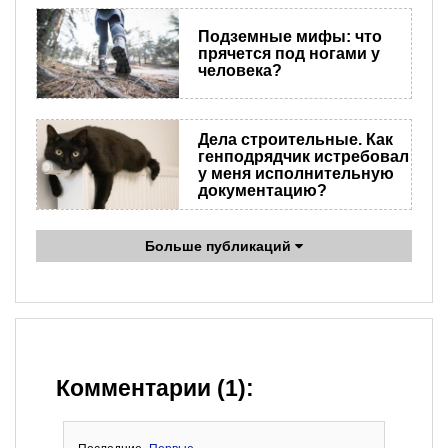
Подземные мифы: что
прячется под ногами у
человека?
Дела строительные. Как
генподрядчик истребовал
у меня исполнительную
документацию?
Больше публикаций
Комментарии (1):