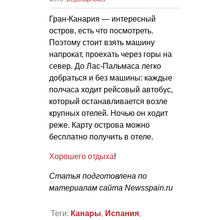
Гран-Канария — интересный
остров, есть что посмотреть.
Поэтому стоит взять машину
напрокат, проехать через горы на
север. До Лас-Пальмаса легко
добраться и без машины: каждые
полчаса ходит рейсовый автобус,
который останавливается возле
крупных отелей. Ночью он ходит
реже. Карту острова можно
бесплатно получить в отеле.
Хорошего отдыха
!
Статья подготовлена по
материалам сайта Newsspain.ru
Теги:
Канары
,
Испания
,