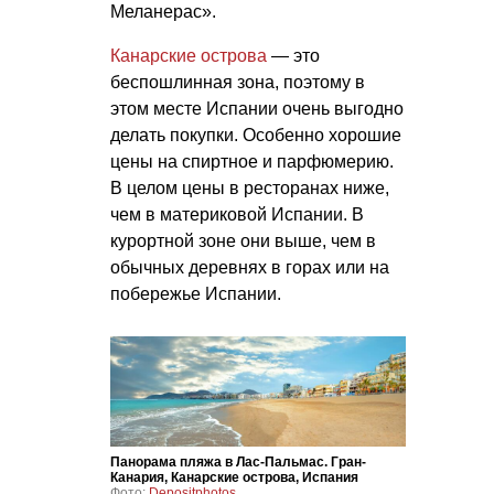
Меланерас».
Канарские острова
— это
беспошлинная зона, поэтому в
этом месте Испании очень выгодно
делать покупки. Особенно хорошие
цены на спиртное и парфюмерию.
В целом цены в ресторанах ниже,
чем в материковой Испании. В
курортной зоне они выше, чем в
обычных деревнях в горах или на
побережье Испании.
Панорама пляжа в Лас-Пальмас. Гран-
Канария, Канарские острова, Испания
Фото:
Depositphotos