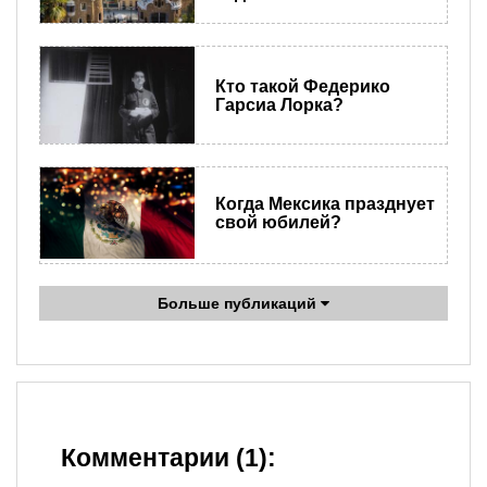
Кто такой Федерико
Гарсиа Лорка?
Когда Мексика празднует
свой юбилей?
Больше публикаций
Комментарии (1):