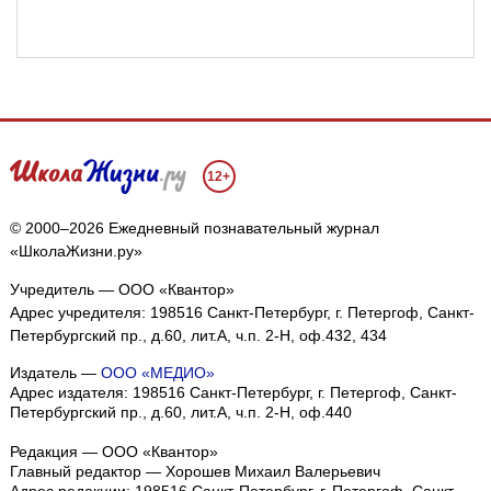
12+
© 2000–2026 Ежедневный познавательный журнал
«ШколаЖизни.ру»
Учредитель — ООО «Квантор»
Адрес учредителя: 198516 Санкт-Петербург, г. Петергоф, Санкт-
Петербургский пр., д.60, лит.А, ч.п. 2-Н, оф.432, 434
Издатель —
ООО «МЕДИО»
Адрес издателя: 198516 Санкт-Петербург, г. Петергоф, Санкт-
Петербургский пр., д.60, лит.А, ч.п. 2-Н, оф.440
Редакция — ООО «Квантор»
Главный редактор — Хорошев Михаил Валерьевич