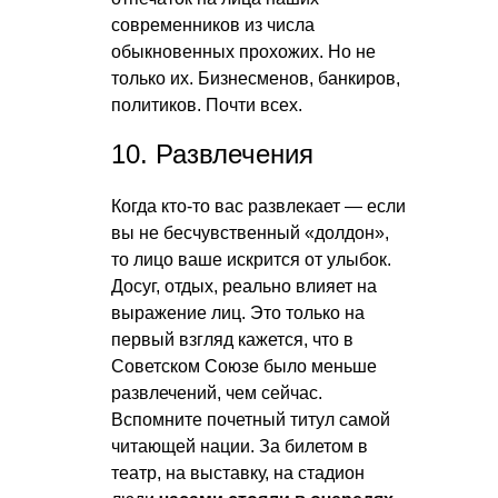
современников из числа
обыкновенных прохожих. Но не
только их. Бизнесменов, банкиров,
политиков. Почти всех.
10. Развлечения
Когда кто-то вас развлекает — если
вы не бесчувственный «долдон»,
то лицо ваше искрится от улыбок.
Досуг, отдых, реально влияет на
выражение лиц. Это только на
первый взгляд кажется, что в
Советском Союзе было меньше
развлечений, чем сейчас.
Вспомните почетный титул самой
читающей нации. За билетом в
театр, на выставку, на стадион