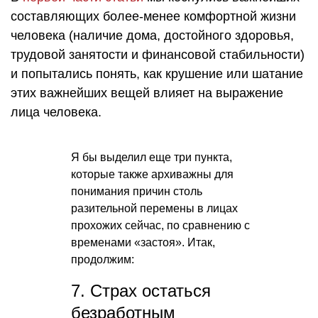
составляющих более-менее комфортной жизни
человека (наличие дома, достойного здоровья,
трудовой занятости и финансовой стабильности)
и попытались понять, как крушение или шатание
этих важнейших вещей влияет на выражение
лица человека.
Я бы выделил еще три пункта,
которые также архиважны для
понимания причин столь
разительной перемены в лицах
прохожих сейчас, по сравнению с
временами «застоя». Итак,
продолжим:
7. Страх остаться
безработным