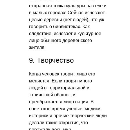
отправная точка культуры на селе и
в малых городах! Сейчас исчезают
целые деревни (нет людей), что уж
говорить о библиотеках. Как
следствие, исчезает и культурное
лицо обычного деревенского
жителя.
9. Творчество
Когда человек творит, лицо его
меняется. Если творят много
людей в территориальной и
этнической общности,
преображается лицо нации. В
советское время ученые, медики,
историки и прочие творческие люди
делали такие открытия, что
поражали весь мир.