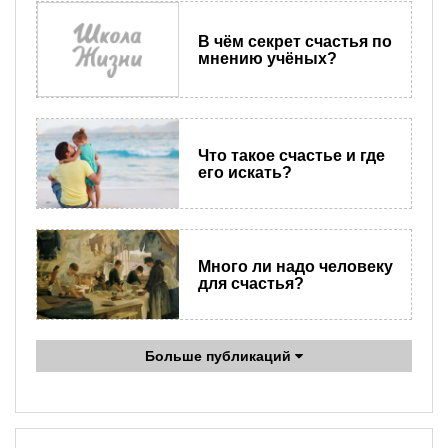
В чём секрет счастья по
мнению учёных?
Что такое счастье и где
его искать?
Много ли надо человеку
для счастья?
Больше публикаций