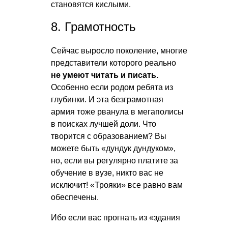
становятся кислыми.
8. Грамотность
Сейчас выросло поколение, многие
представители которого реально
не умеют читать и писать.
Особенно если родом ребята из
глубинки. И эта безграмотная
армия тоже рванула в мегаполисы
в поисках лучшей доли. Что
творится с образованием? Вы
можете быть «дундук дундуком»,
но, если вы регулярно платите за
обучение в вузе, никто вас не
исключит! «Трояки» все равно вам
обеспечены.
Ибо если вас прогнать из «здания