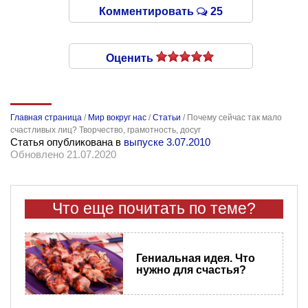
Комментировать
25
Оценить
Главная страница
/
Мир вокруг нас
/
Статьи
/
Почему сейчас так мало
счастливых лиц? Творчество, грамотность, досуг
Статья опубликована в
выпуске 3.07.2010
Обновлено 21.07.2020
Что еще почитать по теме?
Гениальная идея. Что
нужно для счастья?