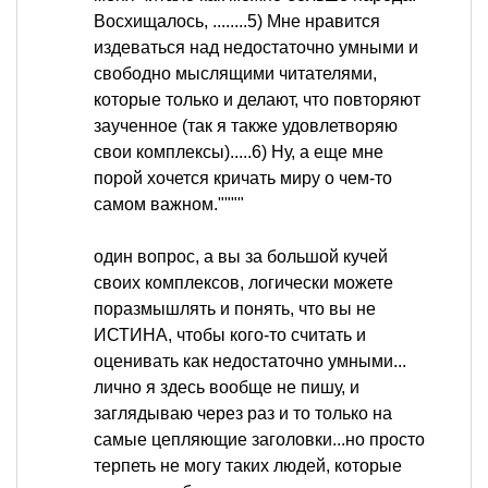
Восхищалось, ........5) Мне нравится
издеваться над недостаточно умными и
свободно мыслящими читателями,
которые только и делают, что повторяют
заученное (так я также удовлетворяю
свои комплексы).....6) Ну, а еще мне
порой хочется кричать миру о чем-то
самом важном.""""
один вопрос, а вы за большой кучей
своих комплексов, логически можете
поразмышлять и понять, что вы не
ИСТИНА, чтобы кого-то считать и
оценивать как недостаточно умными...
лично я здесь вообще не пишу, и
заглядываю через раз и то только на
самые цепляющие заголовки...но просто
терпеть не могу таких людей, которые