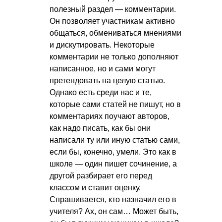
полезный раздел — комментарии.
Он позволяет участникам активно
общаться, обмениваться мнениями
и дискутировать. Некоторые
комментарии не только дополняют
написанное, но и сами могут
претендовать на целую статью.
Однако есть среди нас и те,
которые сами статей не пишут, но в
комментариях поучают авторов,
как надо писать, как бы они
написали ту или иную статью сами,
если бы, конечно, умели. Это как в
школе — один пишет сочинение, а
другой разбирает его перед
классом и ставит оценку.
Спрашивается, кто назначил его в
учителя? Ах, он сам… Может быть,