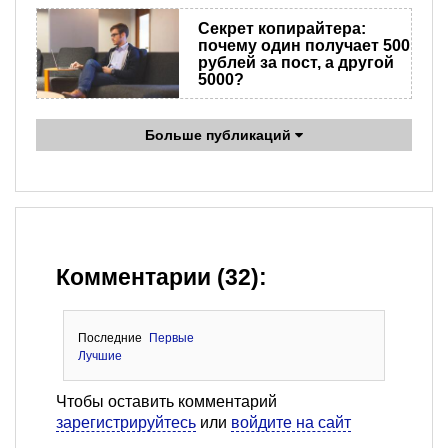
Секрет копирайтера:
почему один получает 500
рублей за пост, а другой
5000?
Больше публикаций
Комментарии (32):
Последние
Первые
Лучшие
Чтобы оставить комментарий
зарегистрируйтесь
или
войдите на сайт