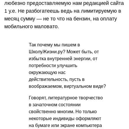
любезно предоставляемую нам редакцией сайта
1 у.е. Не разбогатеешь ведь на лимитируемую в
месяц сумму — не то что на бензин, на оплату
мобильного маловато.
Так почему мы пишем в
ШколуЖизни.ру? Может быть, от
избытка внутренней энергии, от
потребности улучшить
окружающую нас
действительность, пусть в
воображаемом, виртуальном виде?
Говорят, литературное творчество
в зачаточном состоянии
свойственно многим. Но только
некоторые индивиды оформляют
на бумаге или экране компьютера