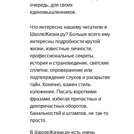
очередь, для своих
единомышленников.
Что интересно нашему читателю в
ШколеЖизни.ру? Больше всего ему
интересны подробности крутой
жизни, известные личности,
профессиональные секреты,
история и страноведение, светские
сплетни, опровержение или
подтверждение слухов и раскрытие
тайн. Конечно, важен стиль
изложения. Писать короткими
фразами, избегая причастных и
деепричастных оборотов,
банальностей и штампов, не так-то
просто.
В ШколеЖизни.ру есть очень