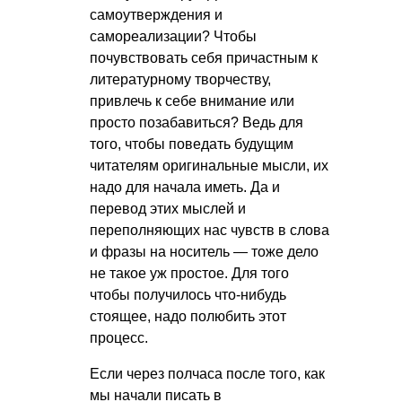
самоутверждения и
самореализации? Чтобы
почувствовать себя причастным к
литературному творчеству,
привлечь к себе внимание или
просто позабавиться? Ведь для
того, чтобы поведать будущим
читателям оригинальные мысли, их
надо для начала иметь. Да и
перевод этих мыслей и
переполняющих нас чувств в слова
и фразы на носитель — тоже дело
не такое уж простое. Для того
чтобы получилось что-нибудь
стоящее, надо полюбить этот
процесс.
Если через полчаса после того, как
мы начали писать в