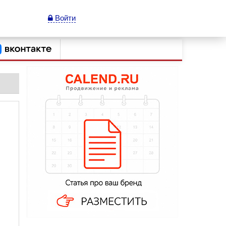
Войти