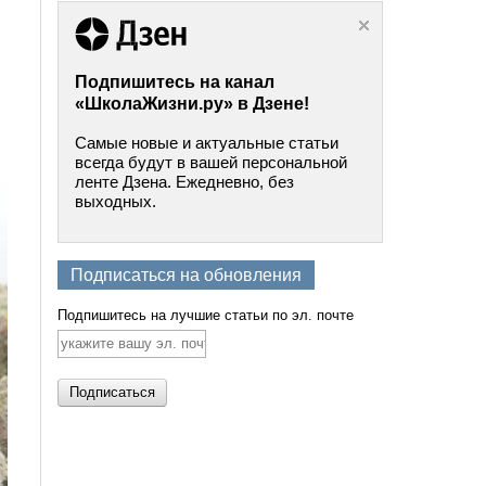
Подпишитесь на канал
«ШколаЖизни.ру» в Дзене!
Самые новые и актуальные статьи
всегда будут в вашей персональной
ленте Дзена. Ежедневно, без
выходных.
Подписаться на обновления
Подпишитесь на лучшие статьи по эл. почте