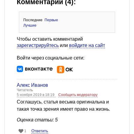
Комментарии (4):
Последние
Первые
Лучшие
Чтобы оставить комментарий
зарегистрируйтесь
или
войдите на сайт
Войти через социальные сети:
Алекс Иванов
Читатель
5 ноября 2019 в 18:19
Сообщить модератору
Соглашусь, статья весьма оригинальна и
такая точка зрения имеет право на жизнь.
Оценка статьи: 5
Ответить
1