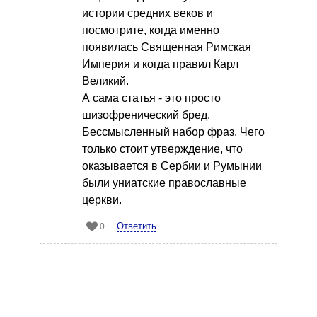
истории средних веков и
посмотрите, когда именно
появилась Священная Римская
Империя и когда правил Карл
Великий.
А сама статья - это просто
шизофренический бред.
Бессмысленный набор фраз. Чего
только стоит утверждение, что
оказывается в Сербии и Румынии
были униатские православные
церкви.
Ответить
0