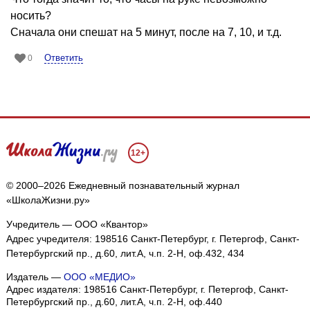
носить?
Сначала они спешат на 5 минут, после на 7, 10, и т.д.
Ответить
0
12+
© 2000–2026 Ежедневный познавательный журнал
«ШколаЖизни.ру»
Учредитель — ООО «Квантор»
Адрес учредителя: 198516 Санкт-Петербург, г. Петергоф, Санкт-
Петербургский пр., д.60, лит.А, ч.п. 2-Н, оф.432, 434
Издатель —
ООО «МЕДИО»
Адрес издателя: 198516 Санкт-Петербург, г. Петергоф, Санкт-
Петербургский пр., д.60, лит.А, ч.п. 2-Н, оф.440