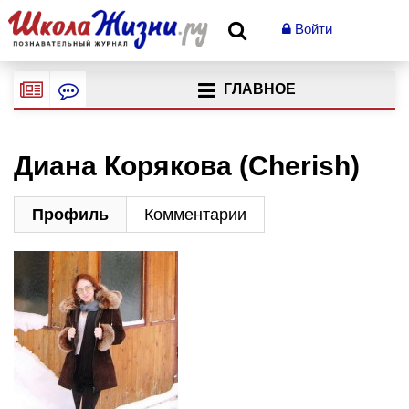
Войти
ГЛАВНОЕ
Диана Корякова (Cherish)
Профиль
Комментарии