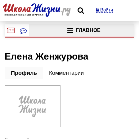
Войти
ГЛАВНОЕ
Елена Женжурова
Профиль
Комментарии