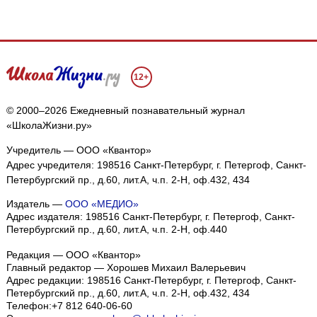
12+
© 2000–2026 Ежедневный познавательный журнал
«ШколаЖизни.ру»
Учредитель — ООО «Квантор»
Адрес учредителя: 198516 Санкт-Петербург, г. Петергоф, Санкт-
Петербургский пр., д.60, лит.А, ч.п. 2-Н, оф.432, 434
Издатель —
ООО «МЕДИО»
Адрес издателя: 198516 Санкт-Петербург, г. Петергоф, Санкт-
Петербургский пр., д.60, лит.А, ч.п. 2-Н, оф.440
Редакция — ООО «Квантор»
Главный редактор — Хорошев Михаил Валерьевич
Адрес редакции:
198516
Санкт-Петербург, г. Петергоф
,
Санкт-
Петербургский пр., д.60, лит.А, ч.п. 2-Н, оф.432, 434
Телефон:
+7 812 640-06-60