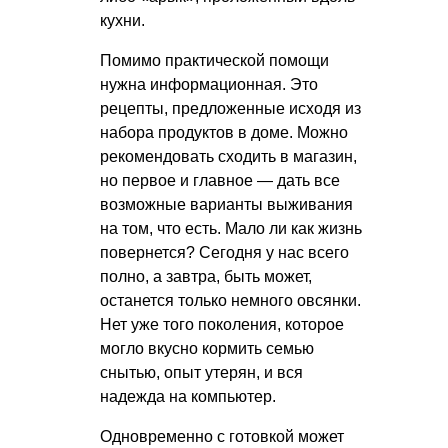
кухни.
Помимо практической помощи
нужна информационная. Это
рецепты, предложенные исходя из
набора продуктов в доме. Можно
рекомендовать сходить в магазин,
но первое и главное — дать все
возможные варианты выживания
на том, что есть. Мало ли как жизнь
повернется? Сегодня у нас всего
полно, а завтра, быть может,
останется только немного овсянки.
Нет уже того поколения, которое
могло вкусно кормить семью
снытью, опыт утерян, и вся
надежда на компьютер.
Одновременно с готовкой может