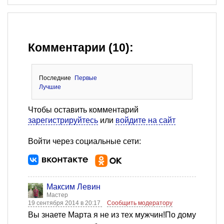
Комментарии (10):
Последние
Первые
Лучшие
Чтобы оставить комментарий
зарегистрируйтесь
или
войдите на сайт
Войти через социальные сети:
Максим Левин
Мастер
19 сентября 2014 в 20:17
Сообщить модератору
Вы знаете Марта я не из тех мужчин!По дому