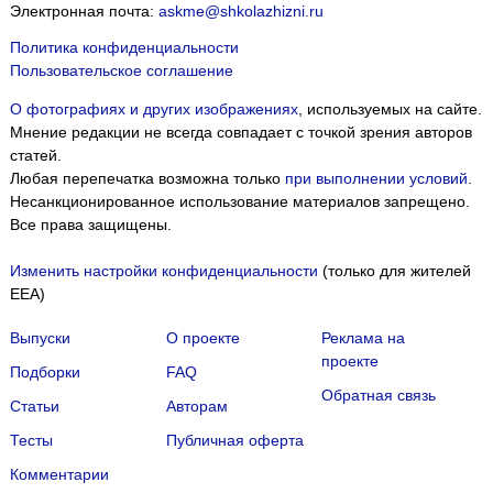
Электронная почта:
askme@shkolazhizni.ru
Политика конфиденциальности
Пользовательское соглашение
О фотографиях и других изображениях
, используемых на сайте.
Мнение редакции не всегда совпадает с точкой зрения авторов
статей.
Любая перепечатка возможна только
при выполнении условий
.
Несанкционированное использование материалов запрещено.
Все права защищены.
Изменить настройки конфиденциальности
(только для жителей
EEA)
Выпуски
О проекте
Реклама на
проекте
Подборки
FAQ
Обратная связь
Статьи
Авторам
Тесты
Публичная оферта
Комментарии