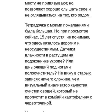
месту не привязывают, но
позволяют хорошо слышать свое и
не оглядываться на тех, кто рядом.
Тетрадочка с моими пожеланиями
была большая. Но при просмотре
сейчас, 15 лет спустя, не понимаю,
что здесь казалось дорогим и
неосуществимым. Датчики
влажности в растущем на
подоконнике укропе? Или
шныряющий под ногами
полоочиститель? Не вижу в старых
записях ничего сложнее, чем
визуальный анализатор качества
очистки овощей, который не
пропустит в комбайн картофелину с
червоточиной.