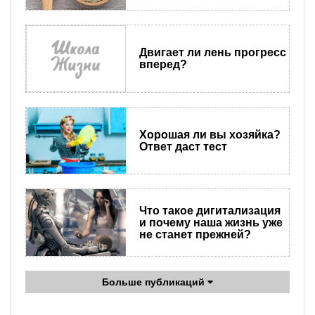
Двигает ли лень прогресс
вперед?
Хорошая ли вы хозяйка?
Ответ даст тест
Что такое дигитализация
и почему наша жизнь уже
не станет прежней?
Больше публикаций