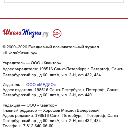
12+
© 2000–2026 Ежедневный познавательный журнал
«ШколаЖизни.ру»
Учредитель — ООО «Квантор»
Адрес учредителя: 198516 Санкт-Петербург, г. Петергоф, Санкт-
Петербургский пр., д.60, лит.А, ч.п. 2-Н, оф.432, 434
Издатель —
ООО «МЕДИО»
Адрес издателя: 198516 Санкт-Петербург, г. Петергоф, Санкт-
Петербургский пр., д.60, лит.А, ч.п. 2-Н, оф.440
Редакция — ООО «Квантор»
Главный редактор — Хорошев Михаил Валерьевич
Адрес редакции:
198516
Санкт-Петербург, г. Петергоф
,
Санкт-
Петербургский пр., д.60, лит.А, ч.п. 2-Н, оф.432, 434
Телефон:
+7 812 640-06-60