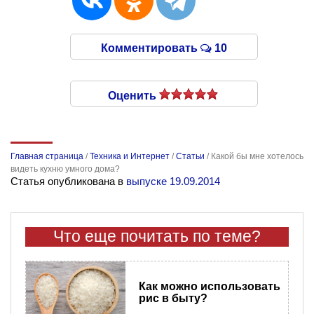
Комментировать
10
Оценить
Главная страница
/
Техника и Интернет
/
Статьи
/
Какой бы мне хотелось
видеть кухню умного дома?
Статья опубликована в
выпуске 19.09.2014
Что еще почитать по теме?
Как можно использовать
рис в быту?