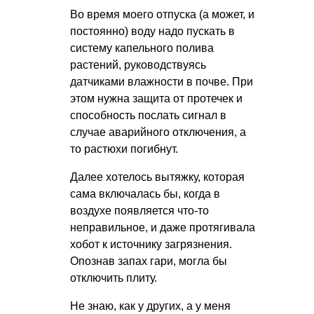
Во время моего отпуска (а может, и
постоянно) воду надо пускать в
систему капельного полива
растений, руководствуясь
датчиками влажности в почве. При
этом нужна защита от протечек и
способность послать сигнал в
случае аварийного отключения, а
то растюхи погибнут.
Далее хотелось вытяжку, которая
сама включалась бы, когда в
воздухе появляется что-то
неправильное, и даже протягивала
хобот к источнику загрязнения.
Опознав запах гари, могла бы
отключить плиту.
Не знаю, как у других, а у меня