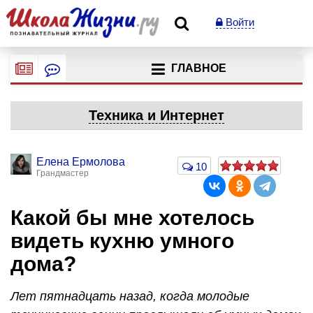
Войти
ГЛАВНОЕ
Техника и Интернет
Елена Ермолова
10
Грандмастер
Какой бы мне хотелось
видеть кухню умного
дома?
Лет пятнадцать назад, когда молодые