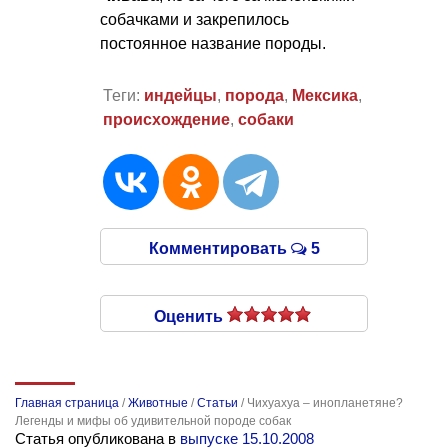
собачками и закрепилось
постоянное название породы.
Теги:
индейцы
,
порода
,
Мексика
,
происхождение
,
собаки
Комментировать
5
Оценить
Главная страница
/
Животные
/
Статьи
/
Чихуахуа – инопланетяне?
Легенды и мифы об удивительной породе собак
Статья опубликована в
выпуске 15.10.2008