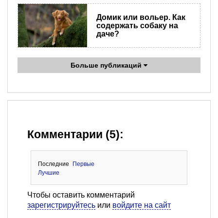
Домик или вольер. Как
содержать собаку на
даче?
Больше публикаций
Комментарии (5):
Последние
Первые
Лучшие
Чтобы оставить комментарий
зарегистрируйтесь
или
войдите на сайт