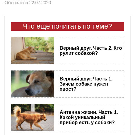
Обновлено 22.07.2020
Что еще почитать по теме?
​Верный друг. Часть 2. Кто
рулит собакой?
​Верный друг. Часть 1.
Зачем собаке нужен
хвост?
​Антенна жизни. Часть 1.
Какой уникальный
прибор есть у собаки?