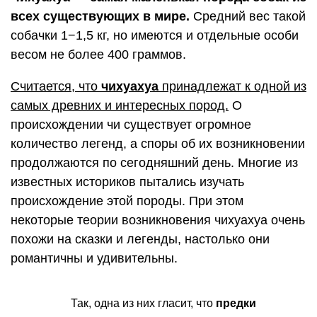
всех существующих в мире.
Средний вес такой
собачки 1−1,5 кг, но имеются и отдельные особи
весом не более 400 граммов.
Считается, что
чихуахуа
принадлежат к одной из
самых древних и интересных пород.
О
происхождении чи существует огромное
количество легенд, а споры об их возникновении
продолжаются по сегодняшний день. Многие из
известных историков пытались изучать
происхождение этой породы. При этом
некоторые теории возникновения чихуахуа очень
похожи на сказки и легенды, настолько они
романтичны и удивительны.
Так, одна из них гласит, что
предки