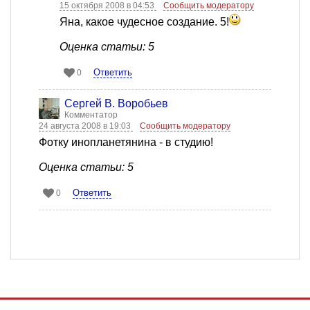
15 октября 2008 в 04:53
Сообщить модератору
Яна, какое чудесное создание. 5!
Оценка статьи: 5
Ответить
0
Сергей В. Воробьев
Комментатор
24 августа 2008 в 19:03
Сообщить модератору
Фотку инопланетянина - в студию!
Оценка статьи: 5
Ответить
0