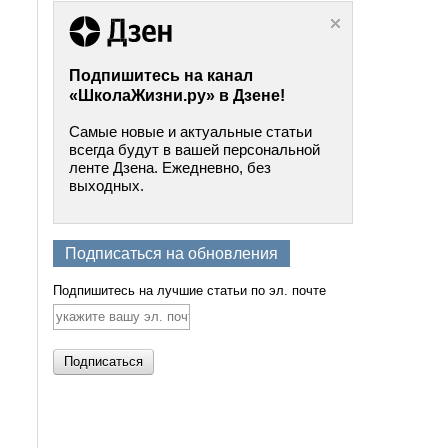
Подпишитесь на канал
«ШколаЖизни.ру» в Дзене!
Самые новые и актуальные статьи
всегда будут в вашей персональной
ленте Дзена. Ежедневно, без
выходных.
Подписаться на обновления
Подпишитесь на лучшие статьи по эл. почте