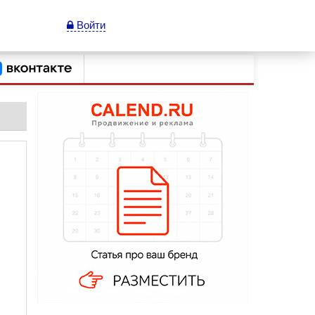
Войти