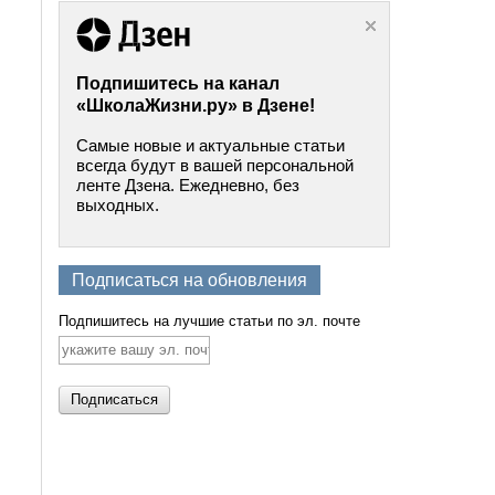
Подпишитесь на канал
«ШколаЖизни.ру» в Дзене!
Самые новые и актуальные статьи
всегда будут в вашей персональной
ленте Дзена. Ежедневно, без
выходных.
Подписаться на обновления
Подпишитесь на лучшие статьи по эл. почте