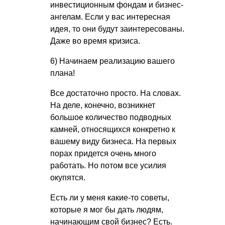
инвестиционным фондам и бизнес-
ангелам. Если у вас интересная
идея, то они будут заинтересованы.
Даже во время кризиса.
6) Начинаем реализацию вашего
плана!
Все достаточно просто. На словах.
На деле, конечно, возникнет
большое количество подводных
камней, относящихся конкретно к
вашему виду бизнеса. На первых
порах придется очень много
работать. Но потом все усилия
окупятся.
Есть ли у меня какие-то советы,
которые я мог бы дать людям,
начинающим свой бизнес? Есть.