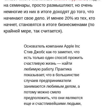
на семинары, просто размышляют, но очень
немногие из них в итоге доходят до того, что
начинают свое дело. И менее 20% из тех, кто
начнет, становятся в итоге бизнесменами (по
крайней мере, так считается).
Основатель компании Apple Inc
Стив Джобс как-то заметил, что
есть только один способ прожить
счастливую жизнь — найти
любимую работу. Практика
показывает, что в большинстве
случаев предприниматели
занимаются любимым делом, а
потому можно смело
предположить, что они являются
еще и счастливейшими людьми,