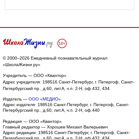
12+
© 2000–2026 Ежедневный познавательный журнал
«ШколаЖизни.ру»
Учредитель — ООО «Квантор»
Адрес учредителя: 198516 Санкт-Петербург, г. Петергоф, Санкт-
Петербургский пр., д.60, лит.А, ч.п. 2-Н, оф.432, 434
Издатель —
ООО «МЕДИО»
Адрес издателя: 198516 Санкт-Петербург, г. Петергоф, Санкт-
Петербургский пр., д.60, лит.А, ч.п. 2-Н, оф.440
Редакция — ООО «Квантор»
Главный редактор — Хорошев Михаил Валерьевич
Адрес редакции:
198516
Санкт-Петербург, г. Петергоф
,
Санкт-
Петербургский пр., д.60, лит.А, ч.п. 2-Н, оф.432, 434