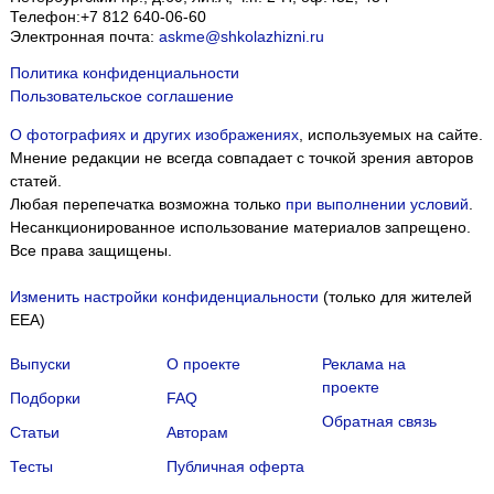
Телефон:
+7 812 640-06-60
Электронная почта:
askme@shkolazhizni.ru
Политика конфиденциальности
Пользовательское соглашение
О фотографиях и других изображениях
, используемых на сайте.
Мнение редакции не всегда совпадает с точкой зрения авторов
статей.
Любая перепечатка возможна только
при выполнении условий
.
Несанкционированное использование материалов запрещено.
Все права защищены.
Изменить настройки конфиденциальности
(только для жителей
EEA)
Выпуски
О проекте
Реклама на
проекте
Подборки
FAQ
Обратная связь
Статьи
Авторам
Тесты
Публичная оферта