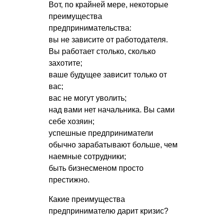
Вот, по крайней мере, некоторые
преимущества
предпринимательства:
вы не зависите от работодателя.
Вы работает столько, сколько
захотите;
ваше будущее зависит только от
вас;
вас не могут уволить;
над вами нет начальника. Вы сами
себе хозяин;
успешные предприниматели
обычно зарабатывают больше, чем
наемные сотрудники;
быть бизнесменом просто
престижно.
Какие преимущества
предпринимателю дарит кризис?