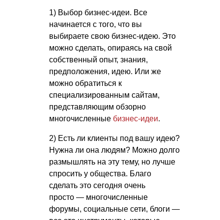
1) Выбор бизнес-идеи. Все
начинается с того, что вы
выбираете свою бизнес-идею. Это
можно сделать, опираясь на свой
собственный опыт, знания,
предположения, идею. Или же
можно обратиться к
специализированным сайтам,
представляющим обзорно
многочисленные
бизнес-идеи
.
2) Есть ли клиенты под вашу идею?
Нужна ли она людям? Можно долго
размышлять на эту тему, но лучше
спросить у общества. Благо
сделать это сегодня очень
просто — многочисленные
форумы, социальные сети, блоги —