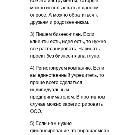
все это инструменты, которые
можно использовать в данном
опросе. А можно обратиться к
друзьям и родственникам.
3) Пишем бизнес-план. Если
клиенты есть, идея есть, то нужно
все распланировать. Начинать
проект без бизнес-плана глупо.
4) Регистрируем компанию. Если
вы единственный учредитель, то
проще всего сделаться
индивидуальным
предпринимателем. В противном
случае можно зарегистрировать
ООО.
5) Если нам нужно
финансирование, то обращаемся к