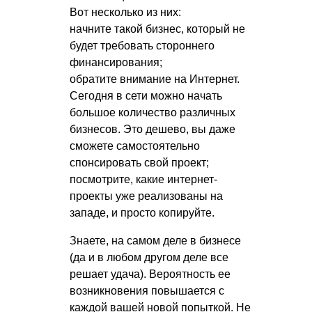
Вот несколько из них:
начните такой бизнес, который не
будет требовать стороннего
финансирования;
обратите внимание на Интернет.
Сегодня в сети можно начать
большое количество различных
бизнесов. Это дешево, вы даже
сможете самостоятельно
спонсировать свой проект;
посмотрите, какие интернет-
проекты уже реализованы на
западе, и просто копируйте.
Знаете, на самом деле в бизнесе
(да и в любом другом деле все
решает удача). Вероятность ее
возникновения повышается с
каждой вашей новой попыткой. Не