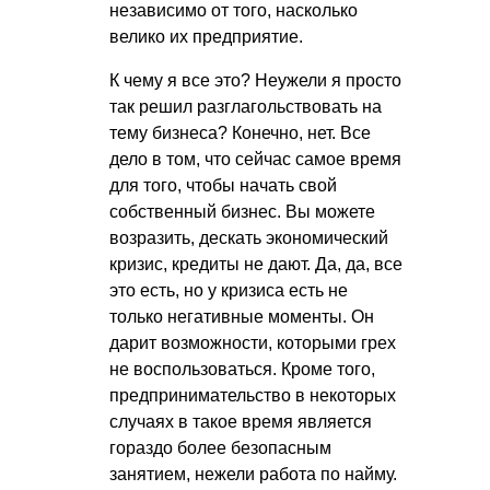
независимо от того, насколько
велико их предприятие.
К чему я все это? Неужели я просто
так решил разглагольствовать на
тему бизнеса? Конечно, нет. Все
дело в том, что сейчас самое время
для того, чтобы начать свой
собственный бизнес. Вы можете
возразить, дескать экономический
кризис, кредиты не дают. Да, да, все
это есть, но у кризиса есть не
только негативные моменты. Он
дарит возможности, которыми грех
не воспользоваться. Кроме того,
предпринимательство в некоторых
случаях в такое время является
гораздо более безопасным
занятием, нежели работа по найму.