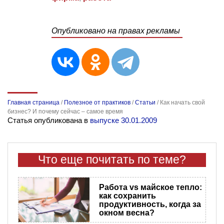
Опубликовано на правах рекламы
Главная страница
/
Полезное от практиков
/
Статьи
/
Как начать свой
бизнес? И почему сейчас – самое время
Статья опубликована в
выпуске 30.01.2009
Что еще почитать по теме?
Работа vs майское тепло:
как сохранить
продуктивность, когда за
окном весна?