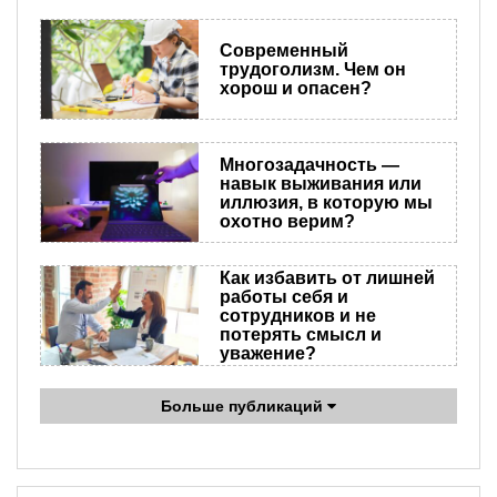
Современный
трудоголизм. Чем он
хорош и опасен?
Многозадачность —
навык выживания или
иллюзия, в которую мы
охотно верим?
Как избавить от лишней
работы себя и
сотрудников и не
потерять смысл и
уважение?
Больше публикаций