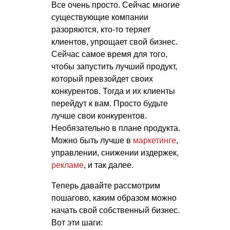
Все очень просто. Сейчас многие
существующие компании
разоряются, кто-то теряет
клиентов, упрощает свой бизнес.
Сейчас самое время для того,
чтобы запустить лучший продукт,
который превзойдет своих
конкурентов. Тогда и их клиенты
перейдут к вам. Просто будьте
лучше свои конкурентов.
Необязательно в плане продукта.
Можно быть лучше в
маркетинге
,
управлении, снижении издержек,
рекламе
, и так далее.
Теперь давайте рассмотрим
пошагово, каким образом можно
начать свой собственный бизнес.
Вот эти шаги: