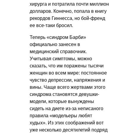
хирурга и потратила почти миллион
долларов. Конечно, попала в книгу
рекордов Гиннесса, но бой-френд
ее все-таки бросил.
Теперь «синдром Барби»
официально занесен в
медицинский справочник.
Учитывая симптомы, можно
сказать, что им поражены тысячи
женщин во всем мире: постоянное
чувство депрессии, напряжения и
вины. Чаще всего жертвами этого
синдрома становятся девушки-
модели, которые вынуждены
сидеть на диете из-за неписаного
правила «модельеры любят
худых». Из этих соображений вот
уже несколько десятилетий подряд