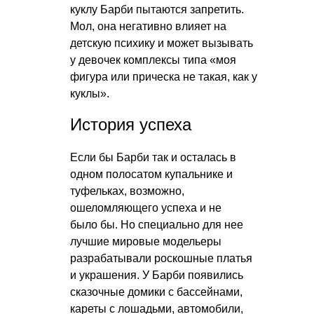
куклу Барби пытаются запретить.
Мол, она негативно влияет на
детскую психику и может вызывать
у девочек комплексы типа «моя
фигура или прическа не такая, как у
куклы».
История успеха
Если бы Барби так и осталась в
одном полосатом купальнике и
туфельках, возможно,
ошеломляющего успеха и не
было бы. Но специально для нее
лучшие мировые модельеры
разрабатывали роскошные платья
и украшения. У Барби появились
сказочные домики с бассейнами,
кареты с лошадьми, автомобили,