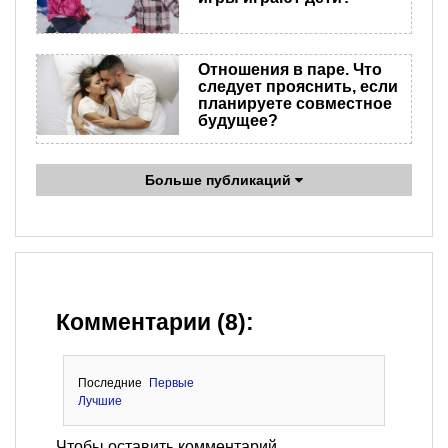
Отношения в паре. Что
следует прояснить, если
планируете совместное
будущее?
Больше публикаций
Комментарии (8):
Последние
Первые
Лучшие
Чтобы оставить комментарий