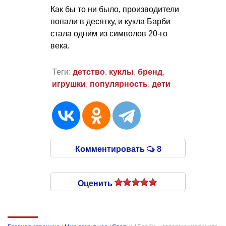
Как бы то ни было, производители
попали в десятку, и кукла Барби
стала одним из символов 20-го
века.
Теги:
детство
,
куклы
,
бренд
,
игрушки
,
популярность
,
дети
Комментировать
8
Оценить