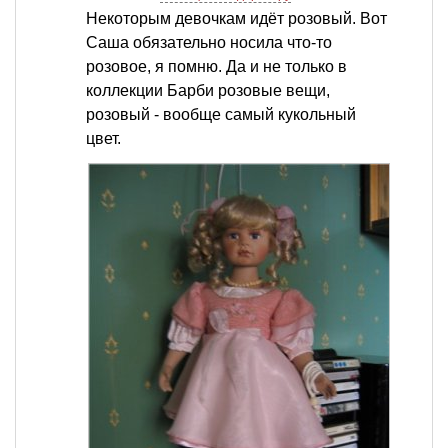
Некоторым девочкам идёт розовый. Вот
Саша обязательно носила что-то
розовое, я помню. Да и не только в
коллекции Барби розовые вещи,
розовый - вообще самый кукольный
цвет.