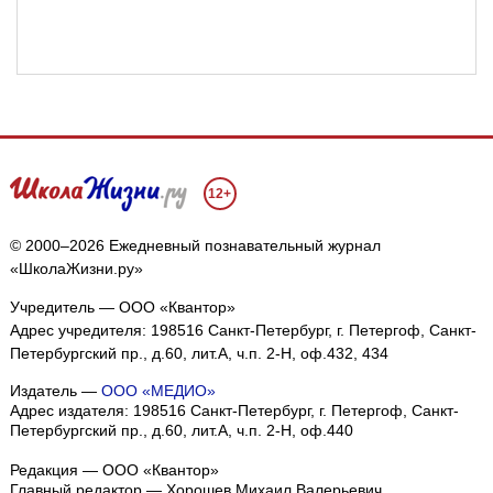
12+
© 2000–2026 Ежедневный познавательный журнал
«ШколаЖизни.ру»
Учредитель — ООО «Квантор»
Адрес учредителя: 198516 Санкт-Петербург, г. Петергоф, Санкт-
Петербургский пр., д.60, лит.А, ч.п. 2-Н, оф.432, 434
Издатель —
ООО «МЕДИО»
Адрес издателя: 198516 Санкт-Петербург, г. Петергоф, Санкт-
Петербургский пр., д.60, лит.А, ч.п. 2-Н, оф.440
Редакция — ООО «Квантор»
Главный редактор — Хорошев Михаил Валерьевич