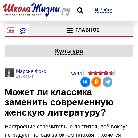
Войти
ГЛАВНОЕ
Культура
Марсия Фокс
14
Дебютант
Может ли классика
заменить современную
женскую литературу?
Настроение стремительно портится, всё вокруг
не радует, погода за окном плохая… хочется