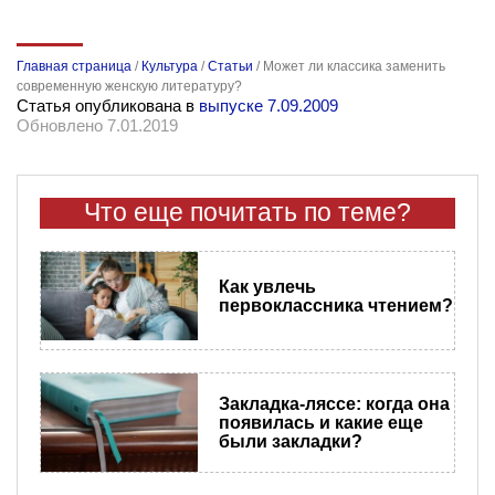
Главная страница
/
Культура
/
Статьи
/
Может ли классика заменить
современную женскую литературу?
Статья опубликована в
выпуске 7.09.2009
Обновлено 7.01.2019
Что еще почитать по теме?
Как увлечь
первоклассника чтением?
Закладка-ляссе: когда она
появилась и какие еще
были закладки?