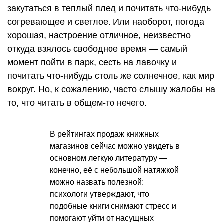
закутаться в теплый плед и почитать что-нибудь
согревающее и светлое. Или наоборот, погода
хорошая, настроение отличное, неизвестно
откуда взялось свободное время — самый
момент пойти в парк, сесть на лавочку и
почитать что-нибудь столь же солнечное, как мир
вокруг. Но, к сожалению, часто слышу жалобы на
то, что читать в общем-то нечего.
В рейтингах продаж книжных
магазинов сейчас можно увидеть в
основном легкую литературу —
конечно, её с небольшой натяжкой
можно назвать полезной:
психологи утверждают, что
подобные книги снимают стресс и
помогают уйти от насущных