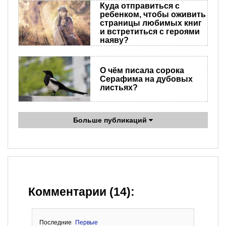
Куда отправиться с
ребенком, чтобы оживить
страницы любимых книг
и встретиться с героями
наяву?
О чём писала сорока
Серафима на дубовых
листьях?
Больше публикаций
Комментарии (14):
Последние
Первые