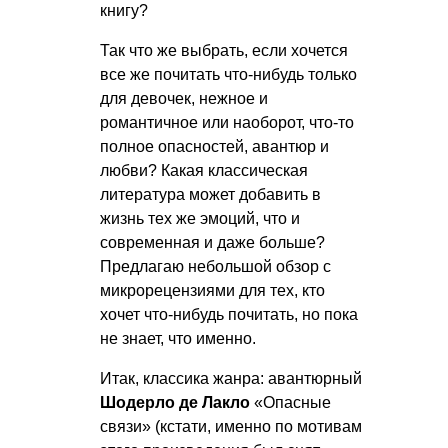
книгу?
Так что же выбрать, если хочется
все же почитать что-нибудь только
для девочек, нежное и
романтичное или наоборот, что-то
полное опасностей, авантюр и
любви? Какая классическая
литература может добавить в
жизнь тех же эмоций, что и
современная и даже больше?
Предлагаю небольшой обзор с
микрорецензиями для тех, кто
хочет что-нибудь почитать, но пока
не знает, что именно.
Итак, классика жанра: авантюрный
Шодерло де Лакло
«Опасные
связи» (кстати, именно по мотивам