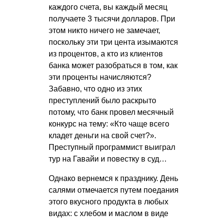
каждого счета, вы каждый месяц
получаете 3 тысячи долларов. При
этом никто ничего не замечает,
поскольку эти три цента изымаются
из процентов, а кто из клиентов
банка может разобраться в том, как
эти проценты начисляются?
Забавно, что одно из этих
преступлений было раскрыто
потому, что банк провел месячный
конкурс на тему: «Кто чаще всего
кладет деньги на свой счет?».
Преступный программист выиграл
тур на Гавайи и повестку в суд…
Однако вернемся к празднику. День
салями отмечается путем поедания
этого вкусного продукта в любых
видах: с хлебом и маслом в виде