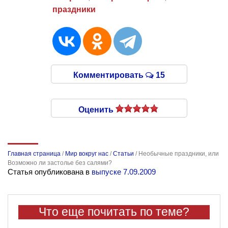
праздники
Комментировать
15
Оценить
Главная страница
/
Мир вокруг нас
/
Статьи
/
Необычные праздники, или
Возможно ли застолье без салями?
Статья опубликована в
выпуске 7.09.2009
Что еще почитать по теме?