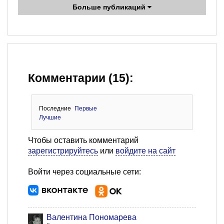
Больше публикаций
Комментарии (15):
Последние
Первые
Лучшие
Чтобы оставить комментарий
зарегистрируйтесь
или
войдите на сайт
Войти через социальные сети:
Валентина Пономарева