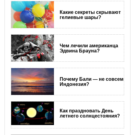
Какие секреты скрывают
гелиевые шары?
Чем лечили американца
Эдвина Брауна?
Почему Бали — не совсем
Индонезия?
Как праздновать День
летнего солнцестояния?