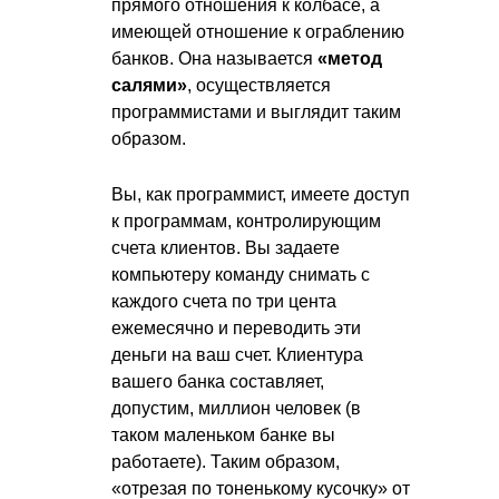
прямого отношения к колбасе, а
имеющей отношение к ограблению
банков. Она называется
«метод
салями»
, осуществляется
программистами и выглядит таким
образом.
Вы, как программист, имеете доступ
к программам, контролирующим
счета клиентов. Вы задаете
компьютеру команду снимать с
каждого счета по три цента
ежемесячно и переводить эти
деньги на ваш счет. Клиентура
вашего банка составляет,
допустим, миллион человек (в
таком маленьком банке вы
работаете). Таким образом,
«отрезая по тоненькому кусочку» от