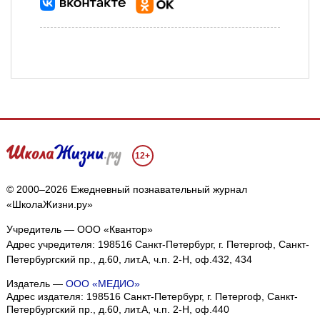
12+
© 2000–2026 Ежедневный познавательный журнал
«ШколаЖизни.ру»
Учредитель — ООО «Квантор»
Адрес учредителя: 198516 Санкт-Петербург, г. Петергоф, Санкт-
Петербургский пр., д.60, лит.А, ч.п. 2-Н, оф.432, 434
Издатель —
ООО «МЕДИО»
Адрес издателя: 198516 Санкт-Петербург, г. Петергоф, Санкт-
Петербургский пр., д.60, лит.А, ч.п. 2-Н, оф.440