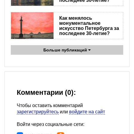
последнее 30-летие?
Как менялось
монументальное
искусство Петербурга за
последнее 30-летие?
Больше публикаций
Комментарии (0):
Чтобы оставить комментарий
зарегистрируйтесь
или
войдите на сайт
Войти через социальные сети: