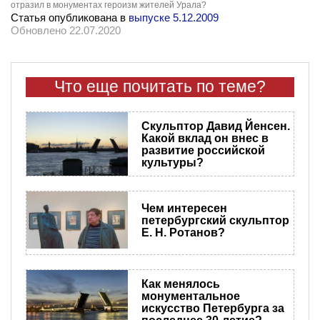
отразил в монументах героизм жителей Урала?
Статья опубликована в
выпуске 5.12.2009
Обновлено 22.07.2020
Что еще почитать по теме?
Скульптор Давид Йенсен.
Какой вклад он внес в
развитие российской
культуры?
Чем интересен
петербургский скульптор
Е. Н. Ротанов?
Как менялось
монументальное
искусство Петербурга за