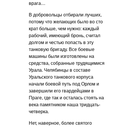
врага…
В добровольцы отбирали лучших,
потому что желающих было во сто
крат больше, чем нужно: каждый
рабочий, имеющий бронь, считал
долгом и честью попасть в эту
танковую бригаду. Все боевые
машины были изготовлены на
средства, собранные трудящимися
Урала. Челябинцы в составе
Уральского танкового корпуса
начали боевой путь под Орлом и
завершили его гвардейцами в
Праге, где так и осталась стоять на
века памятником наша тридцать-
четверка.
Нет, наверное, более святого