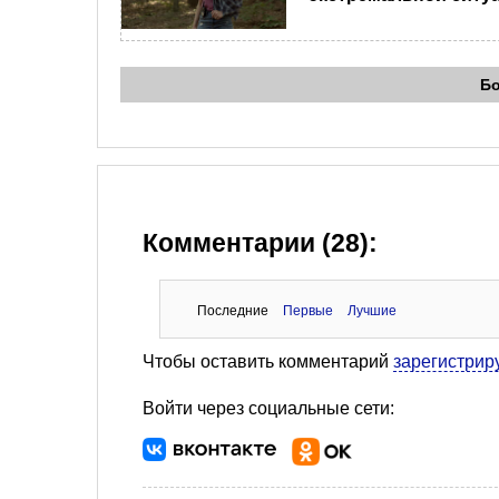
Б
Комментарии (28):
Последние
Первые
Лучшие
Чтобы оставить комментарий
зарегистрир
Войти через социальные сети: