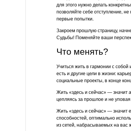
для этого нужно делать конкретн
позволяйте себе отступление, не
первые попытки.
Закроем прошлую страницу, начне
Судьбы! Поменяйте ваши перспект
Что менять?
Учиться жить в гармонии с собой
есть и другие цели в жизни: карь
социальные проекты, в конце кон
Жить «здесь и сейчас» — значит 
цепляясь за прошлое и не уповая 
Жить «здесь и сейчас» — значит 
способностей, оптимально исполь
из сетей, набрасываемых на вас