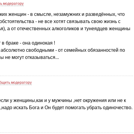
ь модератору
ких женщин - в смысле, незамужних и разведённых, что
 обстоятельства - не все хотят связывать свою жизнь с
я), а от отечественных алкоголиков и тунеядцев женщины
 в браке - она одинокая !
 абсолютно свободными - от семейных обязанностей по
 не могут отказываться...
бщить модератору
ли у женщины,как и у мужчины ,нет окружения или не к
надо искать Бога и Он будет помогать убрать одиночество.