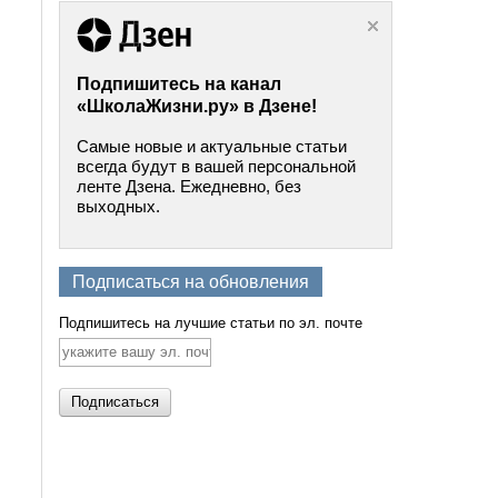
Подпишитесь на канал
«ШколаЖизни.ру» в Дзене!
Самые новые и актуальные статьи
всегда будут в вашей персональной
ленте Дзена. Ежедневно, без
выходных.
Подписаться на обновления
Подпишитесь на лучшие статьи по эл. почте